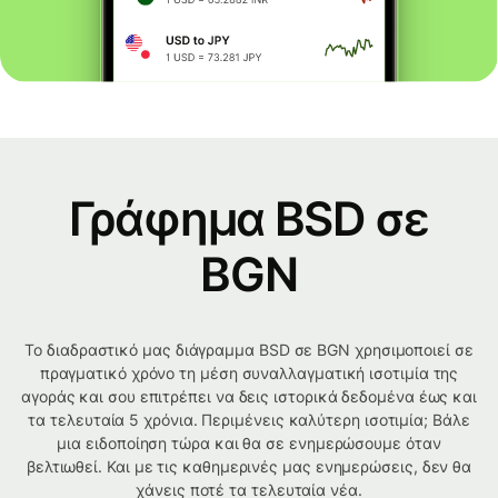
Γράφημα BSD σε
BGN
Το διαδραστικό μας διάγραμμα BSD σε BGN χρησιμοποιεί σε
πραγματικό χρόνο τη μέση συναλλαγματική ισοτιμία της
αγοράς και σου επιτρέπει να δεις ιστορικά δεδομένα έως και
τα τελευταία 5 χρόνια. Περιμένεις καλύτερη ισοτιμία; Βάλε
μια ειδοποίηση τώρα και θα σε ενημερώσουμε όταν
βελτιωθεί. Και με τις καθημερινές μας ενημερώσεις, δεν θα
χάνεις ποτέ τα τελευταία νέα.