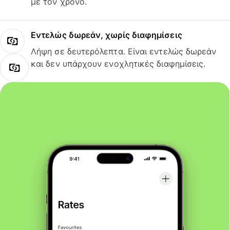
με τον χρόνο.
Εντελώς δωρεάν, χωρίς διαφημίσεις
Λήψη σε δευτερόλεπτα. Είναι εντελώς δωρεάν
και δεν υπάρχουν ενοχλητικές διαφημίσεις.