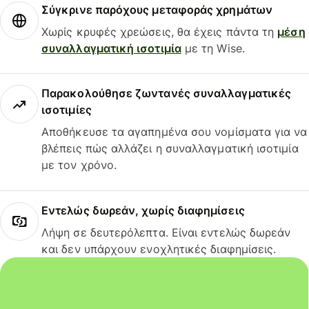
Σύγκρινε παρόχους μεταφοράς χρημάτων
Χωρίς κρυφές χρεώσεις, θα έχεις πάντα τη
μέση
συναλλαγματική ισοτιμία
με τη Wise.
Παρακολούθησε ζωντανές συναλλαγματικές
ισοτιμίες
Αποθήκευσε τα αγαπημένα σου νομίσματα για να
βλέπεις πώς αλλάζει η συναλλαγματική ισοτιμία
με τον χρόνο.
Εντελώς δωρεάν, χωρίς διαφημίσεις
Λήψη σε δευτερόλεπτα. Είναι εντελώς δωρεάν
και δεν υπάρχουν ενοχλητικές διαφημίσεις.