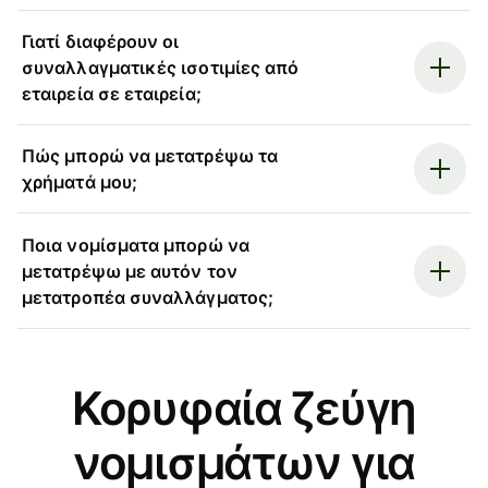
Γιατί διαφέρουν οι
συναλλαγματικές ισοτιμίες από
εταιρεία σε εταιρεία;
Πώς μπορώ να μετατρέψω τα
χρήματά μου;
Ποια νομίσματα μπορώ να
μετατρέψω με αυτόν τον
μετατροπέα συναλλάγματος;
Κορυφαία ζεύγη
νομισμάτων για