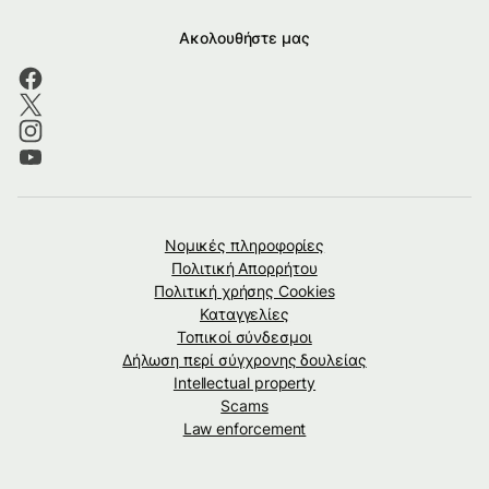
Ακολουθήστε μας
Νομικές πληροφορίες
Πολιτική Απορρήτου
Πολιτική χρήσης Cookies
Καταγγελίες
Τοπικοί σύνδεσμοι
Δήλωση περί σύγχρονης δουλείας
Intellectual property
Scams
Law enforcement