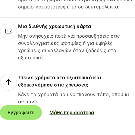
σημείο και μετέτρεψέ τα σε δευτερόλεπτα.
Μια διεθνής χρεωστική κάρτα
Μην ανησυχείς ποτέ για προσαυξήσεις στις
συναλλαγματικές ισοτιμίες ή για υψηλές
χρεώσεις συναλλαγών όταν ξοδεύεις στο
εξωτερικό.
Στείλε χρήματα στο εξωτερικό και
εξοικονόμησε στις χρεώσεις
Κάνε τα χρήματά σου να πιάνουν τόπο, όπου κι
αν πάνε.
Εγγραφείτε
Μάθε περισσότερα