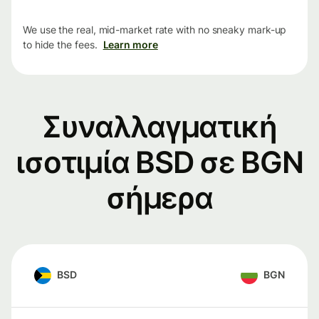
We use the real, mid-market rate with no sneaky mark-up
to hide the fees.
Learn more
Συναλλαγματική
ισοτιμία BSD σε BGN
σήμερα
BSD
BGN