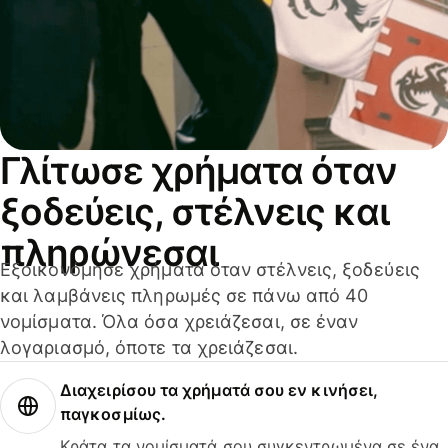
Γλίτωσε χρήματα όταν
ξοδεύεις, στέλνεις και
πληρώνεσαι
Εξοικονόμησε χρήματα όταν στέλνεις, ξοδεύεις
και λαμβάνεις πληρωμές σε πάνω από 40
νομίσματα. Όλα όσα χρειάζεσαι, σε έναν
λογαριασμό, όποτε τα χρειάζεσαι.
Διαχειρίσου τα χρήματά σου εν κινήσει,
παγκοσμίως.
Κράτα τα νομίσματά σου συγκεντρωμένα σε ένα