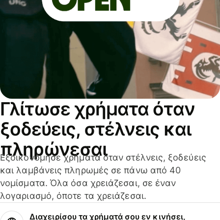
Γλίτωσε χρήματα όταν
ξοδεύεις, στέλνεις και
πληρώνεσαι
Εξοικονόμησε χρήματα όταν στέλνεις, ξοδεύεις
και λαμβάνεις πληρωμές σε πάνω από 40
νομίσματα. Όλα όσα χρειάζεσαι, σε έναν
λογαριασμό, όποτε τα χρειάζεσαι.
Διαχειρίσου τα χρήματά σου εν κινήσει,