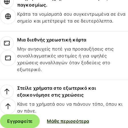
παγκοσμίως.
Κράτα τα νομίσματά σου συγκεντρωμένα σε ένα
σημείο και μετέτρεψέ τα σε δευτερόλεπτα.
Μια διεθνής χρεωστική κάρτα
Μην ανησυχείς ποτέ για προσαυξήσεις στις
συναλλαγματικές ισοτιμίες ή για υψηλές
χρεώσεις συναλλαγών όταν ξοδεύεις στο
εξωτερικό.
Στείλε χρήματα στο εξωτερικό και
εξοικονόμησε στις χρεώσεις
Κάνε τα χρήματά σου να πιάνουν τόπο, όπου κι
αν πάνε.
Εγγραφείτε
Μάθε περισσότερα