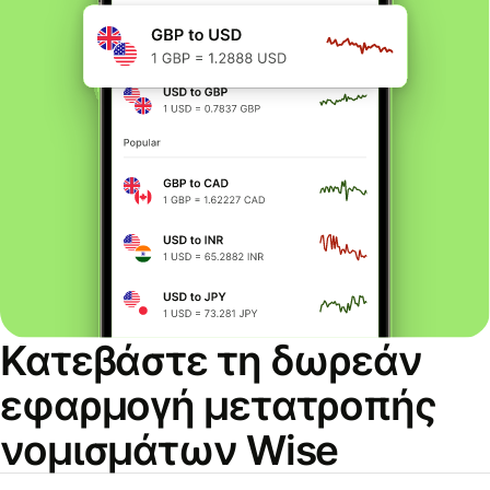
Κατεβάστε τη δωρεάν
εφαρμογή μετατροπής
νομισμάτων Wise