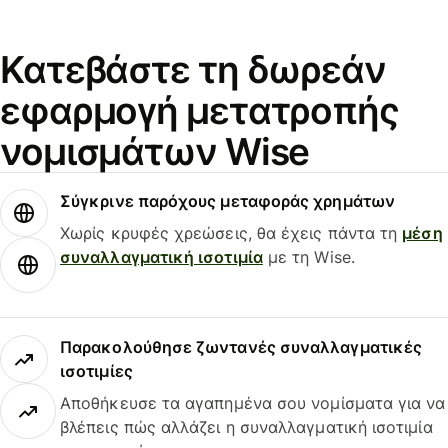
Κατεβάστε τη δωρεάν
εφαρμογή μετατροπής
νομισμάτων Wise
Σύγκρινε παρόχους μεταφοράς χρημάτων
Χωρίς κρυφές χρεώσεις, θα έχεις πάντα τη
μέση
συναλλαγματική ισοτιμία
με τη Wise.
Παρακολούθησε ζωντανές συναλλαγματικές
ισοτιμίες
Αποθήκευσε τα αγαπημένα σου νομίσματα για να
βλέπεις πώς αλλάζει η συναλλαγματική ισοτιμία