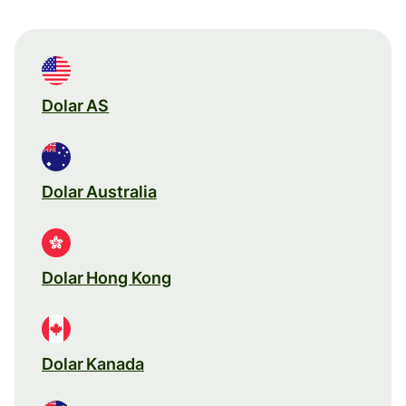
Dolar AS
Dolar Australia
Dolar Hong Kong
Dolar Kanada