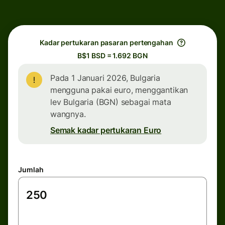
Kadar pertukaran pasaran pertengahan
B$1 BSD = 1.692 BGN
Pada 1 Januari 2026, Bulgaria
mengguna pakai euro, menggantikan
lev Bulgaria (BGN) sebagai mata
wangnya.
Semak kadar pertukaran Euro
Jumlah