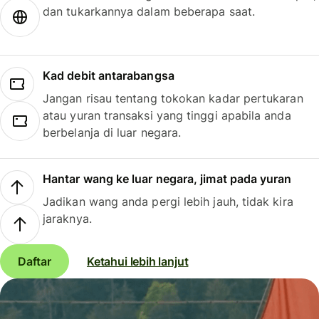
dan tukarkannya dalam beberapa saat.
Kad debit antarabangsa
Jangan risau tentang tokokan kadar pertukaran
atau yuran transaksi yang tinggi apabila anda
berbelanja di luar negara.
Hantar wang ke luar negara, jimat pada yuran
Jadikan wang anda pergi lebih jauh, tidak kira
jaraknya.
Daftar
Ketahui lebih lanjut