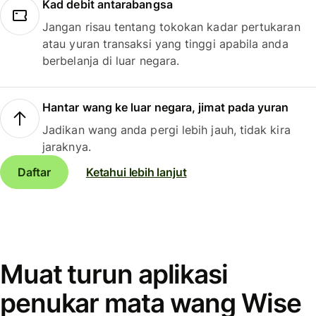
Kad debit antarabangsa
Jangan risau tentang tokokan kadar pertukaran
atau yuran transaksi yang tinggi apabila anda
berbelanja di luar negara.
Hantar wang ke luar negara, jimat pada yuran
Jadikan wang anda pergi lebih jauh, tidak kira
jaraknya.
Daftar
Ketahui lebih lanjut
Muat turun aplikasi
penukar mata wang Wise