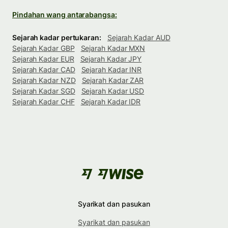
Pindahan wang antarabangsa:
Sejarah kadar pertukaran:
Sejarah Kadar AUD
Sejarah Kadar GBP
Sejarah Kadar MXN
Sejarah Kadar EUR
Sejarah Kadar JPY
Sejarah Kadar CAD
Sejarah Kadar INR
Sejarah Kadar NZD
Sejarah Kadar ZAR
Sejarah Kadar SGD
Sejarah Kadar USD
Sejarah Kadar CHF
Sejarah Kadar IDR
Syarikat dan pasukan
Syarikat dan pasukan