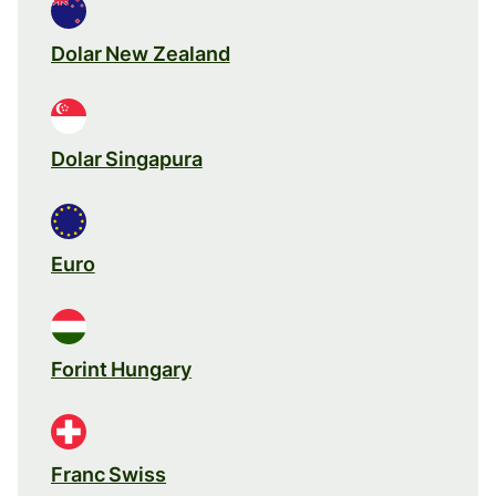
Dolar New Zealand
Dolar Singapura
Euro
Forint Hungary
Franc Swiss