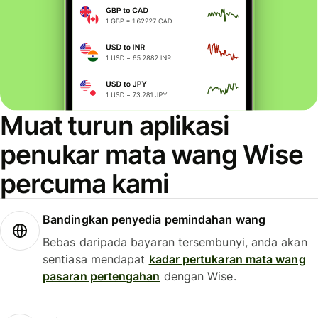
Muat turun aplikasi
penukar mata wang Wise
percuma kami
Bandingkan penyedia pemindahan wang
Bebas daripada bayaran tersembunyi, anda akan
sentiasa mendapat
kadar pertukaran mata wang
pasaran pertengahan
dengan Wise.