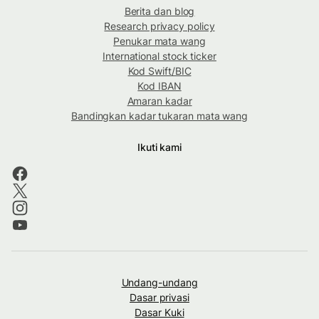
Berita dan blog
Research privacy policy
Penukar mata wang
International stock ticker
Kod Swift/BIC
Kod IBAN
Amaran kadar
Bandingkan kadar tukaran mata wang
Ikuti kami
Undang-undang
Dasar privasi
Dasar Kuki