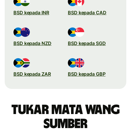
BSD kepada INR
BSD kepada CAD
BSD kepada NZD
BSD kepada SGD
BSD kepada ZAR
BSD kepada GBP
Tukar mata wang
sumber