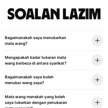
Soalan Lazim
Bagaimanakah saya menukarkan
mata wang?
Mengapakah kadar tukaran mata
wang berbeza di antara syarikat?
Bagaimanakah saya boleh
menukar wang saya?
Mata wang manakah yang boleh
saya tukarkan dengan penukaran