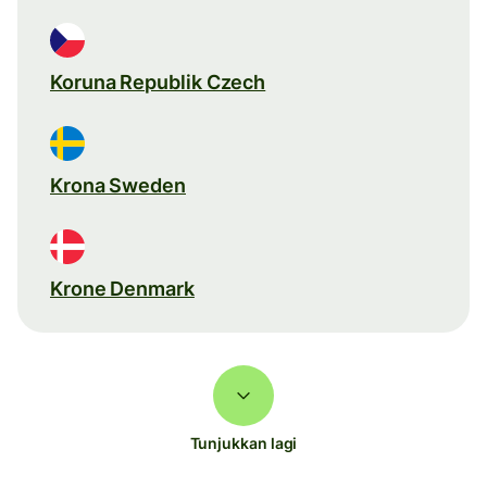
Koruna Republik Czech
Krona Sweden
Krone Denmark
Tunjukkan lagi