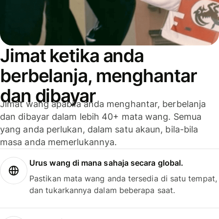
Jimat ketika anda
berbelanja, menghantar
dan dibayar
Jimat wang apabila anda menghantar, berbelanja
dan dibayar dalam lebih 40+ mata wang. Semua
yang anda perlukan, dalam satu akaun, bila-bila
masa anda memerlukannya.
Urus wang di mana sahaja secara global.
Pastikan mata wang anda tersedia di satu tempat,
dan tukarkannya dalam beberapa saat.