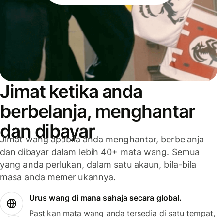
Jimat ketika anda
berbelanja, menghantar
dan dibayar
Jimat wang apabila anda menghantar, berbelanja
dan dibayar dalam lebih 40+ mata wang. Semua
yang anda perlukan, dalam satu akaun, bila-bila
masa anda memerlukannya.
Urus wang di mana sahaja secara global.
Pastikan mata wang anda tersedia di satu tempat,