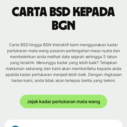
Carta BSD kepada
BGN
Carta BSD hingga BGN interaktif kami menggunakan kadar
pertukaran mata wang pasaran pertengahan masa nyata dan
membolehkan anda melihat data sejarah sehingga 5 tahun
yang terakhir. Menunggu kadar yang lebih baik? Tetapkan
makluman sekarang dan kami akan memberitahu kepada anda
apabila kadar pertukaran menjadi lebih baik. Dengan ringkasan
harian kami, anda tidak akan terlepas berita yang terkini.
Jejak kadar pertukaran mata wang