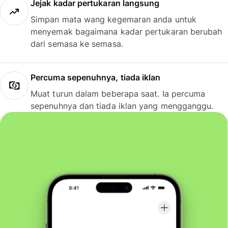
Jejak kadar pertukaran langsung
Simpan mata wang kegemaran anda untuk
menyemak bagaimana kadar pertukaran berubah
dari semasa ke semasa.
Percuma sepenuhnya, tiada iklan
Muat turun dalam beberapa saat. Ia percuma
sepenuhnya dan tiada iklan yang mengganggu.