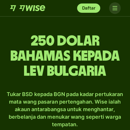
Daftar
250 dolar
Bahamas kepada
lev Bulgaria
Tukar BSD kepada BGN pada kadar pertukaran
mata wang pasaran pertengahan. Wise ialah
akaun antarabangsa untuk menghantar,
berbelanja dan menukar wang seperti warga
tempatan.