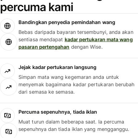
percuma kami
Bandingkan penyedia pemindahan wang
Bebas daripada bayaran tersembunyi, anda akan
sentiasa mendapat
kadar pertukaran mata wang
pasaran pertengahan
dengan Wise.
Jejak kadar pertukaran langsung
Simpan mata wang kegemaran anda untuk
menyemak bagaimana kadar pertukaran berubah
dari semasa ke semasa.
Percuma sepenuhnya, tiada iklan
Muat turun dalam beberapa saat. Ia percuma
sepenuhnya dan tiada iklan yang mengganggu.