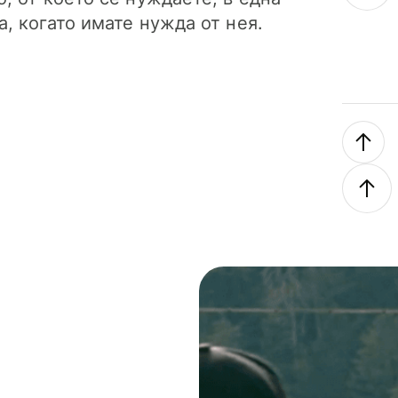
а, когато имате нужда от нея.