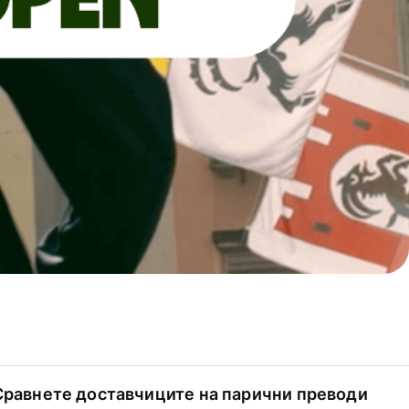
Сравнете доставчиците на парични преводи