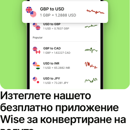
Изтеглете нашето
безплатно приложение
Wise за конвертиране на