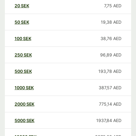
20
SEK
7,75
AED
50
SEK
19,38
AED
100
SEK
38,76
AED
250
SEK
96,89
AED
500
SEK
193,78
AED
1000
SEK
387,57
AED
2000
SEK
775,14
AED
5000
SEK
1937,84
AED