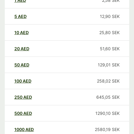
1
AED
2,58
SEK
5
AED
12,90
SEK
10
AED
25,80
SEK
20
AED
51,60
SEK
50
AED
129,01
SEK
100
AED
258,02
SEK
250
AED
645,05
SEK
500
AED
1290,10
SEK
1000
AED
2580,19
SEK