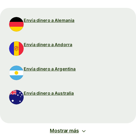
Envía dinero a Alemania
Envía dinero a Andorra
Envía dinero a Argentina
Envía dinero a Australia
Mostrar más