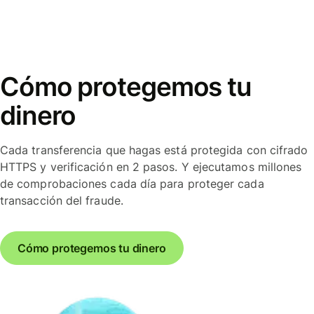
Cómo protegemos tu
dinero
Cada transferencia que hagas está protegida con cifrado
HTTPS y verificación en 2 pasos. Y ejecutamos millones
de comprobaciones cada día para proteger cada
transacción del fraude.
Cómo protegemos tu dinero