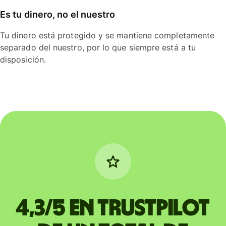
Es tu dinero, no el nuestro
Tu dinero está protegido y se mantiene completamente
separado del nuestro, por lo que siempre está a tu
disposición.
4,3/5 en Trustpilot