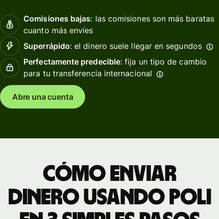
Comisiones bajas
: las comisiones son más baratas
cuanto más envíes
Superrápido
: el dinero suele llegar en segundos
Perfectamente predecible
: fija un tipo de cambio
para tu transferencia internacional
Abre una cuenta
Cómo enviar
dinero usando POLi