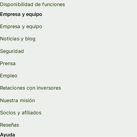
Disponibilidad de funciones
Empresa y equipo
Empresa y equipo
Noticias y blog
Seguridad
Prensa
Empleo
Relaciones con inversores
Nuestra misión
Socios y afiliados
Reseñas
Ayuda