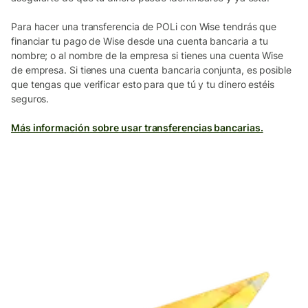
Para hacer una transferencia de POLi con Wise tendrás que
financiar tu pago de Wise desde una cuenta bancaria a tu
nombre; o al nombre de la empresa si tienes una cuenta Wise
de empresa. Si tienes una cuenta bancaria conjunta, es posible
que tengas que verificar esto para que tú y tu dinero estéis
seguros.
Más información sobre usar transferencias bancarias.