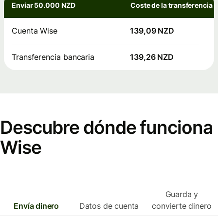
Enviar 50.000 NZD
Coste de la transferencia
Cuenta Wise
139,09 NZD
Transferencia bancaria
139,26 NZD
Descubre dónde funciona
Wise
Guarda y
Envía dinero
Datos de cuenta
convierte dinero