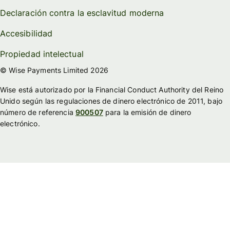
Declaración contra la esclavitud moderna
Accesibilidad
Propiedad intelectual
© Wise Payments Limited 2026
Wise está autorizado por la Financial Conduct Authority del Reino
Unido según las regulaciones de dinero electrónico de 2011, bajo
número de referencia
900507
para la emisión de dinero
electrónico.