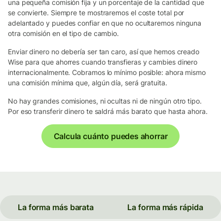
una pequeña comisión fija y un porcentaje de la cantidad que
se convierte. Siempre te mostraremos el coste total por
adelantado y puedes confiar en que no ocultaremos ninguna
otra comisión en el tipo de cambio.
Enviar dinero no debería ser tan caro, así que hemos creado
Wise para que ahorres cuando transfieras y cambies dinero
internacionalmente. Cobramos lo mínimo posible: ahora mismo
una comisión mínima que, algún día, será gratuita.
No hay grandes comisiones, ni ocultas ni de ningún otro tipo.
Por eso transferir dinero te saldrá más barato que hasta ahora.
Calcula cuánto puedes ahorrar
La forma más barata
La forma más rápida