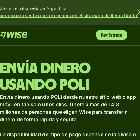
stás en el sitio web de Argentina.
ambia para ver lo que ofrecemos en el sitio web de Reino Unido.
Regístrate
Envía dinero
usando POLi
Envía dinero usando POLi desde nuestro sitio web o app
móvil en tan solo unos clics. Únete a más de 14,8
millones de personas que eligen Wise para transferir
dinero de forma rápida y segura.
La disponibilidad del tipo de pago depende de la divisa o