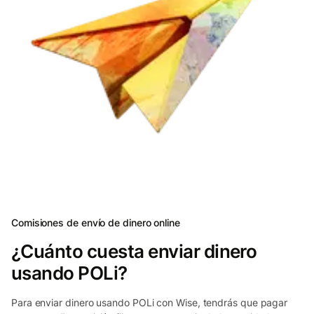
Comisiones de envío de dinero online
¿Cuánto cuesta enviar dinero
usando POLi?
Para enviar dinero usando POLi con Wise, tendrás que pagar