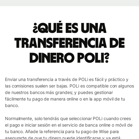
¿Qué es una
transferencia de
dinero POLi?
Enviar una transferencia a través de POLi es fácil y práctico y
las comisiones suelen ser bajas. POLi es compatible con algunos
de nuestros bancos más grandes; y puedes gestionar
fácilmente tu pago de manera online o en la app móvil de tu
banco.
Normalmente, solo tendrás que seleccionar POLi cuando crees
el pago e iniciar sesión en el servicio de banca online o móvil de
tu banco. Añade la referencia para tu pago de Wise para
asegurarte de que tu dinero puede identificarse y ya está.