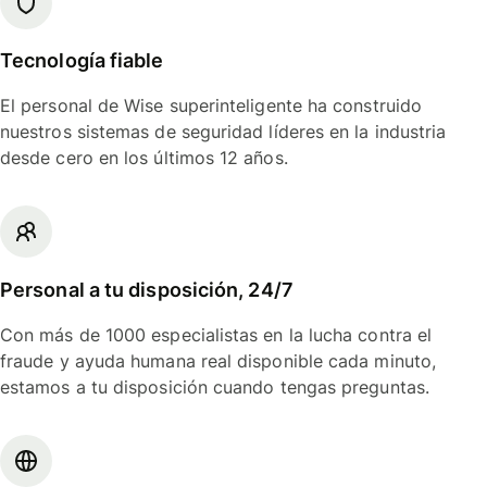
Tecnología fiable
El personal de Wise superinteligente ha construido
nuestros sistemas de seguridad líderes en la industria
desde cero en los últimos 12 años.
Personal a tu disposición, 24/7
Con más de 1000 especialistas en la lucha contra el
fraude y ayuda humana real disponible cada minuto,
estamos a tu disposición cuando tengas preguntas.