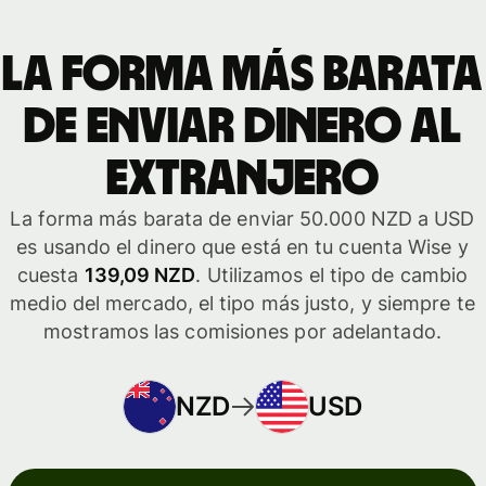
La forma más barata
de enviar dinero al
extranjero
La forma más barata de enviar 50.000 NZD a USD
es usando el dinero que está en tu cuenta Wise y
cuesta
139,09 NZD
. Utilizamos el tipo de cambio
medio del mercado, el tipo más justo, y siempre te
mostramos las comisiones por adelantado.
NZD
USD