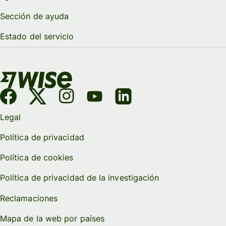
Sección de ayuda
Estado del servicio
Legal
Política de privacidad
Política de cookies
Política de privacidad de la investigación
Reclamaciones
Mapa de la web por países