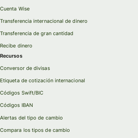
Cuenta Wise
Transferencia internacional de dinero
Transferencia de gran cantidad
Recibe dinero
Recursos
Conversor de divisas
Etiqueta de cotización internacional
Códigos Swift/BIC
Códigos IBAN
Alertas del tipo de cambio
Compara los tipos de cambio