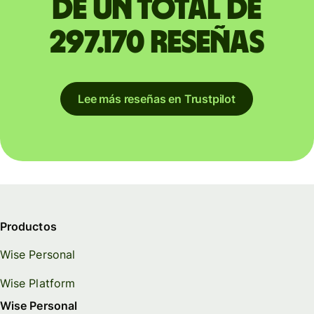
de un total de
297.170 reseñas
Lee más reseñas en Trustpilot
Productos
Wise Personal
Wise Platform
Wise Personal