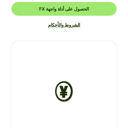
الحصول على أداة واجهة FX
الشروط والأحكام