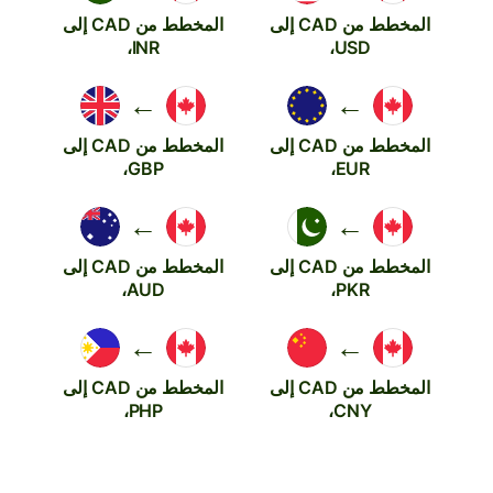
المخطط من CAD إلى
المخطط من CAD إلى
INR،
USD،
←
←
المخطط من CAD إلى
المخطط من CAD إلى
GBP،
EUR،
←
←
المخطط من CAD إلى
المخطط من CAD إلى
AUD،
PKR،
←
←
المخطط من CAD إلى
المخطط من CAD إلى
PHP،
CNY،