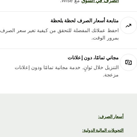
الصرف في السوق
مع Wise.
متابعة أسعار الصرف لحظة بلحظة
احفظ عملاتك المفضلة للتحقق من كيفية تغير سعر الصرف
بمرور الوقت.
مجاني تمامًا، دون إعلانات
التنزيل خلال ثوانٍ. خدمة مجانية تمامًا ودون إعلانات
مزعجة.
أسعار الصرف:
التحويلات المالية الدولية: