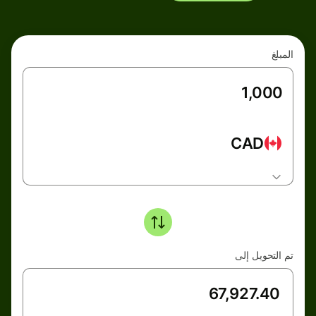
المبلغ
CAD
تم التحويل إلى