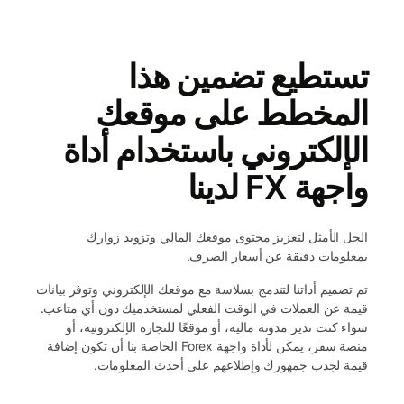
تستطيع تضمين هذا
المخطط على موقعك
الإلكتروني باستخدام أداة
واجهة FX لدينا
الحل الأمثل لتعزيز محتوى موقعك المالي وتزويد زوارك
بمعلومات دقيقة عن أسعار الصرف.
تم تصميم أداتنا لتندمج بسلاسة مع موقعك الإلكتروني وتوفر بيانات
قيمة عن العملات في الوقت الفعلي لمستخدميك دون أي متاعب.
سواء كنت تدير مدونة مالية، أو موقعًا للتجارة الإلكترونية، أو
منصة سفر، يمكن لأداة واجهة Forex الخاصة بنا أن تكون إضافة
قيمة لجذب جمهورك وإطلاعهم على أحدث المعلومات.