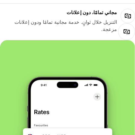
مجاني تمامًا، دون إعلانات
التنزيل خلال ثوانٍ. خدمة مجانية تمامًا ودون إعلانات
مزعجة.