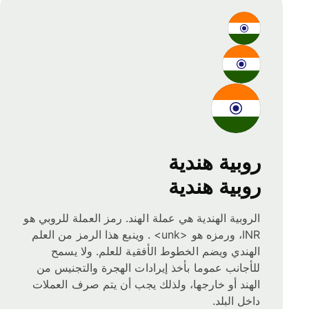
روبية هندية
روبية هندية
الروبية الهندية هي عملة الهند. رمز العملة للروبي هو
INR، ورمزه هو <unk> . وينبع هذا الرمز من العلم
الهندي ويضم الخطوط الأفقية للعلم. ولا يسمح
للأجانب عموما بأخذ إيرادات الهجرة والتجنيس من
الهند أو خارجها، ولذلك يجب أن يتم صرف العملات
داخل البلد.