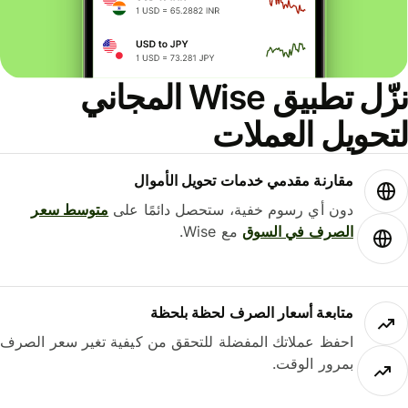
نزّل تطبيق Wise المجاني
لتحويل العملات
مقارنة مقدمي خدمات تحويل الأموال
دون أي رسوم خفية، ستحصل دائمًا على
متوسط ​​سعر
الصرف في السوق
مع Wise.
متابعة أسعار الصرف لحظة بلحظة
احفظ عملاتك المفضلة للتحقق من كيفية تغير سعر الصرف
بمرور الوقت.