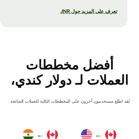
تعرف على المزيد حول INR،
أفضل مخططات
العملات لـ دولار كندي،
لقد اطلع مستخدمون آخرون على المخططات التالية للعملات الشائعة.
←
←