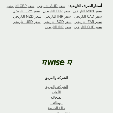
أسعار الصرف التاريخية:
سعر AUD التاريخي
سعر GBP التاريخي
سعر MXN التاريخي
سعر EUR التاريخي
سعر JPY التاريخي
سعر CAD التاريخي
سعر INR التاريخي
سعر NZD التاريخي
سعر ZAR التاريخي
سعر SGD التاريخي
سعر USD التاريخي
سعر CHF التاريخي
سعر IDR التاريخي
الشركة والفريق
الشركة والفريق
الأمان
الصحافة
الوظائف
حالة الخدمة