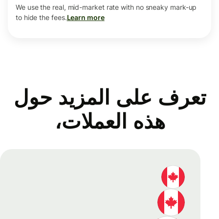
We use the real, mid-market rate with no sneaky mark-up
to hide the fees.
Learn more
تعرف على المزيد حول
هذه العملات،