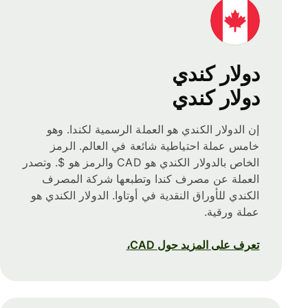
دولار كندي
دولار كندي
إن الدولار الكندي هو العملة الرسمية لكندا. وهو
خامس عملة احتياطية شائعة في العالم. الرمز
الخاص بالدولار الكندي هو CAD والرمز هو $. وتصدر
العملة عن مصرف كندا وتطبعها شركة المصرف
الكندي للأوراق النقدية في أوتاوا. الدولار الكندي هو
عملة ورقية.
تعرف على المزيد حول CAD،