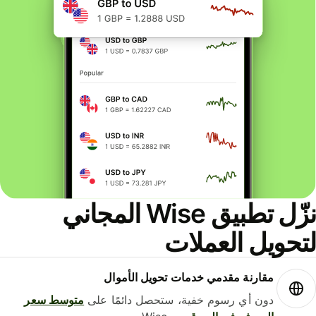
نزّل تطبيق Wise المجاني
لتحويل العملات
مقارنة مقدمي خدمات تحويل الأموال
دون أي رسوم خفية، ستحصل دائمًا على
متوسط ​​سعر