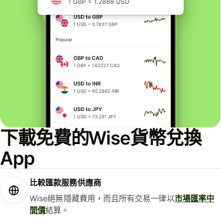
下載免費的Wise貨幣兌換
App
比較匯款服務供應商
Wise絕無隱藏費用，而且所有交易一律以
市場匯率中
間價
結算。