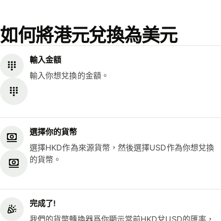
如何將港元兌換為美元
輸入金額
輸入你想兌換的金額。
選擇你的貨幣
選擇HKD作為來源貨幣，然後選擇USD作為你想兌換
的貨幣。
完成了!
我們的貨幣轉換器爲你顯示當前HKD兌USD的匯率，