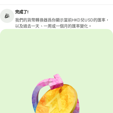
完成了!
我們的貨幣轉換器爲你顯示當前HKD兌USD的匯率，
以及過去一天、一周或一個月的匯率變化。