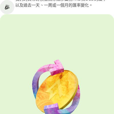
以及過去一天、一周或一個月的匯率變化。