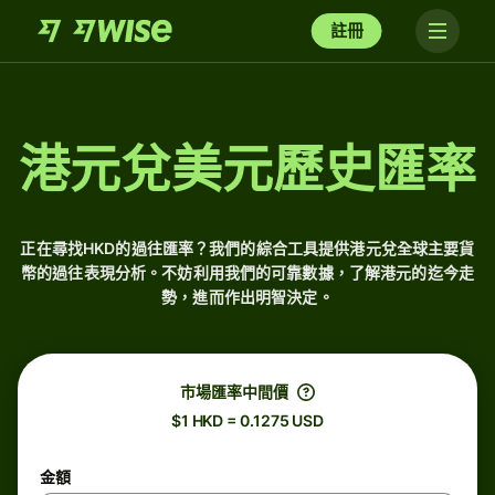
註冊
港元兌美元歷史匯率
正在尋找HKD的過往匯率？我們的綜合工具提供港元兌全球主要貨
幣的過往表現分析。不妨利用我們的可靠數據，了解港元的迄今走
勢，進而作出明智決定。
市場匯率中間價
$1 HKD = 0.1275 USD
金額