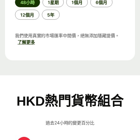
48小時
1星期
1個月
6個月
段
12個月
5年
我們使用真實的市場匯率中間價，絕無添加隱藏提價。
了解更多
HKD熱門貨幣組合
過去24小時的變更百分比