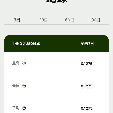
7日
30日
60日
90日
1 HKD兌USD匯率
過去7日
最高
0.1275
最低
0.1275
平均
0.1275