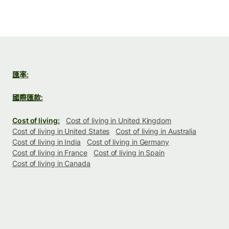
匯率:
國際匯款:
Cost of living:
Cost of living in United Kingdom
Cost of living in United States
Cost of living in Australia
Cost of living in India
Cost of living in Germany
Cost of living in France
Cost of living in Spain
Cost of living in Canada