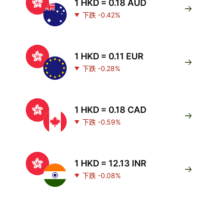
1 HKD = 0.18 AUD
下跌 -0.42%
1 HKD = 0.11 EUR
下跌 -0.28%
1 HKD = 0.18 CAD
下跌 -0.59%
1 HKD = 12.13 INR
下跌 -0.08%