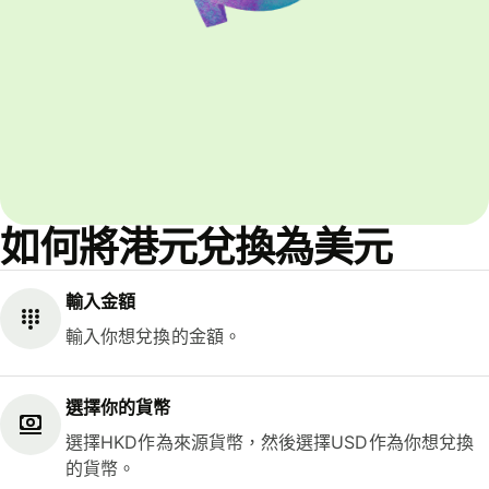
如何將港元兌換為美元
輸入金額
輸入你想兌換的金額。
選擇你的貨幣
選擇HKD作為來源貨幣，然後選擇USD作為你想兌換
的貨幣。