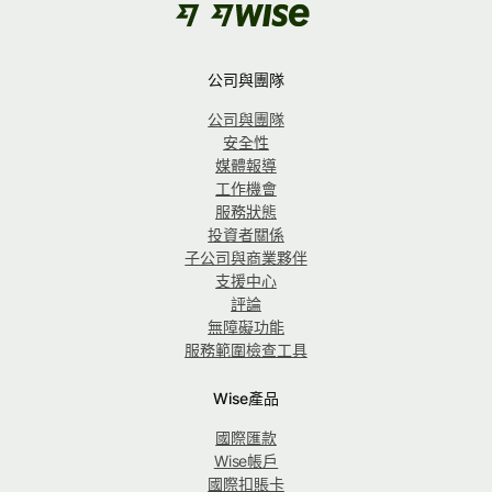
公司與團隊
公司與團隊
安全性
媒體報導
工作機會
服務狀態
投資者關係
子公司與商業夥伴
支援中心
評論
無障礙功能
服務範圍檢查工具
Wise產品
國際匯款
Wise帳戶
國際扣賬卡