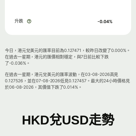
升跌
-0.04
%
今日，港元兌美元的匯率目前為0.127471，較昨日改變了0.000%。
在過去一星期，港元的匯價相對穩定，與7日前比較下跌
了-0.036%。
在過去一星期，港元兌美元的匯率波動，在03-08-2026高見
0.127526，並在07-08-2026低見0.127457。最大的24小時價格見
於06-08-2026，其價值下跌了0.014%。
HKD兌USD走勢