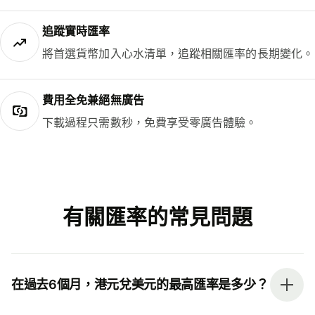
追蹤實時匯率
將首選貨幣加入心水清單，追蹤相關匯率的長期變化。
費用全免兼絕無廣告
下載過程只需數秒，免費享受零廣告體驗。
有關匯率的常見問題
在過去6個月，港元兌美元的最高匯率是多少？