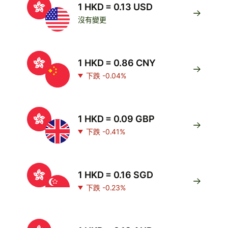
1 HKD = 0.13 USD
沒有變更
1 HKD = 0.86 CNY
下跌 -0.04%
1 HKD = 0.09 GBP
下跌 -0.41%
1 HKD = 0.16 SGD
下跌 -0.23%