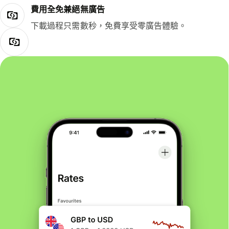
費用全免兼絕無廣告
下載過程只需數秒，免費享受零廣告體驗。