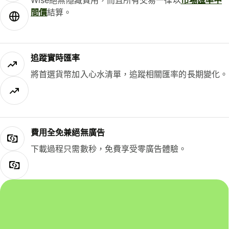
間價
結算。
追蹤實時匯率
將首選貨幣加入心水清單，追蹤相關匯率的長期變化。
費用全免兼絕無廣告
下載過程只需數秒，免費享受零廣告體驗。