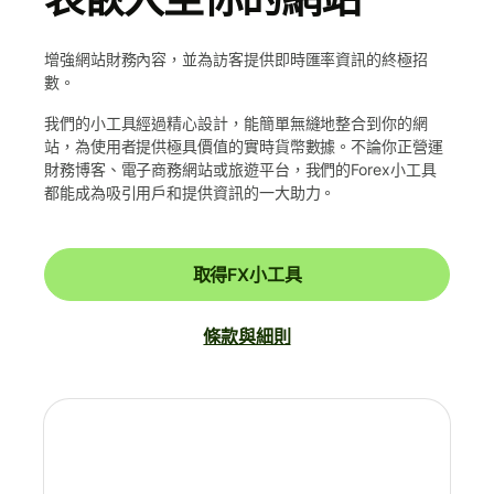
增強網站財務內容，並為訪客提供即時匯率資訊的終極招
數。
我們的小工具經過精心設計，能簡單無縫地整合到你的網
站，為使用者提供極具價值的實時貨幣數據。不論你正營運
財務博客、電子商務網站或旅遊平台，我們的Forex小工具
都能成為吸引用戶和提供資訊的一大助力。
取得FX小工具
條款與細則