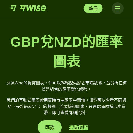
註冊
GBP兌NZD的匯率
圖表
透過Wise的貨幣圖表，你可以輕鬆探索歷史市場數據，並分析任何
貨幣組合的匯率變化趨勢。
我們的互動式圖表使用實時市場匯率中間價，讓你可以查看不同週
期（長達過去5年）的數據。若要檢視圖表，只需選擇兩種心水貨
幣，即可查看詳細資料。
匯款
追蹤匯率