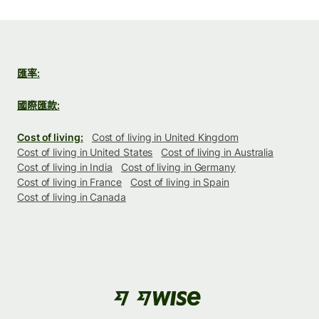
匯率:
國際匯款:
Cost of living:
Cost of living in United Kingdom
Cost of living in United States
Cost of living in Australia
Cost of living in India
Cost of living in Germany
Cost of living in France
Cost of living in Spain
Cost of living in Canada