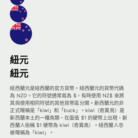
紐元
紐元
紐西蘭元是紐西蘭的官方貨幣。紐西蘭元的貨幣代碼
為 NZD。它的符號通常寫為 $，有時使用 NZ$ 來將
其與使用相同符號的其他貨幣區分開。新西蘭元的非
正式暱稱是「kiwi」和「buck」。kiwi（奇異鳥）是
新西蘭本土的一種鳥類，在面值 $1 的硬幣上出現，新
西蘭人俗稱 $1 硬幣為 kiwi（奇異鳥）。紐西蘭人亦
被暱稱為「kiwi」。