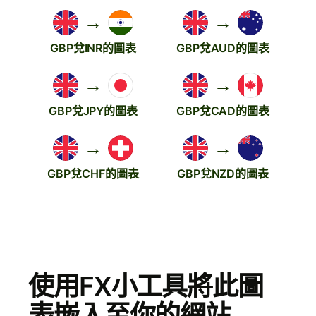
→
→
GBP兌INR的圖表
GBP兌AUD的圖表
→
→
GBP兌JPY的圖表
GBP兌CAD的圖表
→
→
GBP兌CHF的圖表
GBP兌NZD的圖表
使用FX小工具將此圖
表嵌入至你的網站