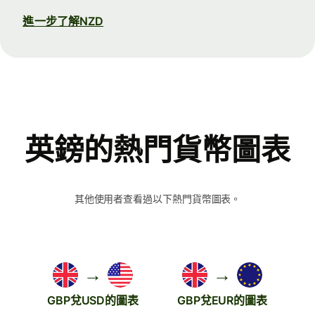
進一步了解NZD
英鎊的熱門貨幣圖表
其他使用者查看過以下熱門貨幣圖表。
→
→
GBP兌USD的圖表
GBP兌EUR的圖表