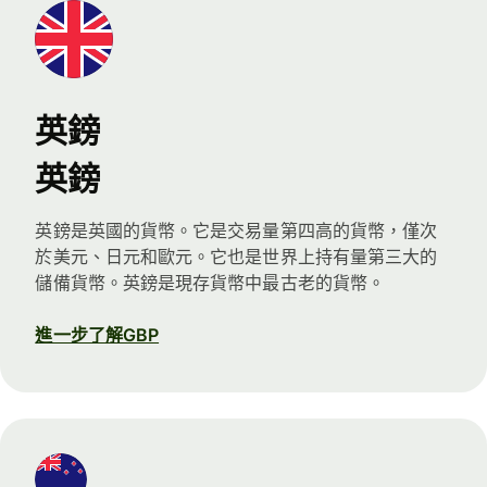
英鎊
英鎊
英鎊是英國的貨幣。它是交易量第四高的貨幣，僅次
於美元、日元和歐元。它也是世界上持有量第三大的
儲備貨幣。英鎊是現存貨幣中最古老的貨幣。
進一步了解GBP