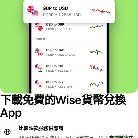
下載免費的Wise貨幣兌換
App
比較匯款服務供應商
Wise絕無隱藏費用，而且所有交易一律以
市場匯率中