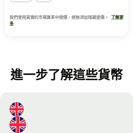
我們使用真實的市場匯率中間價，絕無添加隱藏提價。
了解更
多
進一步了解這些貨幣