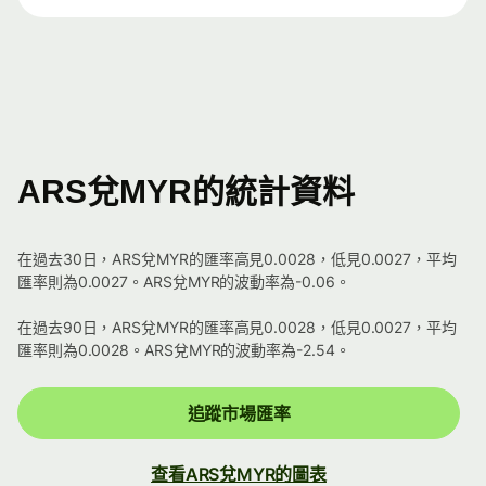
ARS兌MYR的統計資料
在過去30日，ARS兌MYR的匯率高見0.0028，低見0.0027，平均
匯率則為0.0027。ARS兌MYR的波動率為-0.06。
在過去90日，ARS兌MYR的匯率高見0.0028，低見0.0027，平均
匯率則為0.0028。ARS兌MYR的波動率為-2.54。
追蹤市場匯率
查看ARS兌MYR的圖表