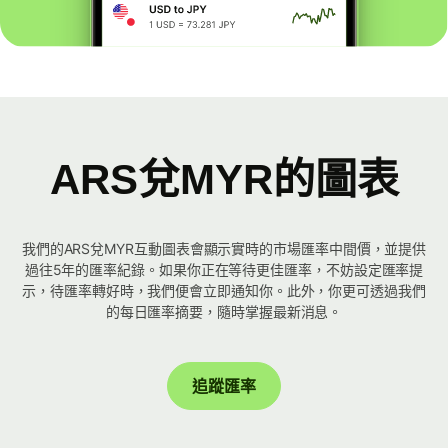
ARS兌MYR的圖表
我們的ARS兌MYR互動圖表會顯示實時的市場匯率中間價，並提供
過往5年的匯率紀錄。如果你正在等待更佳匯率，不妨設定匯率提
示，待匯率轉好時，我們便會立即通知你。此外，你更可透過我們
的每日匯率摘要，隨時掌握最新消息。
追蹤匯率