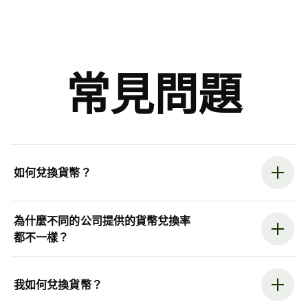
常見問題
如何兌換貨幣？
為什麼不同的公司提供的貨幣兌換率
都不一樣？
我如何兌換貨幣？