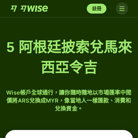
註冊
5 阿根廷披索兌馬來
西亞令吉
Wise帳戶全球通行，讓你隨時隨地以市場匯率中間
價將ARS兌換成MYR，像當地人一樣匯款、消費和
兌換資金。