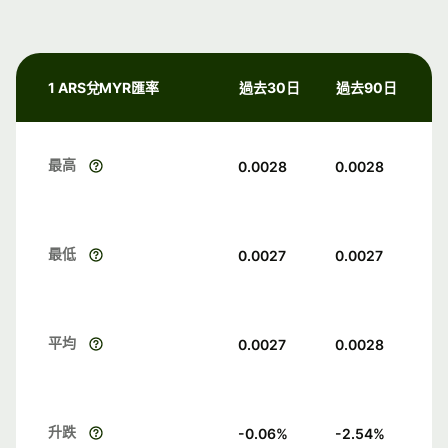
1 ARS兌MYR匯率
過去30日
過去90日
最高
0.0028
0.0028
最低
0.0027
0.0027
平均
0.0027
0.0028
升跌
-0.06
%
-2.54
%