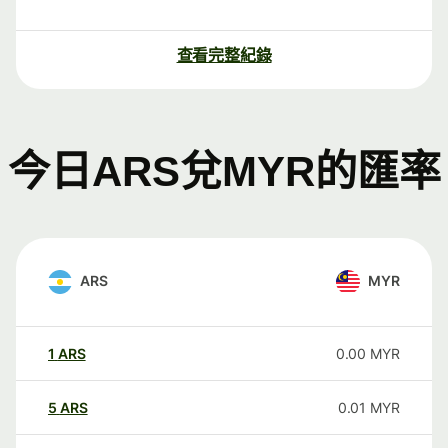
查看完整紀錄
今日ARS兌MYR的匯率
ARS
MYR
1
ARS
0.00
MYR
5
ARS
0.01
MYR