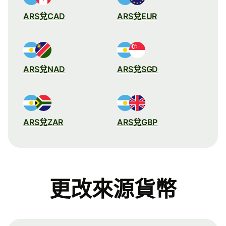
ARS兌CAD
ARS兌EUR
ARS兌NAD
ARS兌SGD
ARS兌ZAR
ARS兌GBP
更改來源貨幣