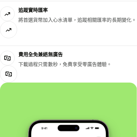
追蹤實時匯率
將首選貨幣加入心水清單，追蹤相關匯率的長期變化。
費用全免兼絕無廣告
下載過程只需數秒，免費享受零廣告體驗。