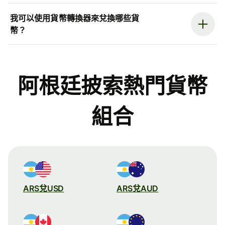
我可以使用貨幣轉換器來兌換哪些貨
幣？
阿根廷披索熱門貨幣
組合
ARS兌USD
ARS兌AUD