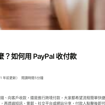
什麼？如何用 PayPal 收付款
 1 年前更新）
閱讀時間5分鐘
錢、向客戶收款，還是進行跨境付款，大家都希望流程簡單快捷。Pa
結，再透過短訊、電郵、社交平台或網站分享，付款人點擊後即