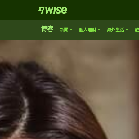
博客
新聞
個人理財
海外生活
旅