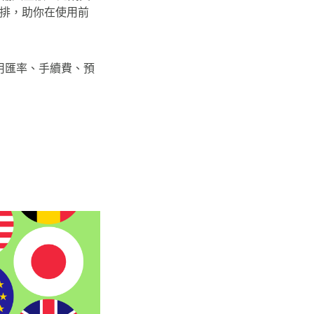
安排，助你在使用前
用匯率、手續費、預