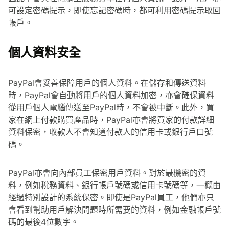
可設定密碼提示，即使忘記密碼時，都可利用密碼提示取回
帳戶。
個人資料安全
PayPal會妥善保障用戶的個人資料。在儲存和傳送資料
時，PayPal會自動將用戶的個人資料加密，亦會確保資料
從用戶個人電腦傳送至PayPal時，不會被中斷。此外，買
家在網上付款購買產品時，PayPal亦會將買家的付款詳細
資料保密，收款人不會知道付款人的信用卡或銀行戶口號
碼。
PayPal亦會向內部員工保密用戶資料。對於最機密的資
料，例如稅務資料、銀行帳戶號碼或信用卡號碼等，一概由
經過特別設計的系統保密。即使是PayPal員工，他們亦只
會看到幫助用戶解決問題時所需要的資料，例如金融帳戶號
碼的最後4位數字。