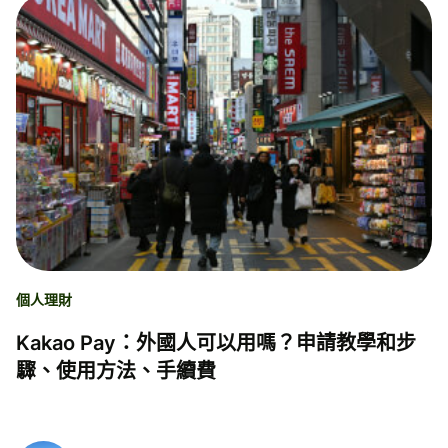
個人理財
Kakao Pay：外國人可以用嗎？申請教學和步
驟、使用方法、手續費