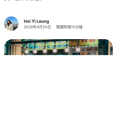
Hoi Yi Leung
2026年4月24日
閱讀時間10分鐘