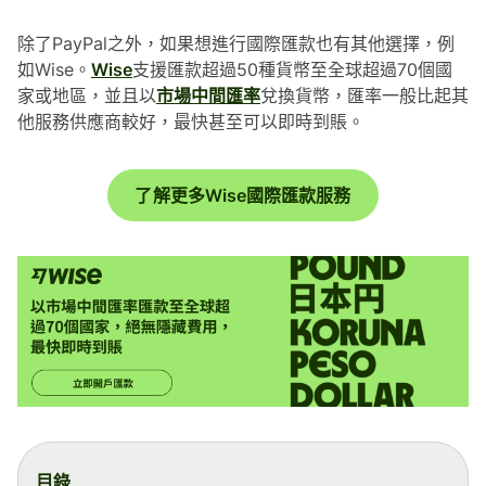
除了PayPal之外，如果想進行國際匯款也有其他選擇，例
如Wise。
Wise
支援匯款超過50種貨幣至全球超過70個國
家或地區，並且以
市場中間匯率
兌換貨幣，匯率一般比起其
他服務供應商較好，最快甚至可以即時到賬。
了解更多Wise國際匯款服務
目錄