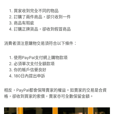
買家收到完全不同的物品
訂購了兩件商品，卻只收到一件
商品有瑕疵
訂購正牌貨品，卻收到假冒商品
消費者須注意購物交易須符合以下條件：
使用PayPal支付網上購物款項
必須單次支付全額款項
你的帳戶信譽良好
180日內提出申訴
相反，PayPal都會保障賣家的權益。如賣家的交易是合資
格，卻收到買家的索償，賣家亦可全數保留金額。