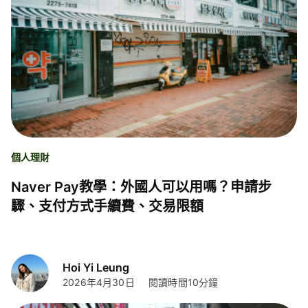
個人理財
Naver Pay教學：外國人可以用嗎？申請步
驟、支付方式手續費、交易限額
Hoi Yi Leung
2026年4月30日
閱讀時間10分鐘