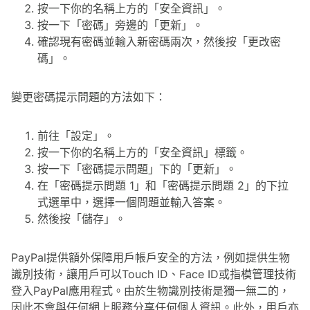
按一下你的名稱上方的「安全資訊」。
按一下「密碼」旁邊的「更新」。
確認現有密碼並輸入新密碼兩次，然後按「更改密
碼」。
變更密碼提示問題的方法如下：
前往「設定」。
按一下你的名稱上方的「安全資訊」標籤。
按一下「密碼提示問題」下的「更新」。
在「密碼提示問題 1」和「密碼提示問題 2」的下拉
式選單中，選擇一個問題並輸入答案。
然後按「儲存」。
PayPal提供額外保障用戶帳戶安全的方法，例如提供生物
識別技術，讓用戶可以Touch ID、Face ID或指模管理技術
登入PayPal應用程式。由於生物識別技術是獨一無二的，
因此不會與任何網上服務分享任何個人資訊。此外，用戶亦