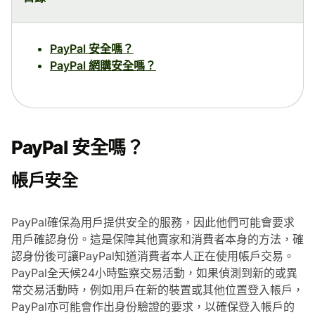
PayPal 安全嗎？
PayPal 網購安全嗎？
PayPal 安全嗎？
帳戶安全
PayPal確保為用戶提供安全的服務，因此他們可能會要求
用戶確認身份。這是保障其他賣家和消費者本身的方法，確
認身份後可讓PayPal知道消費者本人正在使用帳戶交易。
PayPal全天候24小時監察交易活動，如果偵測到新的或異
常交易活動時，例如用戶在新的裝置或其他位置登入帳戶，
PayPal亦可能會作出身份驗證的要求，以確保登入帳戶的