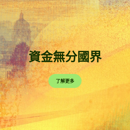
資金無分國界
了解更多