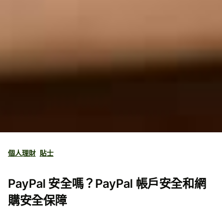
個人理財
貼士
PayPal 安全嗎？PayPal 帳戶安全和網
購安全保障