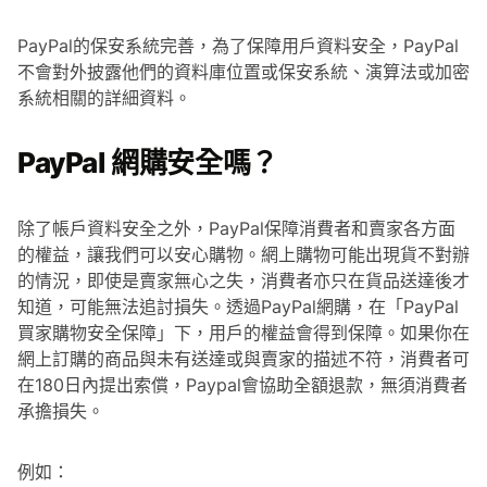
PayPal的保安系統完善，為了保障用戶資料安全，PayPal
不會對外披露他們的資料庫位置或保安系統、演算法或加密
系統相關的詳細資料。
PayPal 網購安全嗎？
除了帳戶資料安全之外，PayPal保障消費者和賣家各方面
的權益，讓我們可以安心購物。網上購物可能出現貨不對辦
的情況，即使是賣家無心之失，消費者亦只在貨品送達後才
知道，可能無法追討損失。透過PayPal網購，在「PayPal
買家購物安全保障」下，用戶的權益會得到保障。如果你在
網上訂購的商品與未有送達或與賣家的描述不符，消費者可
在180日內提出索償，Paypal會協助全額退款，無須消費者
承擔損失。
例如：