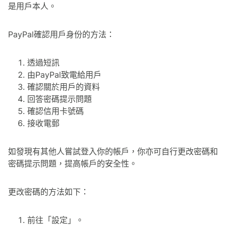
是用戶本人。
PayPal確認用戶身份的方法：
透過短訊
由PayPal致電給用戶
確認關於用戶的資料
回答密碼提示問題
確認信用卡號碼
接收電郵
如發現有其他人嘗試登入你的帳戶，你亦可自行更改密碼和
密碼提示問題，提高帳戶的安全性。
更改密碼的方法如下：
前往「設定」。