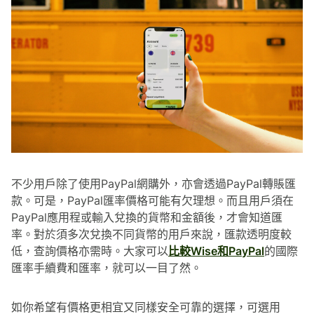
不少用戶除了使用PayPal網購外，亦會透過PayPal轉賬匯
款。可是，PayPal匯率價格可能有欠理想。而且用戶須在
PayPal應用程或輸入兌換的貨幣和金額後，才會知道匯
率。對於須多次兌換不同貨幣的用戶來說，匯款透明度較
低，查詢價格亦需時。大家可以
比較Wise和PayPal
的國際
匯率手續費和匯率，就可以一目了然。
如你希望有價格更相宜又同樣安全可靠的選擇，可選用