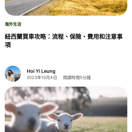
海外生活
紐西蘭買車攻略：流程、保險、費用和注意事
項
Hoi Yi Leung
2023年10月4日
閱讀時間5分鐘