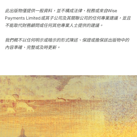
此出版物僅提供一般資料，並不構成法律、稅務或來自Wise
Payments Limited或其子公司及其關聯公司的任何專業建議，並且
不能取代財務顧問或任何其他專業人士提供的建議。
我們概不以任何明示或暗示的形式陳述、保證或擔保該出版物中的
內容準確、完整或及時更新。