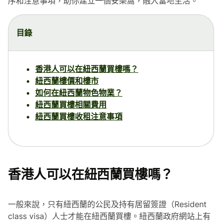
序和注意事項，助你建立一個安樂窩，融入當地生活。
目錄
香港人可以在紐西蘭買樓嗎？
紐西蘭樓價和樓市
如何在紐西蘭物色物業？
紐西蘭買樓相關費用
紐西蘭買樓收租注意事項
香港人可以在紐西蘭買樓嗎？
一般來說，只有紐西蘭的公民及持有居留簽證（Resident
class visa）人士才能在紐西蘭買樓。紐西蘭政府網站上有