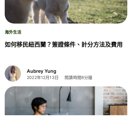
海外生活
如何移民紐西蘭？簽證條件、計分方法及費用
Aubrey Yung
2022年12月13日
閱讀時間8分鐘