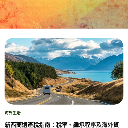
海外生活
新西蘭遺產稅指南：稅率、繼承程序及海外資