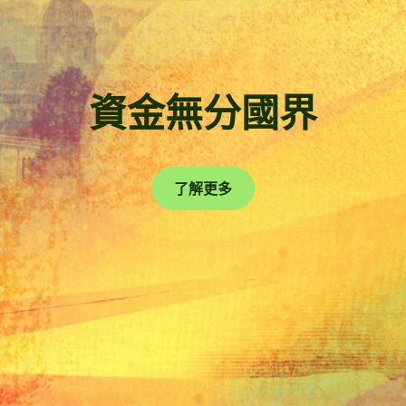
資金無分國界
了解更多