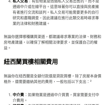
私人交易
：有些物業是透過私人交易出售的，而不是
通過中介或在線平台。這意味著你可以直接與房產擁
有者進行交流和談判。私人交易可能需要更多的自行
研究和盡職調查，因此建議在進行此類交易時尋求專
業的法律和財務建議。
無論你選擇哪種購買渠道，都建議尋求專業的法律、財務和
房地產建議，以確保了解相關法律要求，並保護自己的權
益。
紐西蘭買樓相關費用
無論你在紐西蘭是全額付款還是貸款買樓，除了房屋本身價
格外，還需要繳納其他的費用，一般包括以下支出：²
中介費
：如果物業是通過中介買賣，買家需要支付中
介費用。