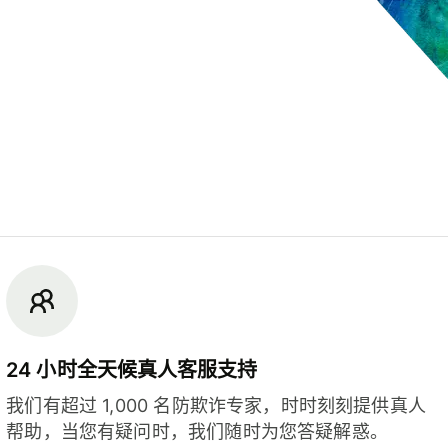
24 小时全天候真人客服支持
我们有超过 1,000 名防欺诈专家，时时刻刻提供真人
帮助，当您有疑问时，我们随时为您答疑解惑。