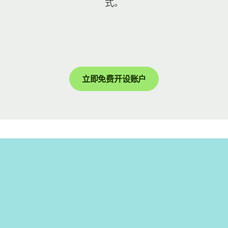
式。
立即免费开设账户