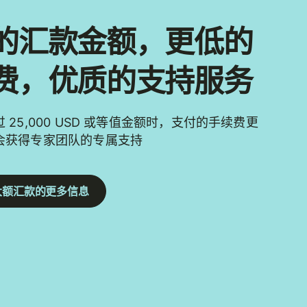
的汇款金额，更低的
费，优质的支持服务
 25,000 USD 或等值金额时，支付的手续费更
会获得专家团队的专属支持
大额汇款的更多信息