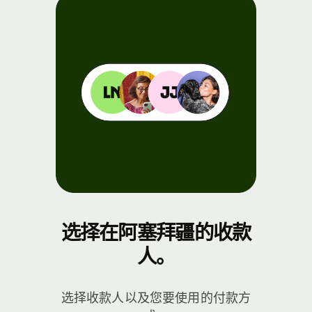
选择在阿塞拜疆的收款
人。
选择收款人以及您要使用的付款方