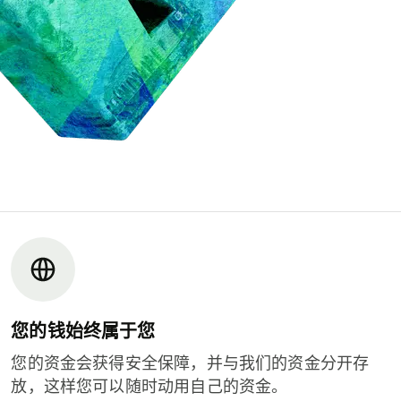
您的钱始终属于您
您的资金会获得安全保障，并与我们的资金分开存
放，这样您可以随时动用自己的资金。