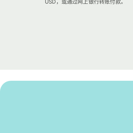
USD，或通过网上银行转账付款。