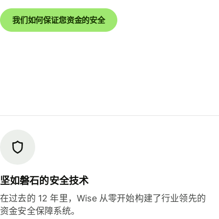
我们如何保证您资金的安全
坚如磐石的安全技术
在过去的 12 年里，Wise 从零开始构建了行业领先的
资金安全保障系统。