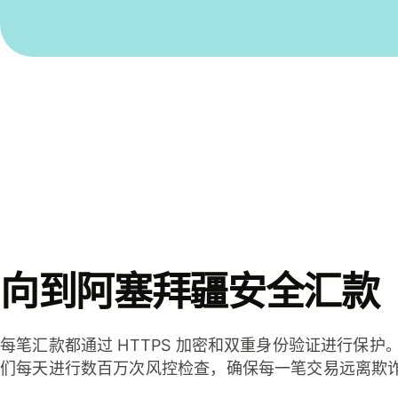
向到阿塞拜疆安全汇款
每笔汇款都通过 HTTPS 加密和双重身份验证进行保护
们每天进行数百万次风控检查，确保每一笔交易远离欺