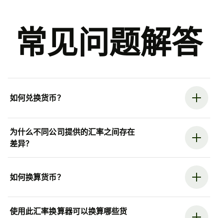
常见问题解答
如何兑换货币？
为什么不同公司提供的汇率之间存在
差异？
如何换算货币？
使用此汇率换算器可以换算哪些货