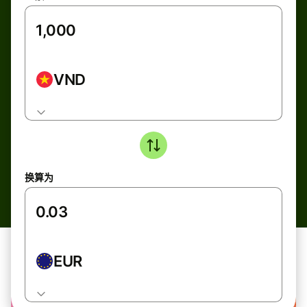
VND
换算为
EUR