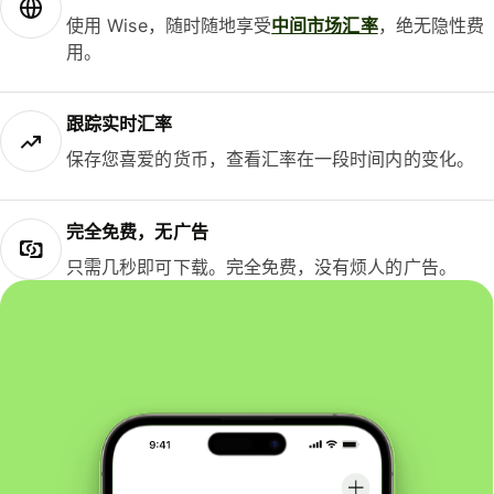
使用 Wise，随时随地享受
中间市场汇率
，绝无隐性费
用。
跟踪实时汇率
保存您喜爱的货币，查看汇率在一段时间内的变化。
完全免费，无广告
只需几秒即可下载。完全免费，没有烦人的广告。