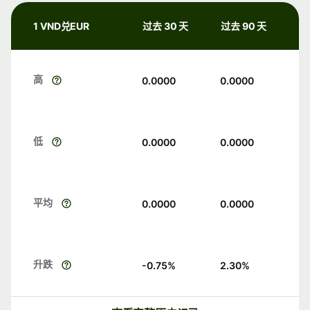
1 VND兑EUR
过去 30 天
过去 90 天
高
0.0000
0.0000
低
0.0000
0.0000
平均
0.0000
0.0000
升跌
-0.75
%
2.30
%