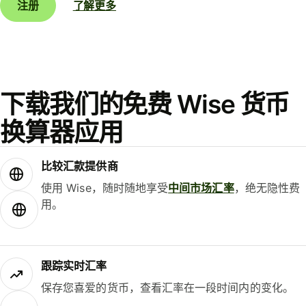
注册
了解更多
下载我们的免费 Wise 货币
换算器应用
比较汇款提供商
使用 Wise，随时随地享受
中间市场汇率
，绝无隐性费
用。
跟踪实时汇率
保存您喜爱的货币，查看汇率在一段时间内的变化。