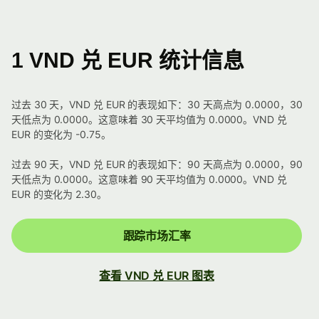
1 VND 兑 EUR 统计信息
过去 30 天，VND 兑 EUR 的表现如下：30 天高点为 0.0000，30
天低点为 0.0000。这意味着 30 天平均值为 0.0000。VND 兑
EUR 的变化为 -0.75。
过去 90 天，VND 兑 EUR 的表现如下：90 天高点为 0.0000，90
天低点为 0.0000。这意味着 90 天平均值为 0.0000。VND 兑
EUR 的变化为 2.30。
跟踪市场汇率
查看 VND 兑 EUR 图表