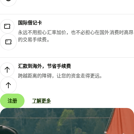
国际借记卡
永远不用担心汇率加价，也不必担心在国外消费时高昂
的交易手续费。
汇款到海外，节省手续费
跨越距离的障碍，让您的资金走得更远。
注册
了解更多