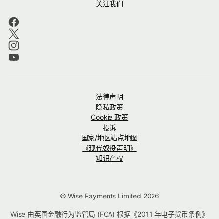
关注我们
法律声明
隐私政策
Cookie 政策
投诉
国家/地区站点地图
《现代奴役声明》
知识产权
© Wise Payments Limited 2026
Wise 由英国金融行为监管局 (FCA) 根据《2011 年电子货币条例》