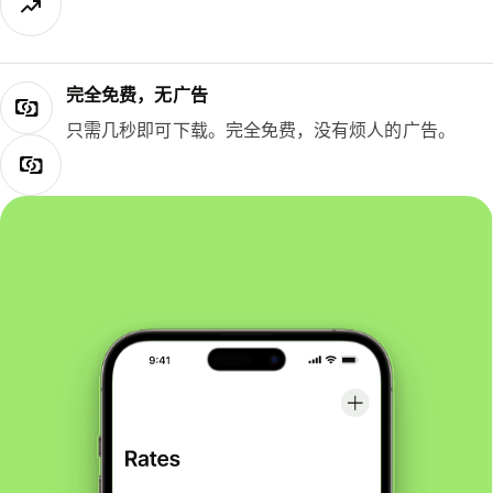
完全免费，无广告
只需几秒即可下载。完全免费，没有烦人的广告。