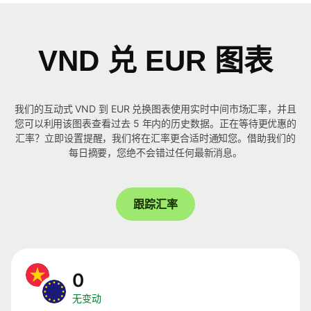
VND 兑 EUR 图表
我们的互动式 VND 到 EUR 兑换图表使用实时中间市场汇率，并且
您可以利用该图表查看过去 5 年内的历史数据。正在等待更优惠的
汇率？立即设置提醒，我们将在汇率更合适时通知您。借助我们的
每日摘要，您绝不会错过任何最新消息。
跟踪汇率
0
无变动