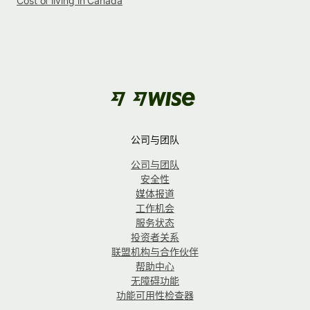
Cost of living in Canada
公司与团队
公司与团队
安全性
媒体报道
工作机会
服务状态
投资者关系
联盟机构与合作伙伴
帮助中心
无障碍功能
功能可用性检查器