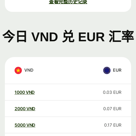
查看完整历史记录
今日 VND 兑 EUR 汇率
VND
EUR
1000
VND
0.03
EUR
2000
VND
0.07
EUR
5000
VND
0.17
EUR