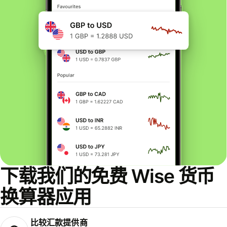
下载我们的免费 Wise 货币
换算器应用
比较汇款提供商