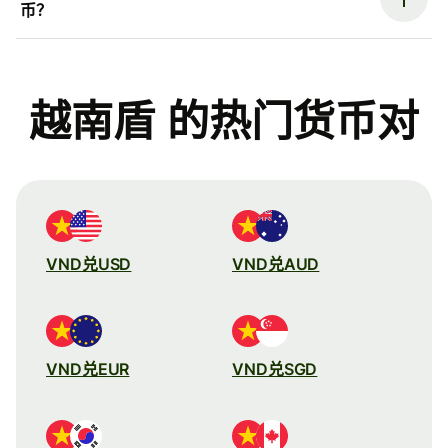
币？
越南盾 的热门货币对
VND兑USD
VND兑AUD
VND兑EUR
VND兑SGD