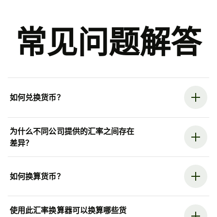
常见问题解答
如何兑换货币？
为什么不同公司提供的汇率之间存在
差异？
如何换算货币？
使用此汇率换算器可以换算哪些货