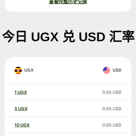
查看完整历史记录
今日 UGX 兑 USD 汇率
UGX
USD
1
UGX
0.00
USD
5
UGX
0.00
USD
10
UGX
0.00
USD