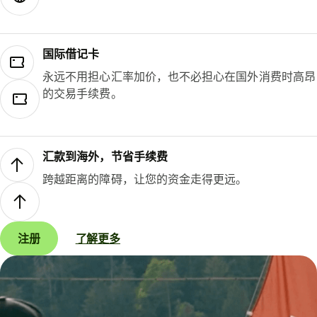
国际借记卡
永远不用担心汇率加价，也不必担心在国外消费时高昂
的交易手续费。
汇款到海外，节省手续费
跨越距离的障碍，让您的资金走得更远。
注册
了解更多