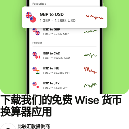
下载我们的免费 Wise 货币
换算器应用
比较汇款提供商