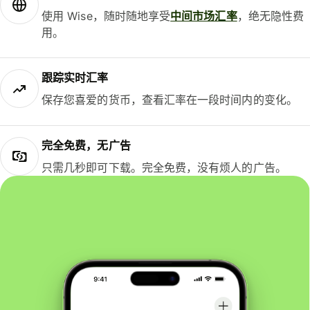
使用 Wise，随时随地享受
中间市场汇率
，绝无隐性费
用。
跟踪实时汇率
保存您喜爱的货币，查看汇率在一段时间内的变化。
完全免费，无广告
只需几秒即可下载。完全免费，没有烦人的广告。