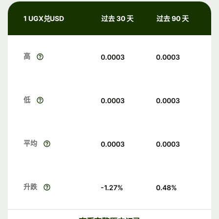
1 UGX兑USD
过去 30 天
过去 90 天
高
0.0003
0.0003
低
0.0003
0.0003
平均
0.0003
0.0003
升跌
-1.27
%
0.48
%