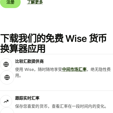
注册
了解更多
下载我们的免费 Wise 货币
换算器应用
比较汇款提供商
使用 Wise，随时随地享受
中间市场汇率
，绝无隐性费
用。
跟踪实时汇率
保存您喜爱的货币，查看汇率在一段时间内的变化。