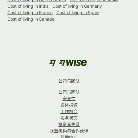
Cost of living in India
Cost of living in Germany
Cost of living in France
Cost of living in Spain
Cost of living in Canada
公司与团队
公司与团队
安全性
媒体报道
工作机会
服务状态
投资者关系
联盟机构与合作伙伴
帮助中心