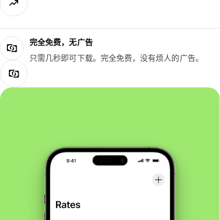
完全免费，无广告
只需几秒即可下载。完全免费，没有烦人的广告。