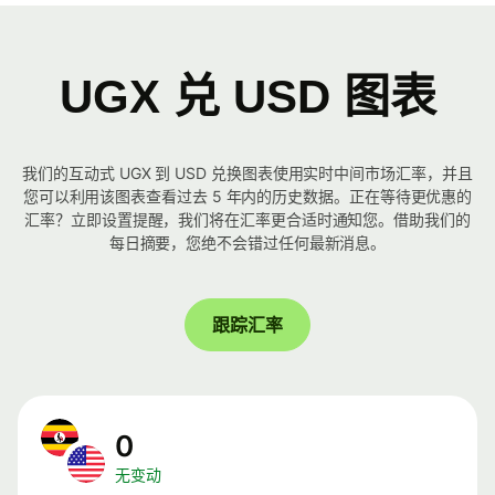
UGX 兑 USD 图表
我们的互动式 UGX 到 USD 兑换图表使用实时中间市场汇率，并且
您可以利用该图表查看过去 5 年内的历史数据。正在等待更优惠的
汇率？立即设置提醒，我们将在汇率更合适时通知您。借助我们的
每日摘要，您绝不会错过任何最新消息。
跟踪汇率
0
无变动