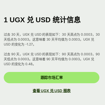
1 UGX 兑 USD 统计信息
过去 30 天，UGX 兑 USD 的表现如下：30 天高点为 0.0003，30
天低点为 0.0003。这意味着 30 天平均值为 0.0003。UGX 兑
USD 的变化为 -1.27。
过去 90 天，UGX 兑 USD 的表现如下：90 天高点为 0.0003，90
天低点为 0.0003。这意味着 90 天平均值为 0.0003。UGX 兑
USD 的变化为 0.48。
跟踪市场汇率
查看 UGX 兑 USD 图表