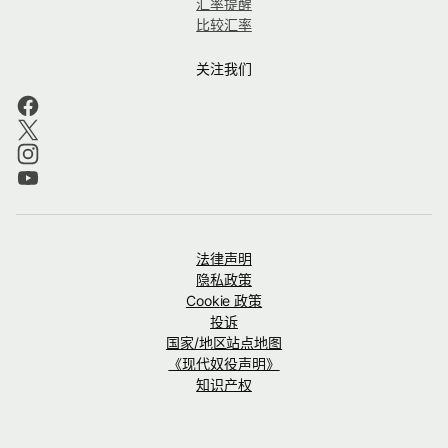
汇率提醒
比较汇率
关注我们
法律声明
隐私政策
Cookie 政策
投诉
国家/地区站点地图
《现代奴役声明》
知识产权