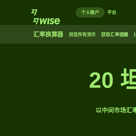
个人账户
平台
汇率换算器
浏览所有货币
获取汇率提醒
20
以中间市场汇率