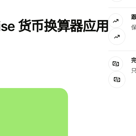
se 货币换算器应用