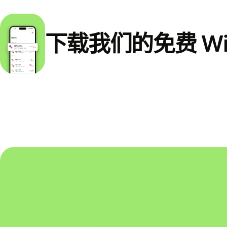
下载我们的免费 Wi