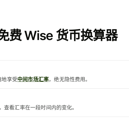
费 Wise 货币换算器
时随地享受
中间市场汇率
，绝无隐性费用。
，查看汇率在一段时间内的变化。