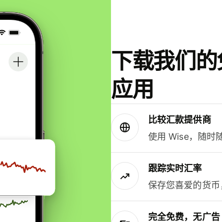
下载我们的免
应用
比较汇款提供商
使用 Wise，随
跟踪实时汇率
保存您喜爱的货币
完全免费，无广告