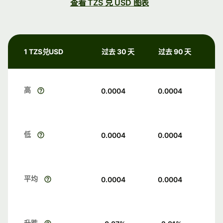
查看 TZS 兑 USD 图表
1 TZS兑USD
过去 30 天
过去 90 天
高
0.0004
0.0004
低
0.0004
0.0004
平均
0.0004
0.0004
升跌