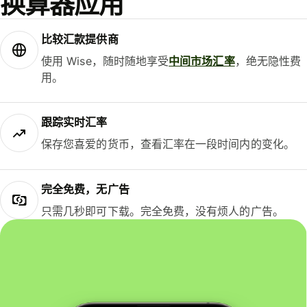
换算器应用
比较汇款提供商
使用 Wise，随时随地享受
中间市场汇率
，绝无隐性费
用。
跟踪实时汇率
保存您喜爱的货币，查看汇率在一段时间内的变化。
完全免费，无广告
只需几秒即可下载。完全免费，没有烦人的广告。