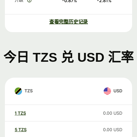
-0.87
%
-2.81
%
查看完整历史记录
今日 TZS 兑 USD 汇率
TZS
USD
1
TZS
0.00
USD
5
TZS
0.00
USD