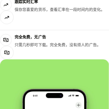
跟踪实时汇率
保存您喜爱的货币，查看汇率在一段时间内的变化。
完全免费，无广告
只需几秒即可下载。完全免费，没有烦人的广告。