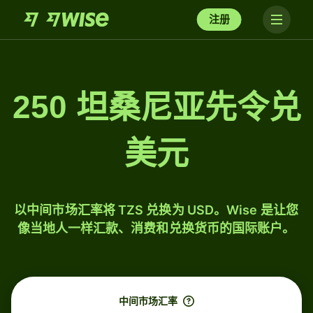
注册
250 坦桑尼亚先令兑
美元
以中间市场汇率将 TZS 兑换为 USD。Wise 是让您
像当地人一样汇款、消费和兑换货币的国际账户。
中间市场汇率