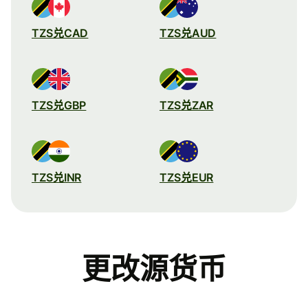
TZS兑CAD
TZS兑AUD
TZS兑GBP
TZS兑ZAR
TZS兑INR
TZS兑EUR
更改源货币