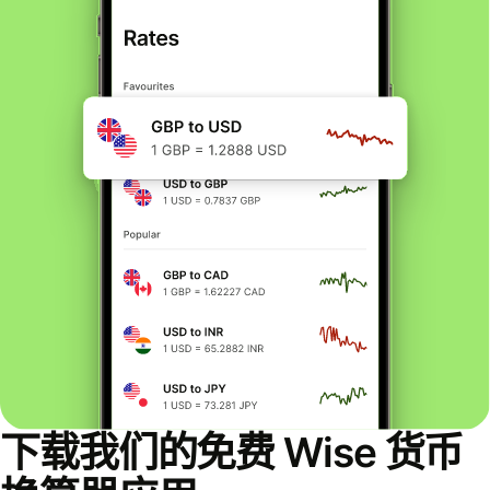
下载我们的免费 Wise 货币