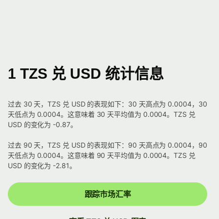
1 TZS 兑 USD 统计信息
过去 30 天，TZS 兑 USD 的表现如下：30 天高点为 0.0004，30
天低点为 0.0004。这意味着 30 天平均值为 0.0004。TZS 兑
USD 的变化为 -0.87。
过去 90 天，TZS 兑 USD 的表现如下：90 天高点为 0.0004，90
天低点为 0.0004。这意味着 90 天平均值为 0.0004。TZS 兑
USD 的变化为 -2.81。
跟踪市场汇率