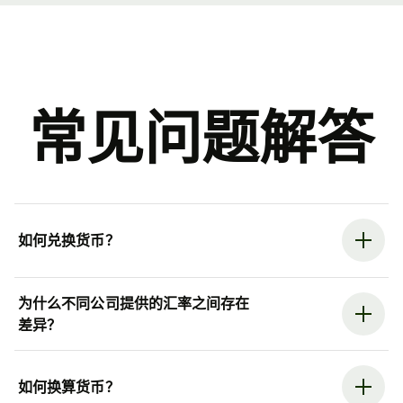
常见问题解答
如何兑换货币？
为什么不同公司提供的汇率之间存在
差异？
如何换算货币？