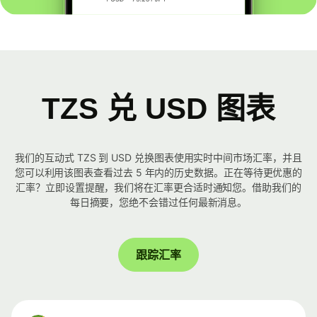
TZS 兑 USD 图表
我们的互动式 TZS 到 USD 兑换图表使用实时中间市场汇率，并且
您可以利用该图表查看过去 5 年内的历史数据。正在等待更优惠的
汇率？立即设置提醒，我们将在汇率更合适时通知您。借助我们的
每日摘要，您绝不会错过任何最新消息。
跟踪汇率