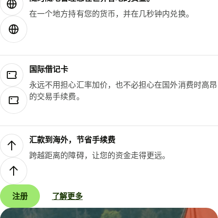
在一个地方持有您的货币，并在几秒钟内兑换。
国际借记卡
永远不用担心汇率加价，也不必担心在国外消费时高昂
的交易手续费。
汇款到海外，节省手续费
跨越距离的障碍，让您的资金走得更远。
注册
了解更多