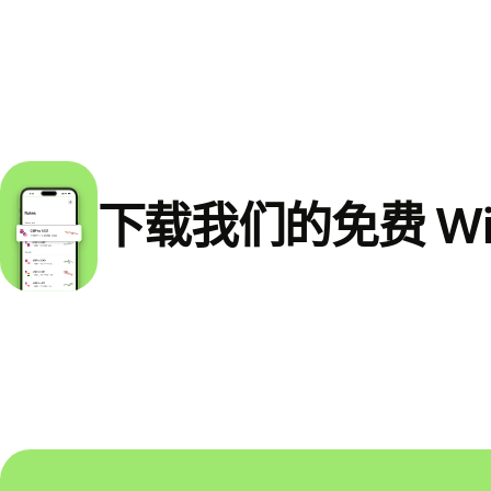
下载我们的免费 Wi