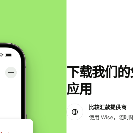
下载我们的免
应用
比较汇款提供商
使用 Wise，随