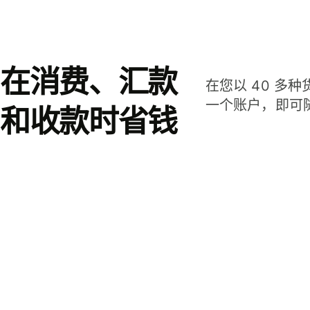
在消费、汇款
在您以 40 多
一个账户，即可
和收款时省钱