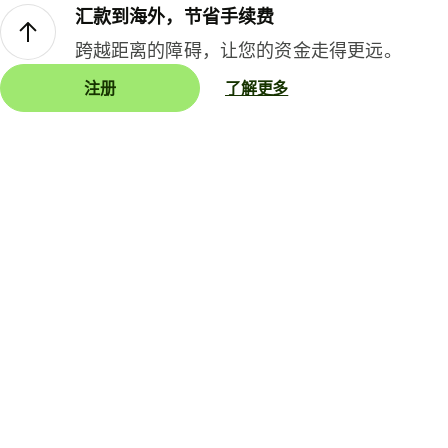
汇款到海外，节省手续费
跨越距离的障碍，让您的资金走得更远。
注册
了解更多