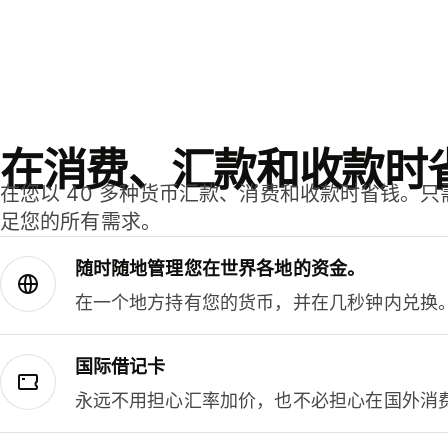
在消费、汇款和收款时
在您以 40 多种货币汇款、消费和收款时省钱。
足您的所有需求。
随时随地管理您在世界各地的资金。
在一个地方持有您的货币，并在几秒钟内兑换
国际借记卡
永远不用担心汇率加价，也不必担心在国外消