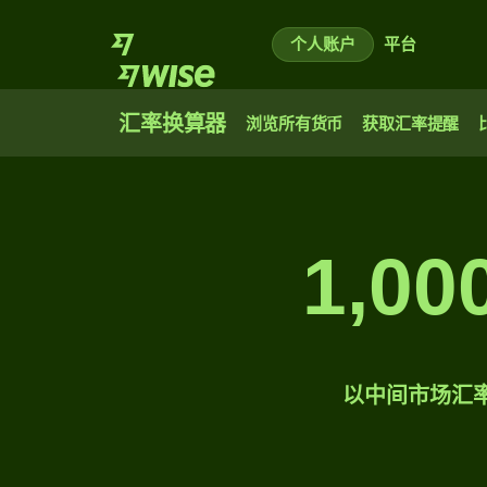
个人账户
平台
汇率换算器
浏览所有货币
获取汇率提醒
1,0
以中间市场汇率