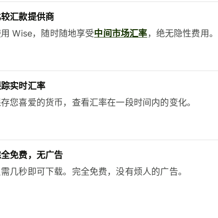
比较汇款提供商
用 Wise，随时随地享受
中间市场汇率
，绝无隐性费用。
跟踪实时汇率
保存您喜爱的货币，查看汇率在一段时间内的变化。
完全免费，无广告
只需几秒即可下载。完全免费，没有烦人的广告。