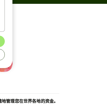
随地管理您在世界各地的资金。