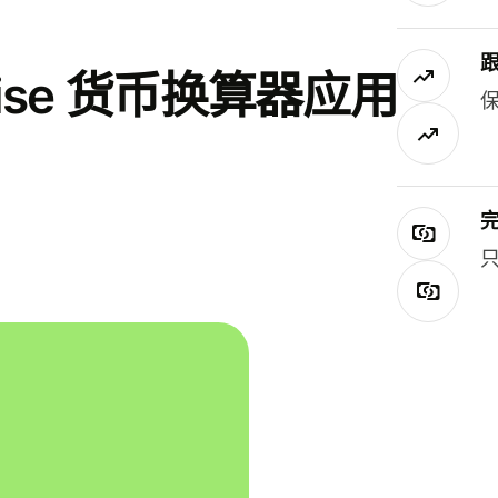
se 货币换算器应用