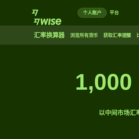
个人账户
平台
汇率换算器
浏览所有货币
获取汇率提醒
1,0
以中间市场汇率