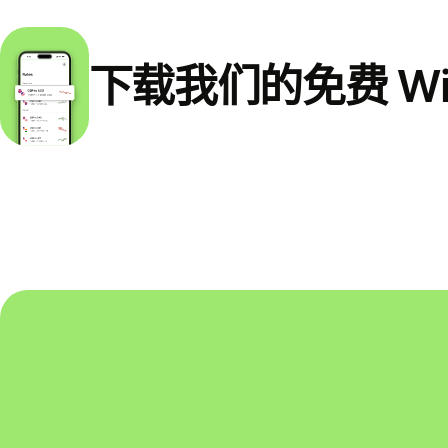
下载我们的免费 Wi