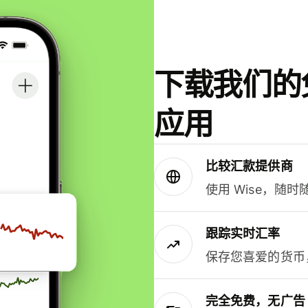
下载我们的免
应用
比较汇款提供商
使用 Wise，随
跟踪实时汇率
保存您喜爱的货币
完全免费，无广告