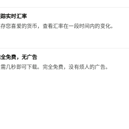
跟踪实时汇率
保存您喜爱的货币，查看汇率在一段时间内的变化。
完全免费，无广告
只需几秒即可下载。完全免费，没有烦人的广告。