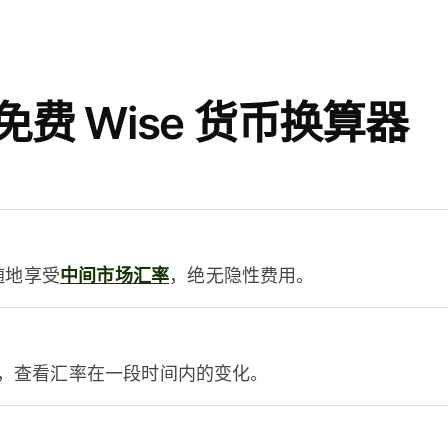
费 Wise 货币换算器
时随地享受
中间市场汇率
，绝无隐性费用。
，查看汇率在一段时间内的变化。