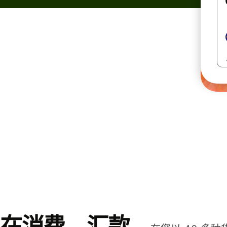
在消费、汇款