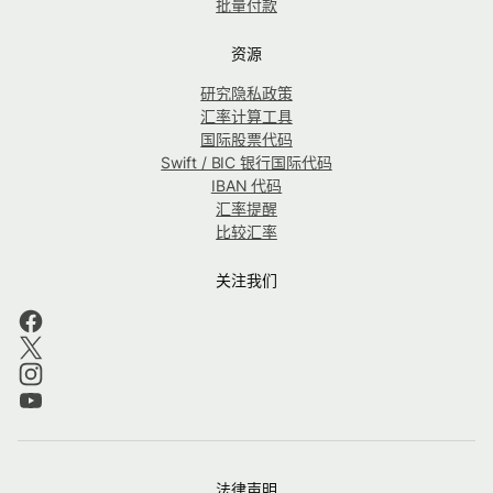
批量付款
资源
研究隐私政策
汇率计算工具
国际股票代码
Swift / BIC 银行国际代码
IBAN 代码
汇率提醒
比较汇率
关注我们
法律声明