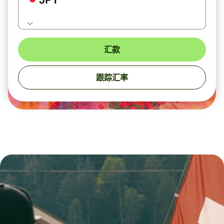
汇款
跟踪汇率