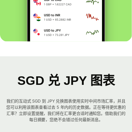
SGD 兑 JPY 图表
我们的互动式 SGD 到 JPY 兑换图表使用实时中间市场汇率，并且
您可以利用该图表查看过去 5 年内的历史数据。正在等待更优惠的
汇率？立即设置提醒，我们将在汇率更合适时通知您。借助我们的
每日摘要，您绝不会错过任何最新消息。