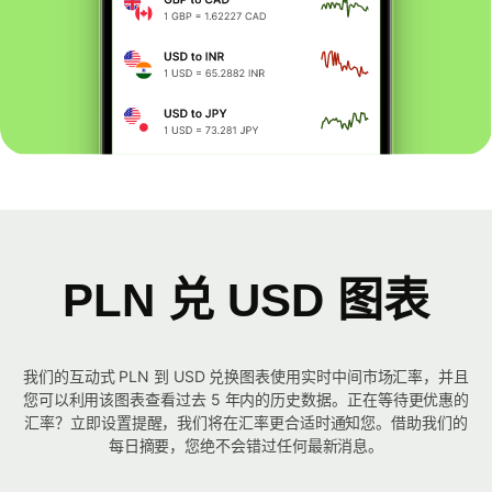
PLN 兑 USD 图表
我们的互动式 PLN 到 USD 兑换图表使用实时中间市场汇率，并且
您可以利用该图表查看过去 5 年内的历史数据。正在等待更优惠的
汇率？立即设置提醒，我们将在汇率更合适时通知您。借助我们的
每日摘要，您绝不会错过任何最新消息。