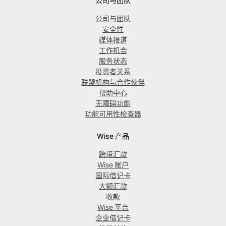
公司与团队
公司与团队
安全性
媒体报道
工作机会
服务状态
投资者关系
联盟机构与合作伙伴
帮助中心
无障碍功能
功能可用性检查器
Wise 产品
跨境汇款
Wise 账户
国际借记卡
大额汇款
收款
Wise 平台
企业借记卡