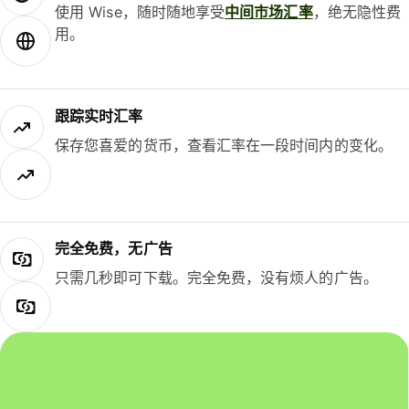
使用 Wise，随时随地享受
中间市场汇率
，绝无隐性费
用。
跟踪实时汇率
保存您喜爱的货币，查看汇率在一段时间内的变化。
完全免费，无广告
只需几秒即可下载。完全免费，没有烦人的广告。