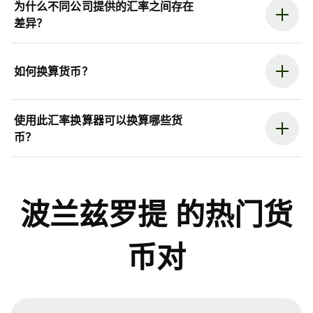
为什么不同公司提供的汇率之间存在
差异？
如何换算货币？
使用此汇率换算器可以换算哪些货
币？
波兰兹罗提 的热门货
币对