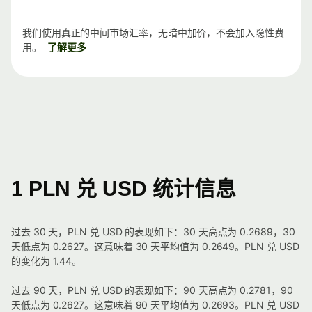
我们使用真正的中间市场汇率，无暗中加价，不会加入隐性费
用。
了解更多
1 PLN 兑 USD 统计信息
过去 30 天，PLN 兑 USD 的表现如下：30 天高点为 0.2689，30
天低点为 0.2627。这意味着 30 天平均值为 0.2649。PLN 兑 USD
的变化为 1.44。
过去 90 天，PLN 兑 USD 的表现如下：90 天高点为 0.2781，90
天低点为 0.2627。这意味着 90 天平均值为 0.2693。PLN 兑 USD