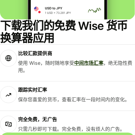
下载我们的免费 Wise 货币
换算器应用
比较汇款提供商
使用 Wise，随时随地享受
中间市场汇率
，绝无隐性费
用。
跟踪实时汇率
保存您喜爱的货币，查看汇率在一段时间内的变化。
完全免费，无广告
只需几秒即可下载。完全免费，没有烦人的广告。