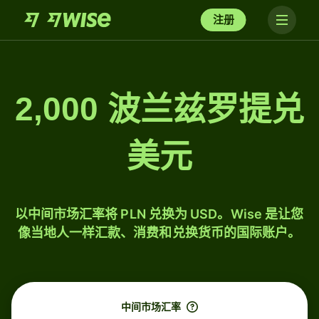
注册
2,000 波兰兹罗提兑
美元
以中间市场汇率将 PLN 兑换为 USD。Wise 是让您
像当地人一样汇款、消费和兑换货币的国际账户。
中间市场汇率