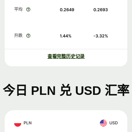
平均
0.2649
0.2693
升跌
1.44
%
-3.32
%
查看完整历史记录
今日 PLN 兑 USD 汇率
PLN
USD