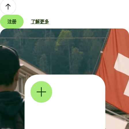
注册
了解更多