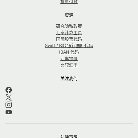
批量付款
资源
研究隐私政策
汇率计算工具
国际股票代码
Swift / BIC 银行国际代码
IBAN 代码
汇率提醒
比较汇率
关注我们
法律声明