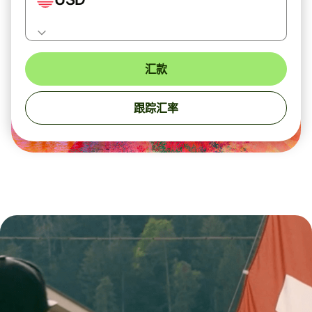
汇款
跟踪汇率