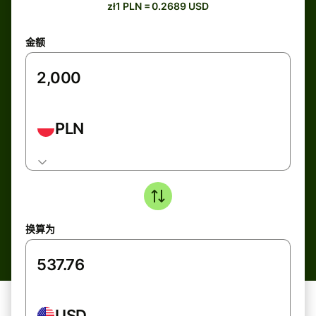
zł1 PLN = 0.2689 USD
金额
PLN
换算为
USD