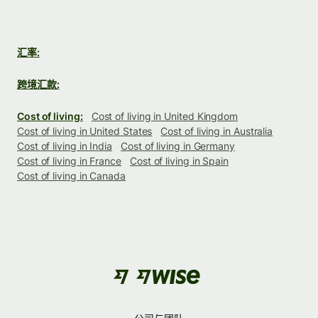
汇率:
跨境汇款:
Cost of living:
Cost of living in United Kingdom
Cost of living in United States
Cost of living in Australia
Cost of living in India
Cost of living in Germany
Cost of living in France
Cost of living in Spain
Cost of living in Canada