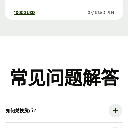
10000
USD
37,191.50
PLN
常见问题解答
如何兑换货币？