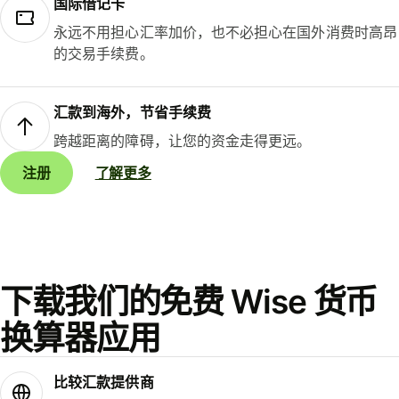
国际借记卡
永远不用担心汇率加价，也不必担心在国外消费时高昂
的交易手续费。
汇款到海外，节省手续费
跨越距离的障碍，让您的资金走得更远。
注册
了解更多
下载我们的免费 Wise 货币
换算器应用
比较汇款提供商