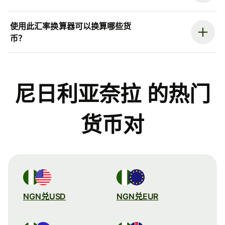
使用此汇率换算器可以换算哪些货
币？
尼日利亚奈拉 的热门
货币对
NGN兑USD
NGN兑EUR