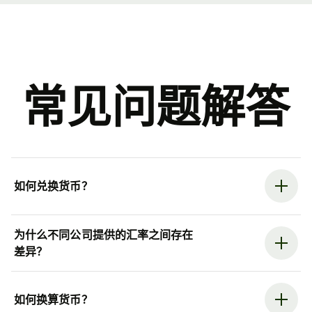
常见问题解答
如何兑换货币？
为什么不同公司提供的汇率之间存在
差异？
如何换算货币？