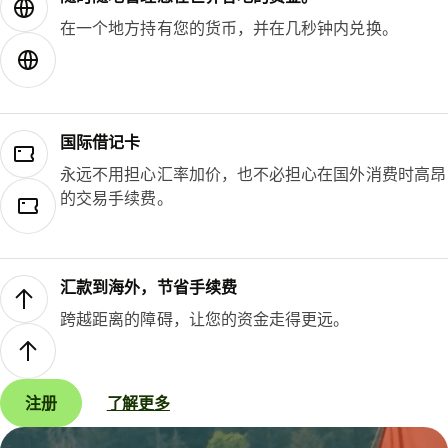
在一个地方持有您的货币，并在几秒钟内兑换。
国际借记卡
永远不用担心汇率加价，也不必担心在国外消费时高昂
的交易手续费。
汇款到海外，节省手续费
跨越距离的障碍，让您的资金走得更远。
注册
了解更多