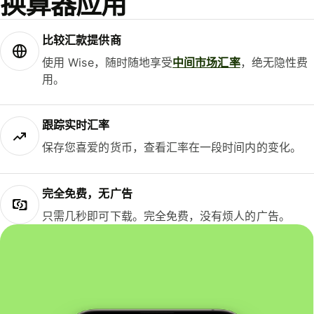
换算器应用
比较汇款提供商
使用 Wise，随时随地享受
中间市场汇率
，绝无隐性费
用。
跟踪实时汇率
保存您喜爱的货币，查看汇率在一段时间内的变化。
完全免费，无广告
只需几秒即可下载。完全免费，没有烦人的广告。