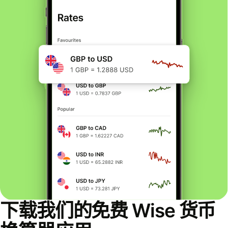
下载我们的免费 Wise 货币