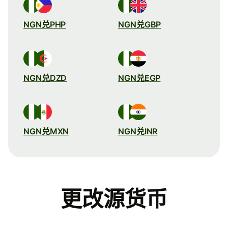
NGN兑PHP
NGN兑GBP
NGN兑DZD
NGN兑EGP
NGN兑MXN
NGN兑INR
更改源货币