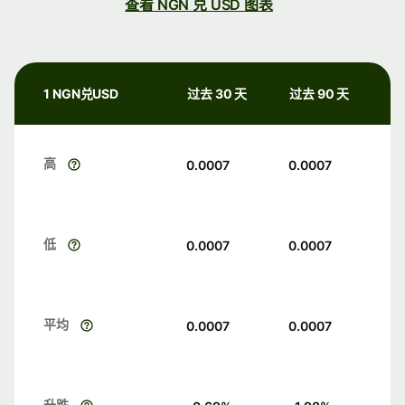
查看 NGN 兑 USD 图表
1 NGN兑USD
过去 30 天
过去 90 天
高
0.0007
0.0007
低
0.0007
0.0007
平均
0.0007
0.0007
升跌