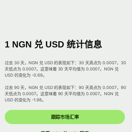
1 NGN 兑 USD 统计信息
过去 30 天，NGN 兑 USD 的表现如下：30 天高点为 0.0007，30
天低点为 0.0007。这意味着 30 天平均值为 0.0007。NGN 兑
USD 的变化为 -0.69。
过去 90 天，NGN 兑 USD 的表现如下：90 天高点为 0.0007，90
天低点为 0.0007。这意味着 90 天平均值为 0.0007。NGN 兑
USD 的变化为 -1.98。
跟踪市场汇率