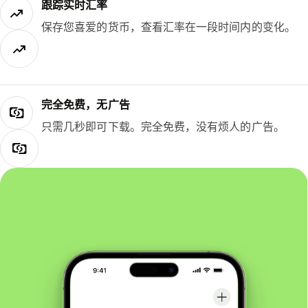
跟踪实时汇率
保存您喜爱的货币，查看汇率在一段时间内的变化。
完全免费，无广告
只需几秒即可下载。完全免费，没有烦人的广告。