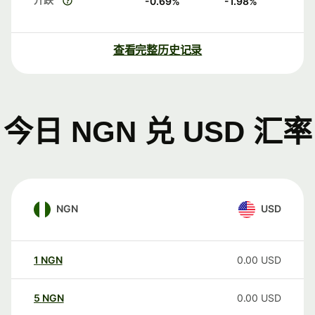
-0.69
%
-1.98
%
查看完整历史记录
今日 NGN 兑 USD 汇率
NGN
USD
1
NGN
0.00
USD
5
NGN
0.00
USD