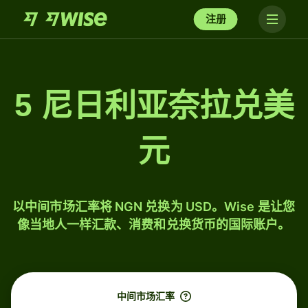
注册
5 尼日利亚奈拉兑美
元
以中间市场汇率将 NGN 兑换为 USD。Wise 是让您
像当地人一样汇款、消费和兑换货币的国际账户。
中间市场汇率