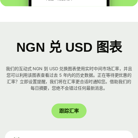
NGN 兑 USD 图表
我们的互动式 NGN 到 USD 兑换图表使用实时中间市场汇率，并且
您可以利用该图表查看过去 5 年内的历史数据。正在等待更优惠的
汇率？立即设置提醒，我们将在汇率更合适时通知您。借助我们的
每日摘要，您绝不会错过任何最新消息。
跟踪汇率