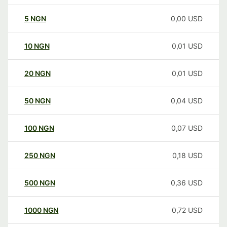
5
NGN
0,00
USD
10
NGN
0,01
USD
20
NGN
0,01
USD
50
NGN
0,04
USD
100
NGN
0,07
USD
250
NGN
0,18
USD
500
NGN
0,36
USD
1000
NGN
0,72
USD