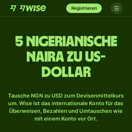
Registrieren
5 nigerianische
Naira zu US-
Dollar
Tausche NGN zu USD zum Devisenmittelkurs
um. Wise ist das internationale Konto für das
Überweisen, Bezahlen und Umtauschen wie
mit einem Konto vor Ort.