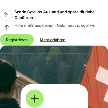
Sende Geld ins Ausland und spare dir dabei
Gebühren
Hole mehr aus deinem Geld heraus, egal wo.
Registrieren
Mehr erfahren