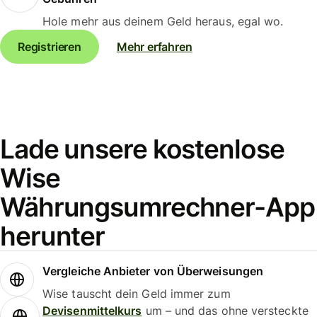
Hole mehr aus deinem Geld heraus, egal wo.
Registrieren
Mehr erfahren
Lade unsere kostenlose
Wise
Währungsumrechner-App
herunter
Vergleiche Anbieter von Überweisungen
Wise tauscht dein Geld immer zum
Devisenmittelkurs
um – und das ohne versteckte