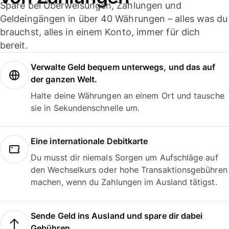
Spare bei Überweisungen, Zahlungen und
Geldeingängen in über 40 Währungen – alles was du
brauchst, alles in einem Konto, immer für dich
bereit.
Verwalte Geld bequem unterwegs, und das auf
der ganzen Welt.
Halte deine Währungen an einem Ort und tausche
sie in Sekundenschnelle um.
Eine internationale Debitkarte
Du musst dir niemals Sorgen um Aufschläge auf
den Wechselkurs oder hohe Transaktionsgebühren
machen, wenn du Zahlungen im Ausland tätigst.
Sende Geld ins Ausland und spare dir dabei
Gebühren