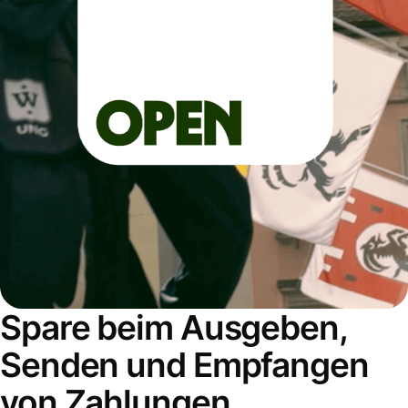
Spare beim Ausgeben,
Senden und Empfangen
von Zahlungen