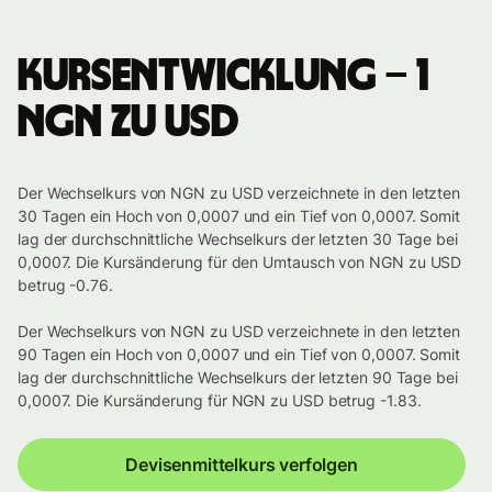
Kursentwicklung – 1
NGN zu USD
Der Wechselkurs von NGN zu USD verzeichnete in den letzten
30 Tagen ein Hoch von 0,0007 und ein Tief von 0,0007. Somit
lag der durchschnittliche Wechselkurs der letzten 30 Tage bei
0,0007. Die Kursänderung für den Umtausch von NGN zu USD
betrug -0.76.
Der Wechselkurs von NGN zu USD verzeichnete in den letzten
90 Tagen ein Hoch von 0,0007 und ein Tief von 0,0007. Somit
lag der durchschnittliche Wechselkurs der letzten 90 Tage bei
0,0007. Die Kursänderung für NGN zu USD betrug -1.83.
Devisenmittelkurs verfolgen