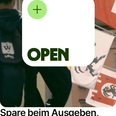
Spare beim Ausgeben,