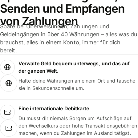
Senden und Empfangen
von Zahlungen
Spare bei Überweisungen, Zahlungen und
Geldeingängen in über 40 Währungen – alles was du
brauchst, alles in einem Konto, immer für dich
bereit.
Verwalte Geld bequem unterwegs, und das auf
der ganzen Welt.
Halte deine Währungen an einem Ort und tausche
sie in Sekundenschnelle um.
Eine internationale Debitkarte
Du musst dir niemals Sorgen um Aufschläge auf
den Wechselkurs oder hohe Transaktionsgebühren
machen, wenn du Zahlungen im Ausland tätigst.