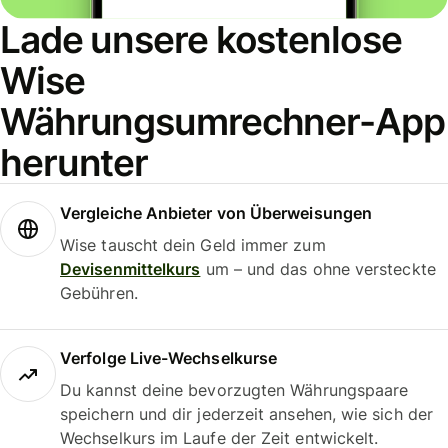
Lade unsere kostenlose
Wise
Währungsumrechner-App
herunter
Vergleiche Anbieter von Überweisungen
Wise tauscht dein Geld immer zum
Devisenmittelkurs
um – und das ohne versteckte
Gebühren.
Verfolge Live-Wechselkurse
Du kannst deine bevorzugten Währungspaare
speichern und dir jederzeit ansehen, wie sich der
Wechselkurs im Laufe der Zeit entwickelt.