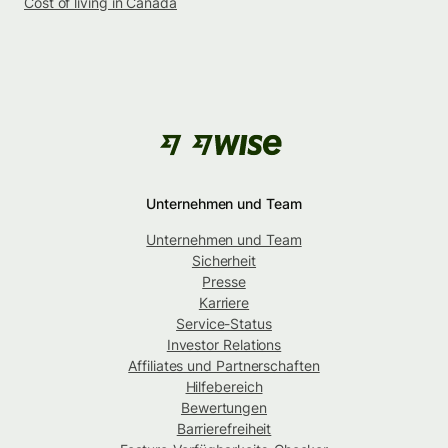
Cost of living in Canada
Unternehmen und Team
Unternehmen und Team
Sicherheit
Presse
Karriere
Service-Status
Investor Relations
Affiliates und Partnerschaften
Hilfebereich
Bewertungen
Barrierefreiheit