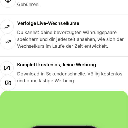
Gebühren.
Verfolge Live-Wechselkurse
Du kannst deine bevorzugten Währungspaare
speichern und dir jederzeit ansehen, wie sich der
Wechselkurs im Laufe der Zeit entwickelt.
Komplett kostenlos, keine Werbung
Download in Sekundenschnelle. Völlig kostenlos
und ohne lästige Werbung.