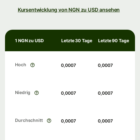
Kursentwicklung von NGN zu USD ansehen
1 NGN zu USD
Letzte 30 Tage
Letzte 90 Tage
Hoch
0,0007
0,0007
Niedrig
0,0007
0,0007
Durchschnitt
0,0007
0,0007