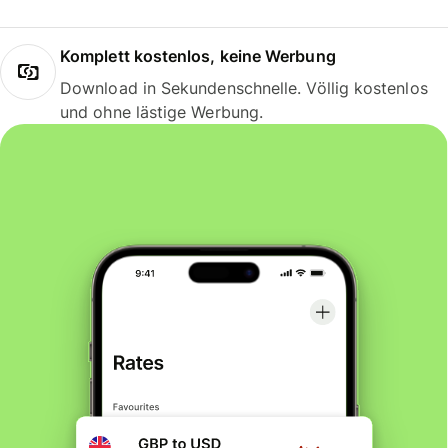
Komplett kostenlos, keine Werbung
Download in Sekundenschnelle. Völlig kostenlos
und ohne lästige Werbung.