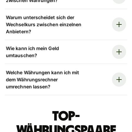
zwischen Währungen?
Warum unterscheidet sich der
Wechselkurs zwischen einzelnen
Anbietern?
Wie kann ich mein Geld
umtauschen?
Welche Währungen kann ich mit
dem Währungsrechner
umrechnen lassen?
Top-
Währungspaare