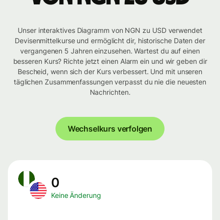
Unser interaktives Diagramm von NGN zu USD verwendet
Devisenmittelkurse und ermöglicht dir, historische Daten der
vergangenen 5 Jahren einzusehen. Wartest du auf einen
besseren Kurs? Richte jetzt einen Alarm ein und wir geben dir
Bescheid, wenn sich der Kurs verbessert. Und mit unseren
täglichen Zusammenfassungen verpasst du nie die neuesten
Nachrichten.
Wechselkurs verfolgen
0
Keine Änderung