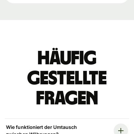
Häufig
gestellte
Fragen
Wie funktioniert der Umtausch