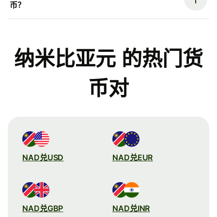
币？
纳米比亚元 的热门货
币对
NAD兑USD
NAD兑EUR
NAD兑GBP
NAD兑INR