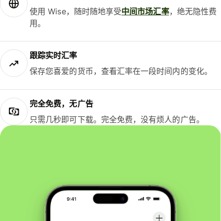
使用 Wise，随时随地享受
中间市场汇率
，绝无隐性费
用。
跟踪实时汇率
保存您喜爱的货币，查看汇率在一段时间内的变化。
完全免费，无广告
只需几秒即可下载。完全免费，没有烦人的广告。