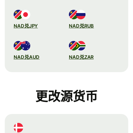
NAD兑JPY
NAD兑RUB
NAD兑AUD
NAD兑ZAR
更改源货币