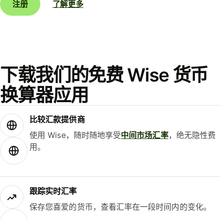
注册
了解更多
下载我们的免费 Wise 货币
换算器应用
比较汇款提供商
使用 Wise，随时随地享受
中间市场汇率
，绝无隐性费
用。
跟踪实时汇率
保存您喜爱的货币，查看汇率在一段时间内的变化。