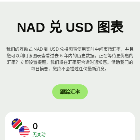
NAD 兑 USD 图表
我们的互动式 NAD 到 USD 兑换图表使用实时中间市场汇率，并且
您可以利用该图表查看过去 5 年内的历史数据。正在等待更优惠的
汇率？立即设置提醒，我们将在汇率更合适时通知您。借助我们的
每日摘要，您绝不会错过任何最新消息。
跟踪汇率
0
无变动