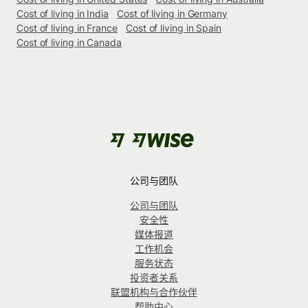
Cost of living in India
Cost of living in Germany
Cost of living in France
Cost of living in Spain
Cost of living in Canada
公司与团队
公司与团队
安全性
媒体报道
工作机会
服务状态
投资者关系
联盟机构与合作伙伴
帮助中心