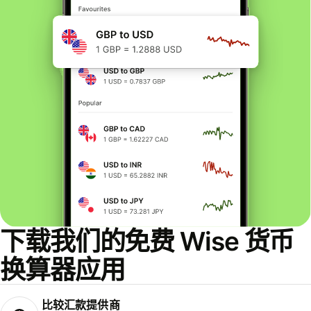
下载我们的免费 Wise 货币
换算器应用
比较汇款提供商