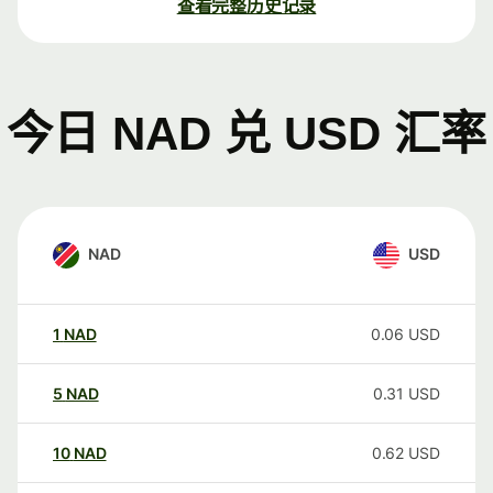
查看完整历史记录
今日 NAD 兑 USD 汇率
NAD
USD
1
NAD
0.06
USD
5
NAD
0.31
USD
10
NAD
0.62
USD