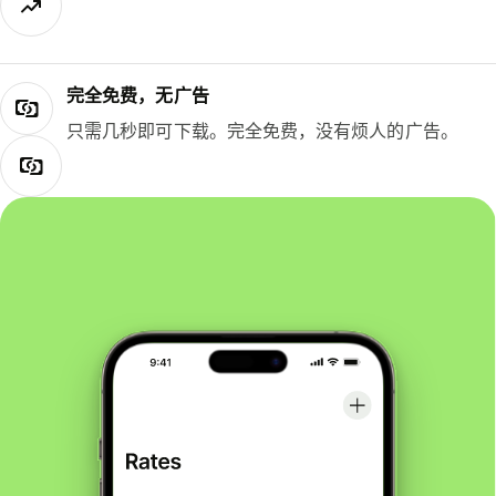
完全免费，无广告
只需几秒即可下载。完全免费，没有烦人的广告。