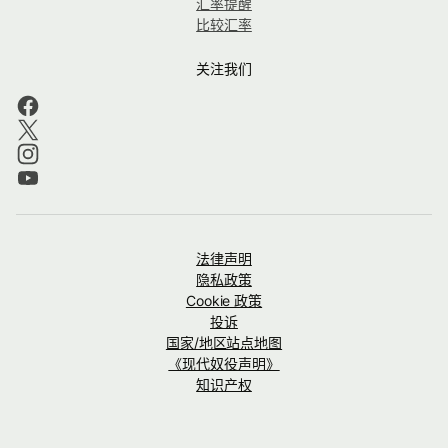
汇率提醒
比较汇率
关注我们
法律声明
隐私政策
Cookie 政策
投诉
国家/地区站点地图
《现代奴役声明》
知识产权