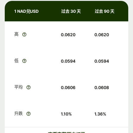
1 NAD兑USD
过去 30 天
过去 90 天
高
0.0620
0.0620
低
0.0594
0.0594
平均
0.0606
0.0608
升跌
1.10
%
1.36
%