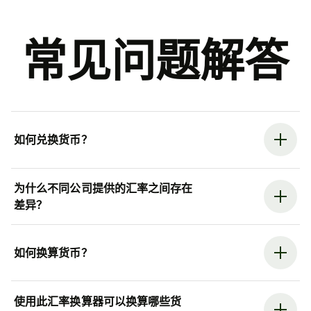
常见问题解答
如何兑换货币？
为什么不同公司提供的汇率之间存在
差异？
如何换算货币？
使用此汇率换算器可以换算哪些货