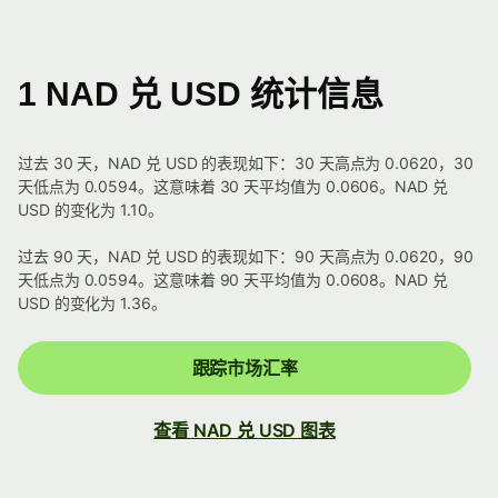
1 NAD 兑 USD 统计信息
过去 30 天，NAD 兑 USD 的表现如下：30 天高点为 0.0620，30
天低点为 0.0594。这意味着 30 天平均值为 0.0606。NAD 兑
USD 的变化为 1.10。
过去 90 天，NAD 兑 USD 的表现如下：90 天高点为 0.0620，90
天低点为 0.0594。这意味着 90 天平均值为 0.0608。NAD 兑
USD 的变化为 1.36。
跟踪市场汇率
查看 NAD 兑 USD 图表