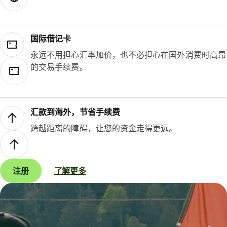
国际借记卡
永远不用担心汇率加价，也不必担心在国外消费时高昂
的交易手续费。
汇款到海外，节省手续费
跨越距离的障碍，让您的资金走得更远。
注册
了解更多