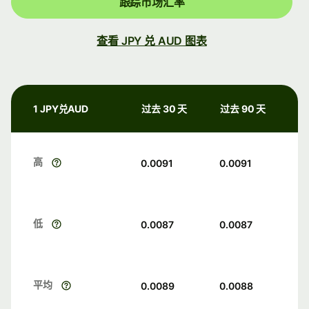
跟踪市场汇率
查看 JPY 兑 AUD 图表
1 JPY兑AUD
过去 30 天
过去 90 天
高
0.0091
0.0091
低
0.0087
0.0087
平均
0.0089
0.0088