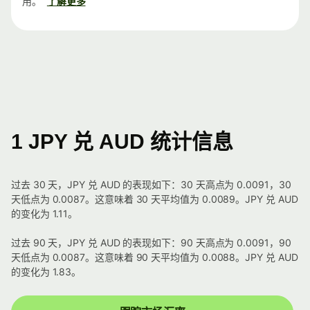
用。
了解更多
1 JPY 兑 AUD 统计信息
过去 30 天，JPY 兑 AUD 的表现如下：30 天高点为 0.0091，30
天低点为 0.0087。这意味着 30 天平均值为 0.0089。JPY 兑 AUD
的变化为 1.11。
过去 90 天，JPY 兑 AUD 的表现如下：90 天高点为 0.0091，90
天低点为 0.0087。这意味着 90 天平均值为 0.0088。JPY 兑 AUD
的变化为 1.83。