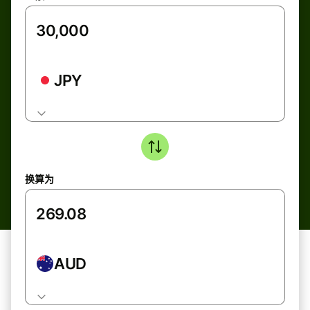
JPY
换算为
AUD