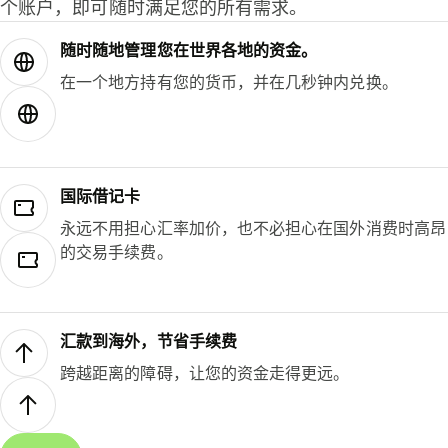
个账户，即可随时满足您的所有需求。
随时随地管理您在世界各地的资金。
在一个地方持有您的货币，并在几秒钟内兑换。
国际借记卡
永远不用担心汇率加价，也不必担心在国外消费时高昂
的交易手续费。
汇款到海外，节省手续费
跨越距离的障碍，让您的资金走得更远。