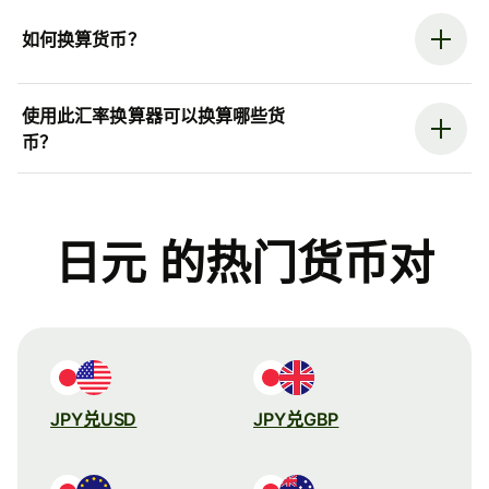
如何换算货币？
使用此汇率换算器可以换算哪些货
币？
日元 的热门货币对
JPY兑USD
JPY兑GBP