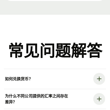
常见问题解答
如何兑换货币？
为什么不同公司提供的汇率之间存在
差异？