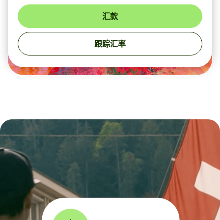
汇款
跟踪汇率