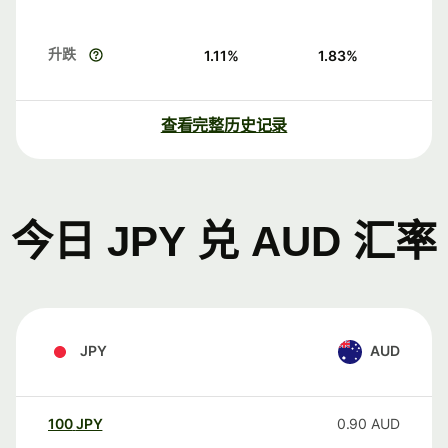
升跌
1.11
%
1.83
%
查看完整历史记录
今日 JPY 兑 AUD 汇率
JPY
AUD
100
JPY
0.90
AUD