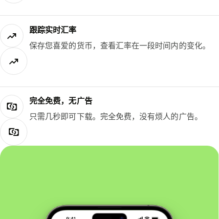
跟踪实时汇率
保存您喜爱的货币，查看汇率在一段时间内的变化。
完全免费，无广告
只需几秒即可下载。完全免费，没有烦人的广告。