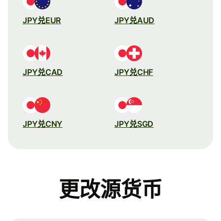
JPY兑EUR
JPY兑AUD
JPY兑CAD
JPY兑CHF
JPY兑CNY
JPY兑SGD
更改源货币