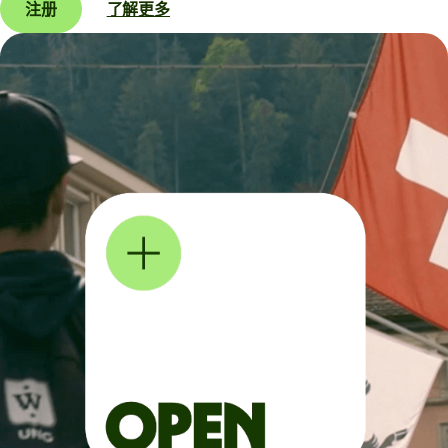
注册
了解更多