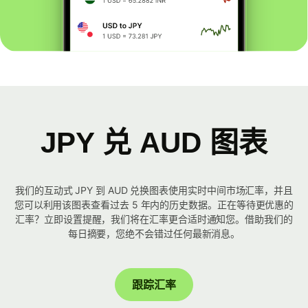
JPY 兑 AUD 图表
我们的互动式 JPY 到 AUD 兑换图表使用实时中间市场汇率，并且
您可以利用该图表查看过去 5 年内的历史数据。正在等待更优惠的
汇率？立即设置提醒，我们将在汇率更合适时通知您。借助我们的
每日摘要，您绝不会错过任何最新消息。
跟踪汇率