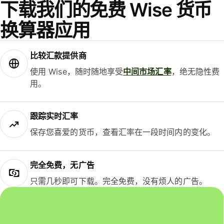
下载我们的免费 Wise 货币
换算器应用
比较汇款提供商
使用 Wise，随时随地享受
中间市场汇率
，绝无隐性费
用。
跟踪实时汇率
保存您喜爱的货币，查看汇率在一段时间内的变化。
完全免费，无广告
只需几秒即可下载。完全免费，没有烦人的广告。