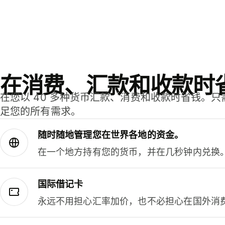
在消费、汇款和收款时
在您以 40 多种货币汇款、消费和收款时省钱。
足您的所有需求。
随时随地管理您在世界各地的资金。
在一个地方持有您的货币，并在几秒钟内兑换
国际借记卡
永远不用担心汇率加价，也不必担心在国外消