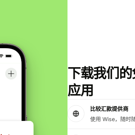
下载我们的免
应用
比较汇款提供商
使用 Wise，随