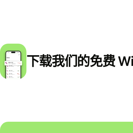
下载我们的免费 Wi