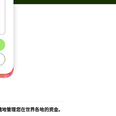
随地管理您在世界各地的资金。