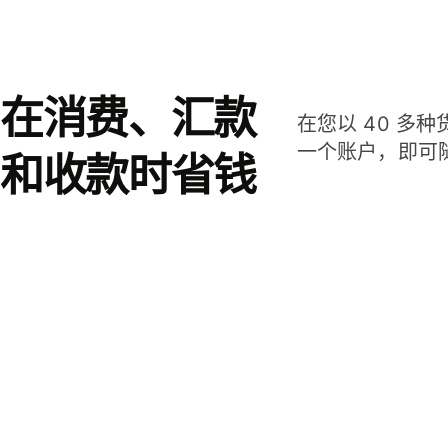
在消费、汇款
在您以 40 多
一个账户，即可
和收款时省钱