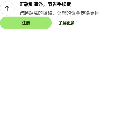
汇款到海外，节省手续费
跨越距离的障碍，让您的资金走得更远。
注册
了解更多