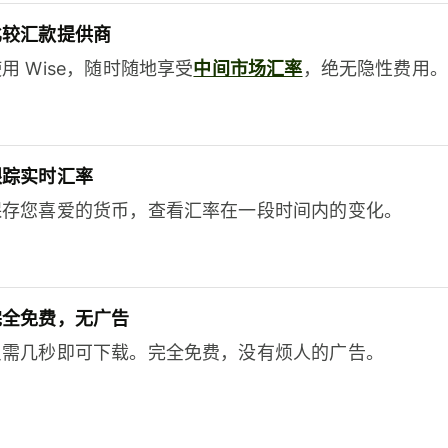
比较汇款提供商
用 Wise，随时随地享受
中间市场汇率
，绝无隐性费用。
跟踪实时汇率
保存您喜爱的货币，查看汇率在一段时间内的变化。
完全免费，无广告
只需几秒即可下载。完全免费，没有烦人的广告。