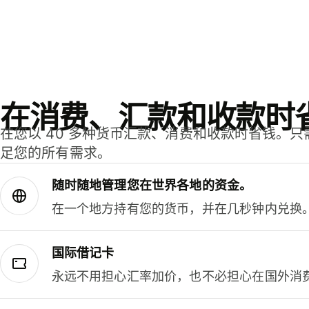
在消费、汇款和收款时
在您以 40 多种货币汇款、消费和收款时省钱。
足您的所有需求。
随时随地管理您在世界各地的资金。
在一个地方持有您的货币，并在几秒钟内兑换
国际借记卡
永远不用担心汇率加价，也不必担心在国外消