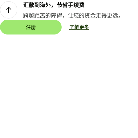
汇款到海外，节省手续费
跨越距离的障碍，让您的资金走得更远。
注册
了解更多