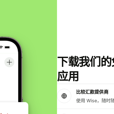
下载我们的免
应用
比较汇款提供商
使用 Wise，随