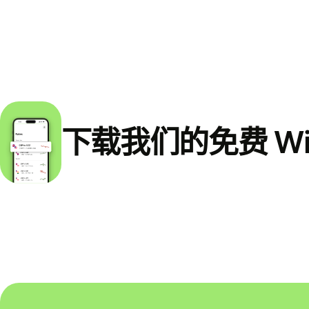
下载我们的免费 Wi