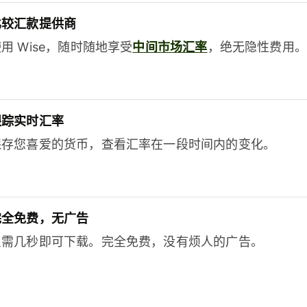
比较汇款提供商
用 Wise，随时随地享受
中间市场汇率
，绝无隐性费用。
跟踪实时汇率
保存您喜爱的货币，查看汇率在一段时间内的变化。
完全免费，无广告
只需几秒即可下载。完全免费，没有烦人的广告。