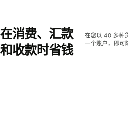
在消费、汇款
在您以 40 多
一个账户，即可
和收款时省钱