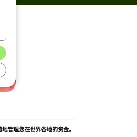
随地管理您在世界各地的资金。