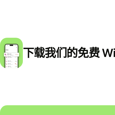
下载我们的免费 Wi