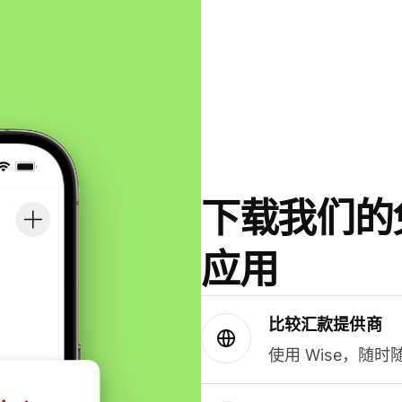
下载我们的免
应用
比较汇款提供商
使用 Wise，随