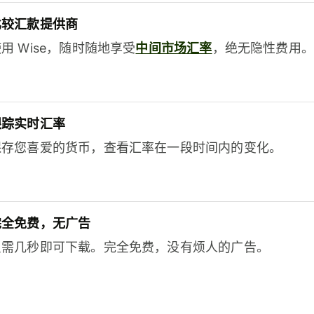
比较汇款提供商
用 Wise，随时随地享受
中间市场汇率
，绝无隐性费用。
跟踪实时汇率
保存您喜爱的货币，查看汇率在一段时间内的变化。
完全免费，无广告
只需几秒即可下载。完全免费，没有烦人的广告。