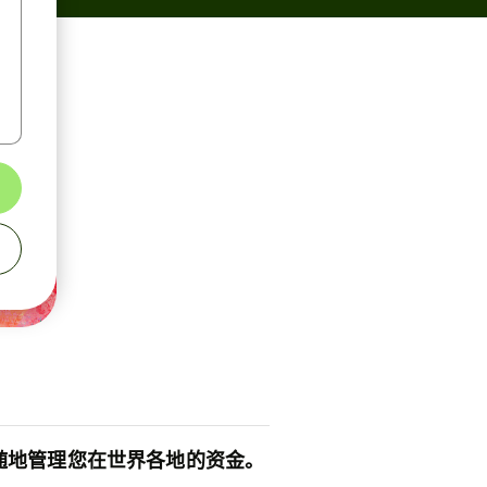
随地管理您在世界各地的资金。