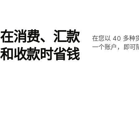
在消费、汇款
在您以 40 多
一个账户，即可
和收款时省钱