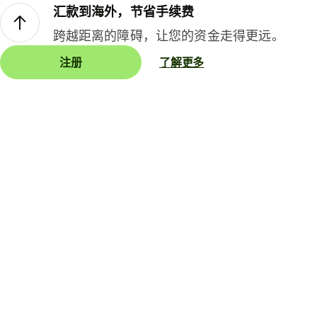
汇款到海外，节省手续费
跨越距离的障碍，让您的资金走得更远。
注册
了解更多