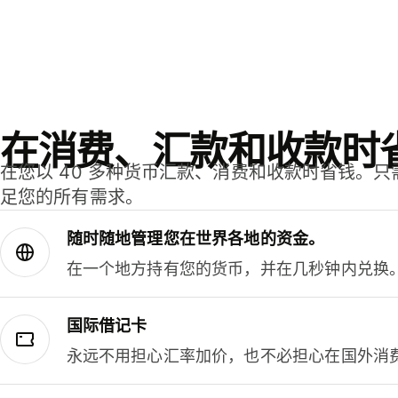
在消费、汇款和收款时
在您以 40 多种货币汇款、消费和收款时省钱。
足您的所有需求。
随时随地管理您在世界各地的资金。
在一个地方持有您的货币，并在几秒钟内兑换
国际借记卡
永远不用担心汇率加价，也不必担心在国外消