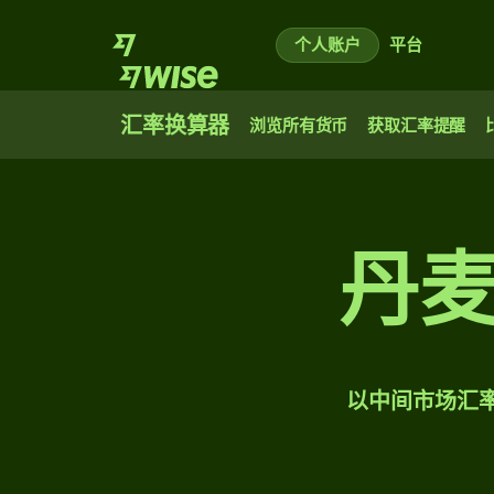
个人账户
平台
汇率换算器
浏览所有货币
获取汇率提醒
丹
以中间市场汇率