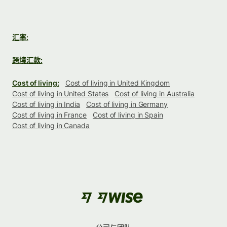
汇率:
跨境汇款:
Cost of living:
Cost of living in United Kingdom
Cost of living in United States
Cost of living in Australia
Cost of living in India
Cost of living in Germany
Cost of living in France
Cost of living in Spain
Cost of living in Canada