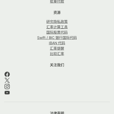
批量付款
资源
研究隐私政策
汇率计算工具
国际股票代码
Swift / BIC 银行国际代码
IBAN 代码
汇率提醒
比较汇率
关注我们
法律声明