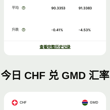
平均
90.3353
91.3383
升跌
-0.41
%
-4.53
%
查看完整历史记录
今日 CHF 兑 GMD 汇率
CHF
GMD