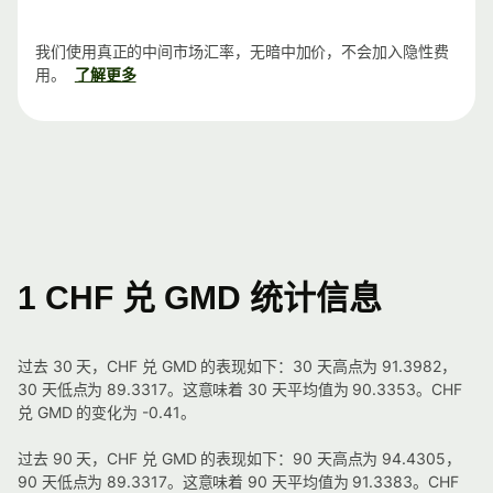
我们使用真正的中间市场汇率，无暗中加价，不会加入隐性费
用。
了解更多
1 CHF 兑 GMD 统计信息
过去 30 天，CHF 兑 GMD 的表现如下：30 天高点为 91.3982，
30 天低点为 89.3317。这意味着 30 天平均值为 90.3353。CHF
兑 GMD 的变化为 -0.41。
过去 90 天，CHF 兑 GMD 的表现如下：90 天高点为 94.4305，
90 天低点为 89.3317。这意味着 90 天平均值为 91.3383。CHF