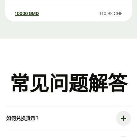
10000
GMD
110.92
CHF
常见问题解答
如何兑换货币？