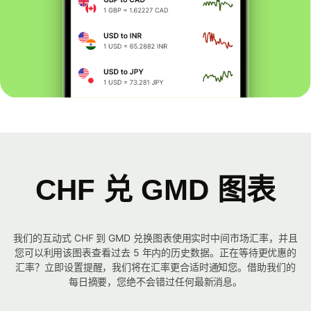
CHF 兑 GMD 图表
我们的互动式 CHF 到 GMD 兑换图表使用实时中间市场汇率，并且
您可以利用该图表查看过去 5 年内的历史数据。正在等待更优惠的
汇率？立即设置提醒，我们将在汇率更合适时通知您。借助我们的
每日摘要，您绝不会错过任何最新消息。