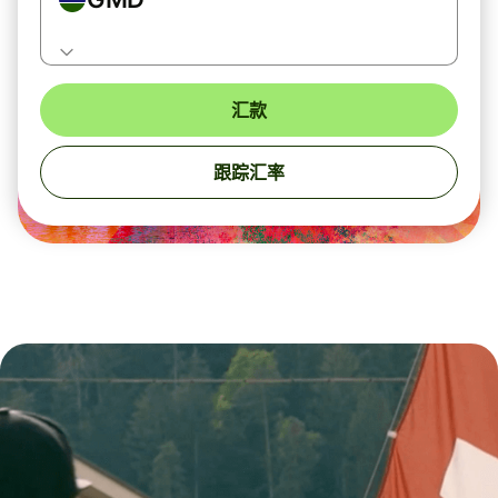
汇款
跟踪汇率