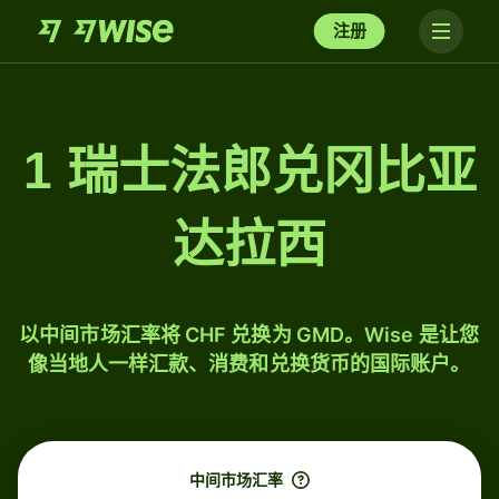
注册
1 瑞士法郎兑冈比亚
达拉西
以中间市场汇率将 CHF 兑换为 GMD。Wise 是让您
像当地人一样汇款、消费和兑换货币的国际账户。
中间市场汇率