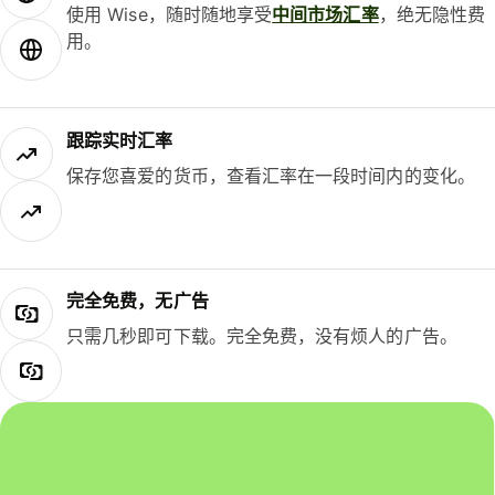
使用 Wise，随时随地享受
中间市场汇率
，绝无隐性费
用。
跟踪实时汇率
保存您喜爱的货币，查看汇率在一段时间内的变化。
完全免费，无广告
只需几秒即可下载。完全免费，没有烦人的广告。