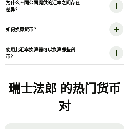
为什么不同公司提供的汇率之间存在
差异？
如何换算货币？
使用此汇率换算器可以换算哪些货
币？
瑞士法郎 的热门货币
对