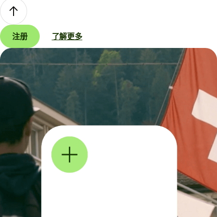
注册
了解更多