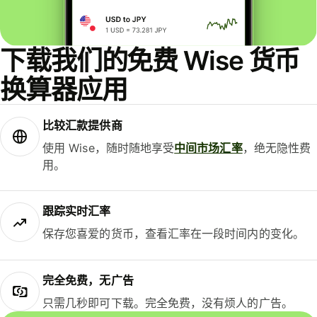
下载我们的免费 Wise 货币
换算器应用
比较汇款提供商
使用 Wise，随时随地享受
中间市场汇率
，绝无隐性费
用。
跟踪实时汇率
保存您喜爱的货币，查看汇率在一段时间内的变化。
完全免费，无广告
只需几秒即可下载。完全免费，没有烦人的广告。