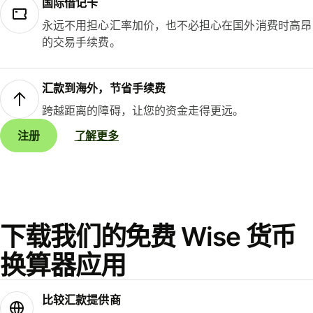
国际借记卡
永远不用担心汇率加价，也不必担心在国外消费时高昂
的交易手续费。
汇款到海外，节省手续费
跨越距离的障碍，让您的资金走得更远。
注册
了解更多
下载我们的免费 Wise 货币
换算器应用
比较汇款提供商