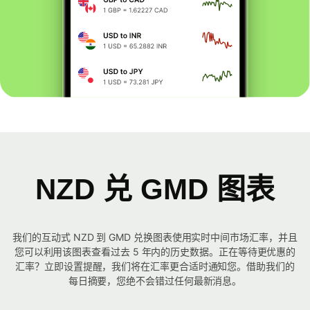
NZD 兑 GMD 图表
我们的互动式 NZD 到 GMD 兑换图表使用实时中间市场汇率，并且
您可以利用该图表查看过去 5 年内的历史数据。正在等待更优惠的
汇率？立即设置提醒，我们将在汇率更合适时通知您。借助我们的
每日摘要，您绝不会错过任何最新消息。