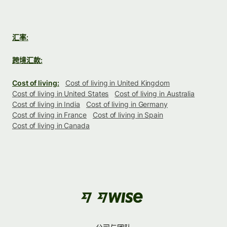
汇率:
跨境汇款:
Cost of living:
Cost of living in United Kingdom
Cost of living in United States
Cost of living in Australia
Cost of living in India
Cost of living in Germany
Cost of living in France
Cost of living in Spain
Cost of living in Canada