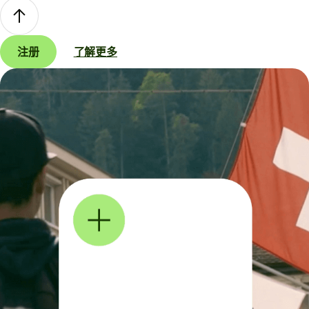
注册
了解更多