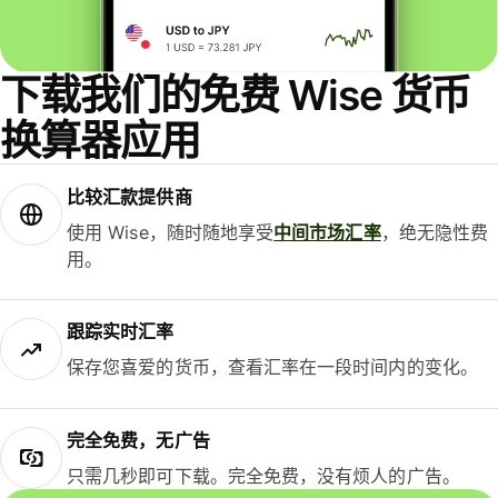
下载我们的免费 Wise 货币
换算器应用
比较汇款提供商
使用 Wise，随时随地享受
中间市场汇率
，绝无隐性费
用。
跟踪实时汇率
保存您喜爱的货币，查看汇率在一段时间内的变化。
完全免费，无广告
只需几秒即可下载。完全免费，没有烦人的广告。