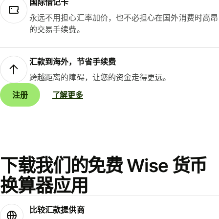
国际借记卡
永远不用担心汇率加价，也不必担心在国外消费时高昂
的交易手续费。
汇款到海外，节省手续费
跨越距离的障碍，让您的资金走得更远。
注册
了解更多
下载我们的免费 Wise 货币
换算器应用
比较汇款提供商