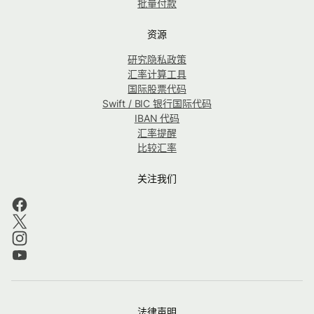
批量付款
资源
研究隐私政策
汇率计算工具
国际股票代码
Swift / BIC 银行国际代码
IBAN 代码
汇率提醒
比较汇率
关注我们
法律声明