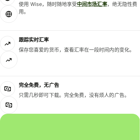
使用 Wise，随时随地享受
中间市场汇率
，绝无隐性费
用。
跟踪实时汇率
保存您喜爱的货币，查看汇率在一段时间内的变化。
完全免费，无广告
只需几秒即可下载。完全免费，没有烦人的广告。