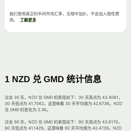
我们使用真正的中间市场汇率，无暗中加价，不会加入隐性费
用。
了解更多
1 NZD 兑 GMD 统计信息
过去 30 天，NZD 兑 GMD 的表现如下：30 天高点为 43.4081，
30 天低点为 41.7562。这意味着 30 天平均值为 42.6736。NZD
兑 GMD 的变化为 2.36。
过去 90 天，NZD 兑 GMD 的表现如下：90 天高点为 43.8170，
90 天低点为 41.1429。这意味着 90 天平均值为 42.4739。NZD