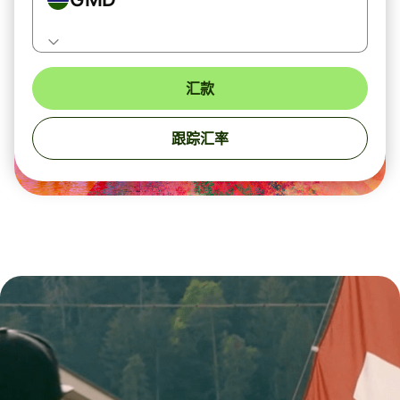
汇款
跟踪汇率