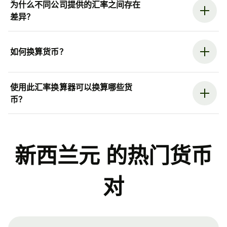
为什么不同公司提供的汇率之间存在
差异？
如何换算货币？
使用此汇率换算器可以换算哪些货
币？
新西兰元 的热门货币
对