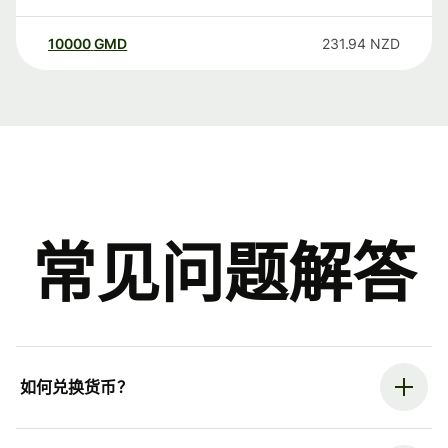
10000
GMD
231.94
NZD
常见问题解答
如何兑换货币？