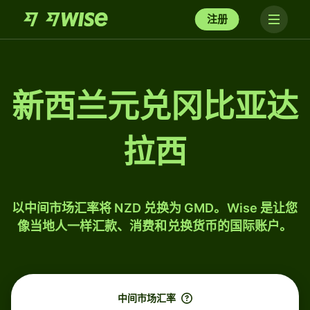
注册
新西兰元兑冈比亚达
拉西
以中间市场汇率将 NZD 兑换为 GMD。Wise 是让您
像当地人一样汇款、消费和兑换货币的国际账户。
中间市场汇率