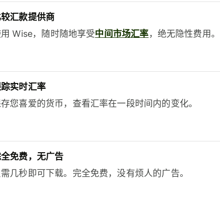
比较汇款提供商
用 Wise，随时随地享受
中间市场汇率
，绝无隐性费用。
跟踪实时汇率
保存您喜爱的货币，查看汇率在一段时间内的变化。
完全免费，无广告
只需几秒即可下载。完全免费，没有烦人的广告。