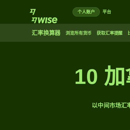
个人账户
平台
汇率换算器
浏览所有货币
获取汇率提醒
10 
以中间市场汇率