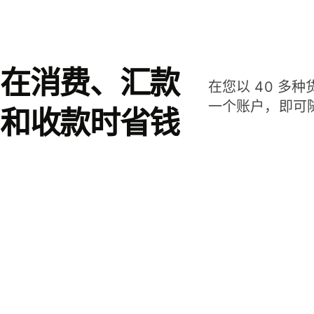
在消费、汇款
在您以 40 多
一个账户，即可
和收款时省钱