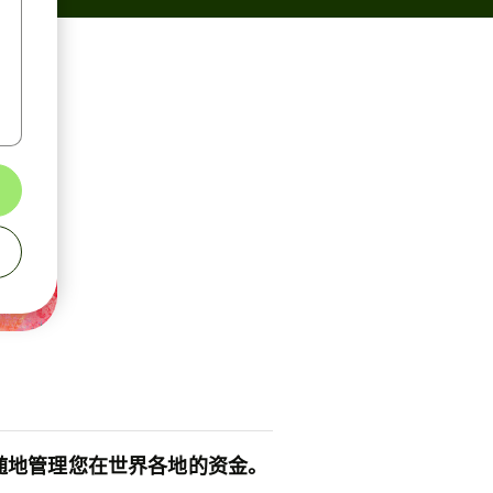
随地管理您在世界各地的资金。