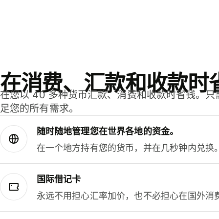
在消费、汇款和收款时
在您以 40 多种货币汇款、消费和收款时省钱。
足您的所有需求。
随时随地管理您在世界各地的资金。
在一个地方持有您的货币，并在几秒钟内兑换
国际借记卡
永远不用担心汇率加价，也不必担心在国外消