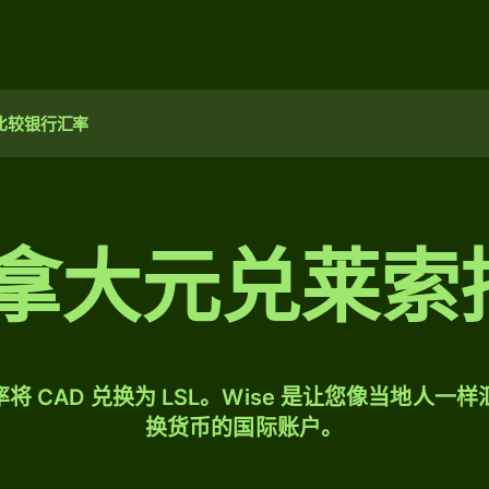
比较银行汇率
加拿大元兑莱索
将 CAD 兑换为 LSL。Wise 是让您像当地人一
换货币的国际账户。