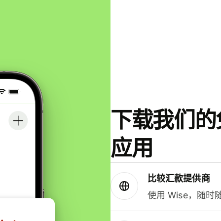
下载我们的免
应用
比较汇款提供商
使用 Wise，随