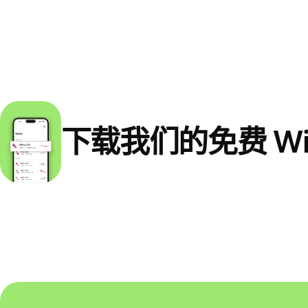
下载我们的免费 Wi