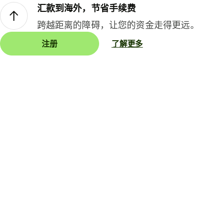
汇款到海外，节省手续费
跨越距离的障碍，让您的资金走得更远。
注册
了解更多