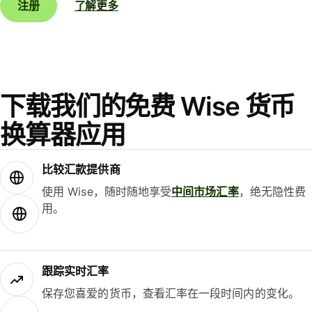
注册
了解更多
下载我们的免费 Wise 货币
换算器应用
比较汇款提供商
使用 Wise，随时随地享受
中间市场汇率
，绝无隐性费
用。
跟踪实时汇率
保存您喜爱的货币，查看汇率在一段时间内的变化。