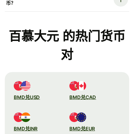
币？
百慕大元 的热门货币
对
BMD兑USD
BMD兑CAD
BMD兑INR
BMD兑EUR