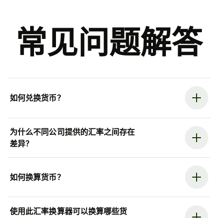
常见问题解答
如何兑换货币？
为什么不同公司提供的汇率之间存在
差异？
如何换算货币？
使用此汇率换算器可以换算哪些货