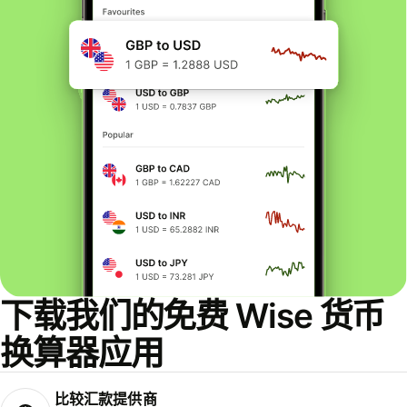
下载我们的免费 Wise 货币
换算器应用
比较汇款提供商