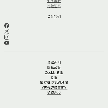
汇率提醒
比较汇率
关注我们
法律声明
隐私政策
Cookie 政策
投诉
国家/地区站点地图
《现代奴役声明》
知识产权