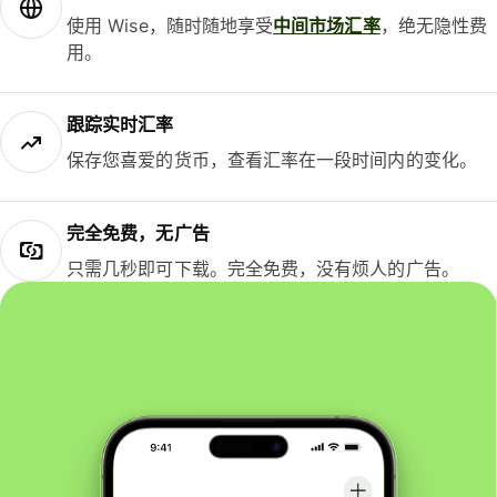
使用 Wise，随时随地享受
中间市场汇率
，绝无隐性费
用。
跟踪实时汇率
保存您喜爱的货币，查看汇率在一段时间内的变化。
完全免费，无广告
只需几秒即可下载。完全免费，没有烦人的广告。