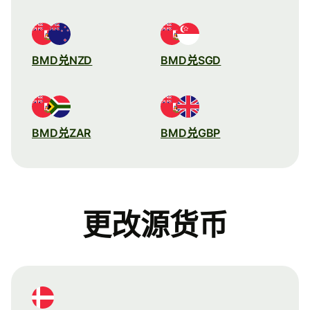
BMD兑NZD
BMD兑SGD
BMD兑ZAR
BMD兑GBP
更改源货币