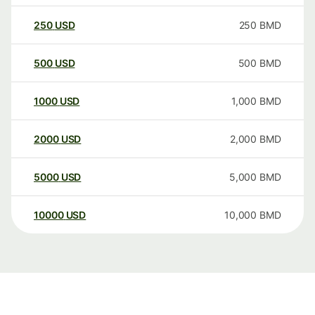
250
USD
250
BMD
500
USD
500
BMD
1000
USD
1,000
BMD
2000
USD
2,000
BMD
5000
USD
5,000
BMD
10000
USD
10,000
BMD