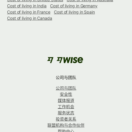
Cost of living in India
Cost of living in Germany
Cost of living in France
Cost of living in Spain
Cost of living in Canada
公司与团队
公司与团队
安全性
媒体报道
工作机会
服务状态
投资者关系
联盟机构与合作伙伴
帮助中心