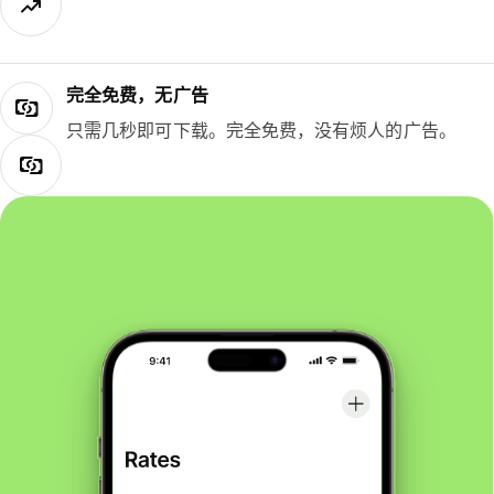
完全免费，无广告
只需几秒即可下载。完全免费，没有烦人的广告。