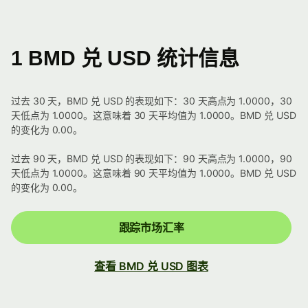
1 BMD 兑 USD 统计信息
过去 30 天，BMD 兑 USD 的表现如下：30 天高点为 1.0000，30
天低点为 1.0000。这意味着 30 天平均值为 1.0000。BMD 兑 USD
的变化为 0.00。
过去 90 天，BMD 兑 USD 的表现如下：90 天高点为 1.0000，90
天低点为 1.0000。这意味着 90 天平均值为 1.0000。BMD 兑 USD
的变化为 0.00。
跟踪市场汇率
查看 BMD 兑 USD 图表