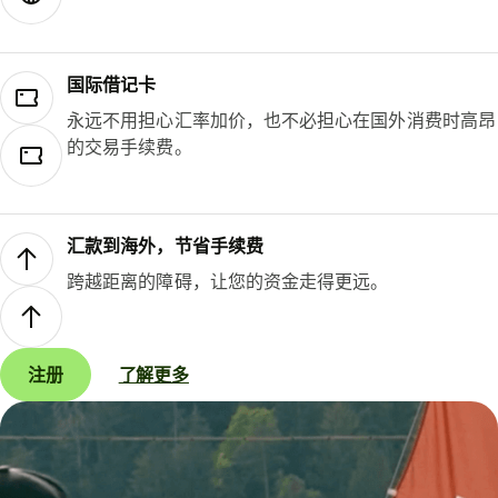
国际借记卡
永远不用担心汇率加价，也不必担心在国外消费时高昂
的交易手续费。
汇款到海外，节省手续费
跨越距离的障碍，让您的资金走得更远。
注册
了解更多