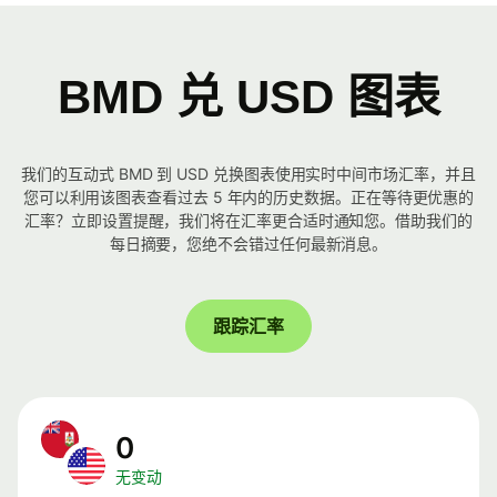
BMD 兑 USD 图表
我们的互动式 BMD 到 USD 兑换图表使用实时中间市场汇率，并且
您可以利用该图表查看过去 5 年内的历史数据。正在等待更优惠的
汇率？立即设置提醒，我们将在汇率更合适时通知您。借助我们的
每日摘要，您绝不会错过任何最新消息。
跟踪汇率
0
无变动