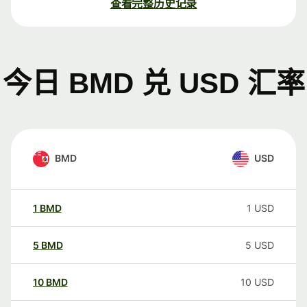
查看完整历史记录
今日 BMD 兑 USD 汇率
BMD
USD
1
BMD
1
USD
5
BMD
5
USD
10
BMD
10
USD