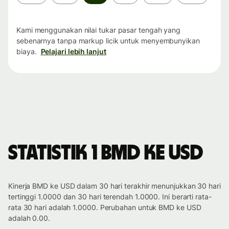
waktu
Kami menggunakan nilai tukar pasar tengah yang
sebenarnya tanpa markup licik untuk menyembunyikan
biaya.
Pelajari lebih lanjut
Statistik 1 BMD ke USD
Kinerja BMD ke USD dalam 30 hari terakhir menunjukkan 30 hari
tertinggi 1.0000 dan 30 hari terendah 1.0000. Ini berarti rata-
rata 30 hari adalah 1.0000. Perubahan untuk BMD ke USD
adalah 0.00.