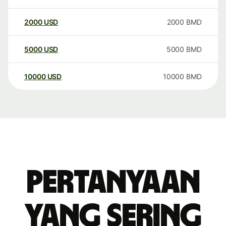
2000
USD
2000
BMD
5000
USD
5000
BMD
10000
USD
10000
BMD
Pertanyaan
yang sering