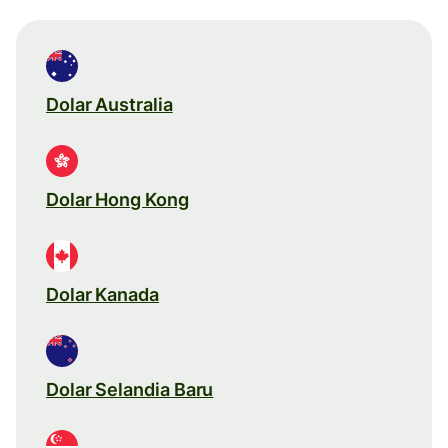
Dolar Australia
Dolar Hong Kong
Dolar Kanada
Dolar Selandia Baru