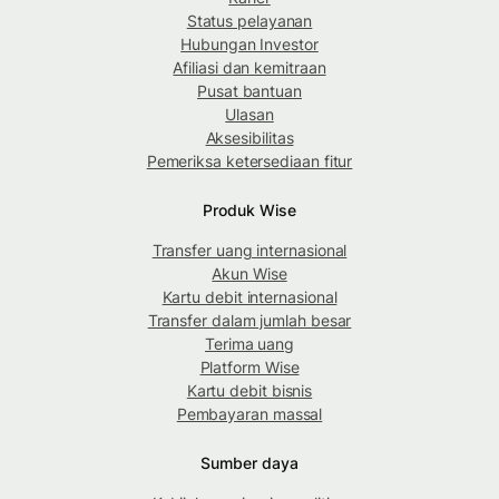
Status pelayanan
Hubungan Investor
Afiliasi dan kemitraan
Pusat bantuan
Ulasan
Aksesibilitas
Pemeriksa ketersediaan fitur
Produk Wise
Transfer uang internasional
Akun Wise
Kartu debit internasional
Transfer dalam jumlah besar
Terima uang
Platform Wise
Kartu debit bisnis
Pembayaran massal
Sumber daya