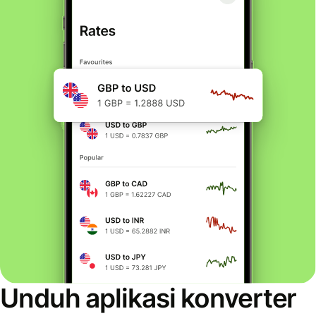
Unduh aplikasi konverter