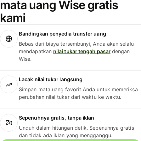
mata uang Wise gratis
kami
Bandingkan penyedia transfer uang
Bebas dari biaya tersembunyi, Anda akan selalu
mendapatkan
nilai tukar tengah pasar
dengan
Wise.
Lacak nilai tukar langsung
Simpan mata uang favorit Anda untuk memeriksa
perubahan nilai tukar dari waktu ke waktu.
Sepenuhnya gratis, tanpa iklan
Unduh dalam hitungan detik. Sepenuhnya gratis
dan tidak ada iklan yang mengganggu.