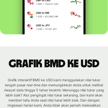
Grafik BMD ke USD
Grafik interaktif BMD ke USD kami menggunakan nilai tukar
tengah pasar real-time dan memungkinkan Anda untuk melihat
riwayat data hingga 5 tahun terakhir. Menunggu nilai tukar yang
lebih baik? Atur pengingat nilai tukar sekarang, dan kami akan
memberi tahu Anda saat nilai tukar lebih baik. Dan dengan
ringkasan harian kami, Anda tidak akan pernah melewatkan