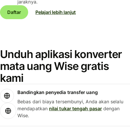
jaraknya.
Daftar
Pelajari lebih lanjut
Unduh aplikasi konverter
mata uang Wise gratis
kami
Bandingkan penyedia transfer uang
Bebas dari biaya tersembunyi, Anda akan selalu
mendapatkan
nilai tukar tengah pasar
dengan
Wise.