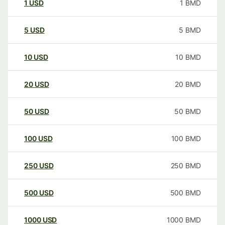
1
USD
1
BMD
5
USD
5
BMD
10
USD
10
BMD
20
USD
20
BMD
50
USD
50
BMD
100
USD
100
BMD
250
USD
250
BMD
500
USD
500
BMD
1000
USD
1000
BMD