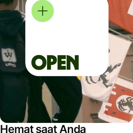
Hemat saat Anda