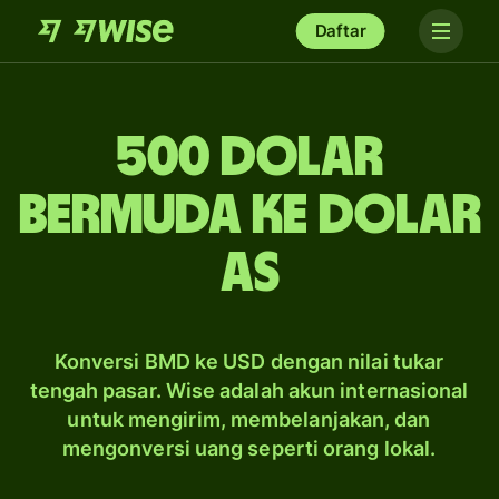
Daftar
500 dolar
Bermuda ke dolar
AS
Konversi BMD ke USD dengan nilai tukar
tengah pasar. Wise adalah akun internasional
untuk mengirim, membelanjakan, dan
mengonversi uang seperti orang lokal.