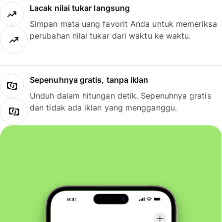
Lacak nilai tukar langsung
Simpan mata uang favorit Anda untuk memeriksa
perubahan nilai tukar dari waktu ke waktu.
Sepenuhnya gratis, tanpa iklan
Unduh dalam hitungan detik. Sepenuhnya gratis
dan tidak ada iklan yang mengganggu.