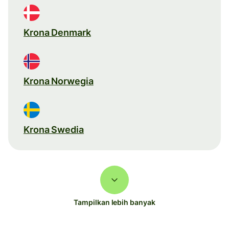
Krona Denmark
Krona Norwegia
Krona Swedia
Tampilkan lebih banyak