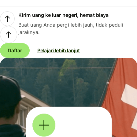
Kirim uang ke luar negeri, hemat biaya
Buat uang Anda pergi lebih jauh, tidak peduli
jaraknya.
Daftar
Pelajari lebih lanjut