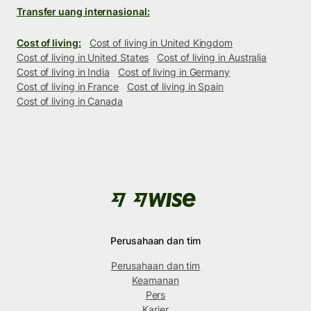
Transfer uang internasional:
Cost of living:
Cost of living in United Kingdom
Cost of living in United States
Cost of living in Australia
Cost of living in India
Cost of living in Germany
Cost of living in France
Cost of living in Spain
Cost of living in Canada
Perusahaan dan tim
Perusahaan dan tim
Keamanan
Pers
Karier