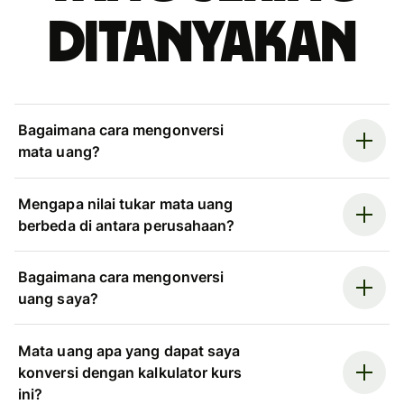
ditanyakan
Bagaimana cara mengonversi
mata uang?
Mengapa nilai tukar mata uang
berbeda di antara perusahaan?
Bagaimana cara mengonversi
uang saya?
Mata uang apa yang dapat saya
konversi dengan kalkulator kurs
ini?