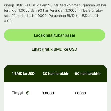
Kinerja BMD ke USD dalam 90 hari terakhir menunjukkan 90 hari
tertinggi 1.0000 dan 90 hari terendah 1.0000. Ini berarti rata-
rata 90 hari adalah 1.0000. Perubahan BMD ke USD adalah
0.00.
Lacak nilai tukar pasar
Lihat grafik BMD ke USD
1 BMD ke USD
30 hari terakhir
90 hari terakhir
Tinggi
1.0000
1.0000