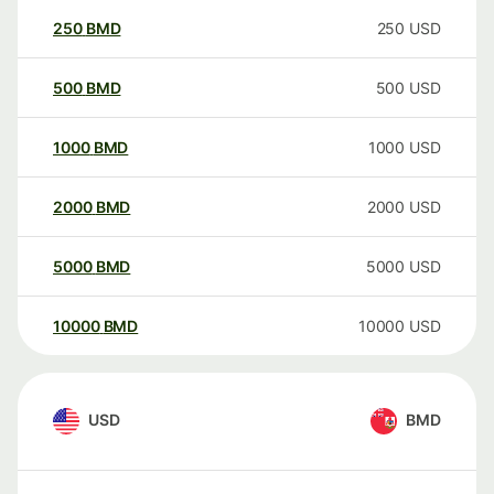
250
BMD
250
USD
500
BMD
500
USD
1000
BMD
1000
USD
2000
BMD
2000
USD
5000
BMD
5000
USD
10000
BMD
10000
USD
USD
BMD