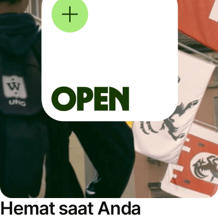
Hemat saat Anda