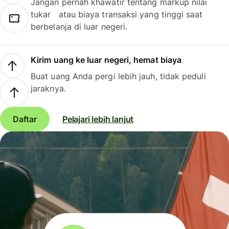
Jangan pernah khawatir tentang markup nilai
tukar atau biaya transaksi yang tinggi saat
berbelanja di luar negeri.
Kirim uang ke luar negeri, hemat biaya
Buat uang Anda pergi lebih jauh, tidak peduli
jaraknya.
Daftar
Pelajari lebih lanjut