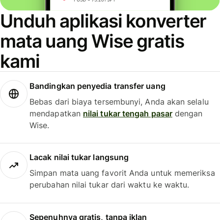
Unduh aplikasi konverter
mata uang Wise gratis
kami
Bandingkan penyedia transfer uang
Bebas dari biaya tersembunyi, Anda akan selalu
mendapatkan
nilai tukar tengah pasar
dengan
Wise.
Lacak nilai tukar langsung
Simpan mata uang favorit Anda untuk memeriksa
perubahan nilai tukar dari waktu ke waktu.
Sepenuhnya gratis, tanpa iklan