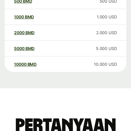
500
BMD
500
USD
1000
BMD
1.000
USD
2000
BMD
2.000
USD
5000
BMD
5.000
USD
10000
BMD
10.000
USD
Pertanyaan