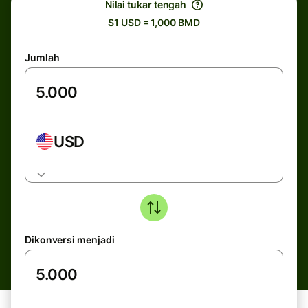
Nilai tukar tengah
$1 USD = 1,000 BMD
Jumlah
USD
Dikonversi menjadi