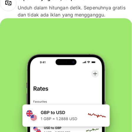
Unduh dalam hitungan detik. Sepenuhnya gratis
dan tidak ada iklan yang mengganggu.