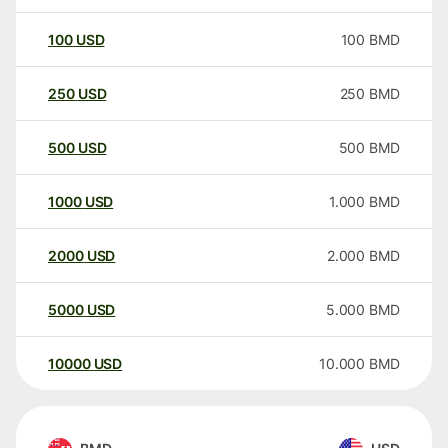
100
USD
100
BMD
250
USD
250
BMD
500
USD
500
BMD
1000
USD
1.000
BMD
2000
USD
2.000
BMD
5000
USD
5.000
BMD
10000
USD
10.000
BMD