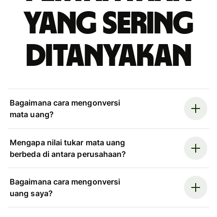
yang sering
ditanyakan
Bagaimana cara mengonversi
mata uang?
Mengapa nilai tukar mata uang
berbeda di antara perusahaan?
Bagaimana cara mengonversi
uang saya?