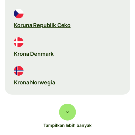
Koruna Republik Ceko
Krona Denmark
Krona Norwegia
Tampilkan lebih banyak