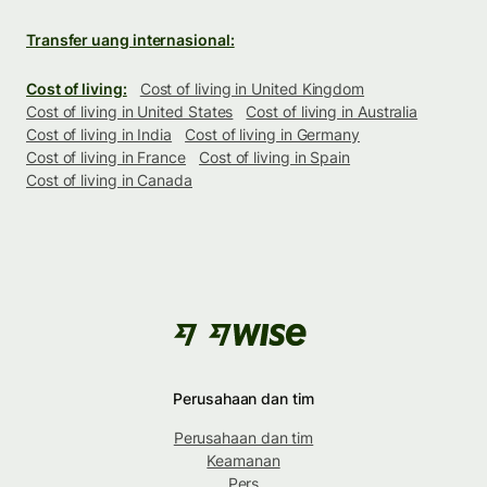
Transfer uang internasional:
Cost of living:
Cost of living in United Kingdom
Cost of living in United States
Cost of living in Australia
Cost of living in India
Cost of living in Germany
Cost of living in France
Cost of living in Spain
Cost of living in Canada
Perusahaan dan tim
Perusahaan dan tim
Keamanan
Pers