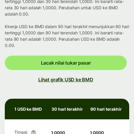
tertinggi 1,0000 dan 30 hari terendah 1,0000. Ini berarti rata-
rata 30 hari adalah 1,0000. Perubahan untuk USD ke BMD
adalah 0.00.
Kinerja USD ke BMD dalam 90 hari terakhir menunjukkan 90 hari
tertinggi 1,0000 dan 90 hari terendah 1,0000. Ini berarti rata-
rata 90 hari adalah 1,0000. Perubahan USD ke BMD adalah
0.00.
Lacak nilai tukar pasar
Lihat grafik USD ke BMD
1 USD ke BMD
30 hari terakhir
90 hari terakhir
Tinggi
1,0000
1,0000