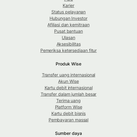
Karier
Status pelayanan
Hubungan Investor
Afiliasi dan kemitraan
Pusat bantuan
Ulasan
Aksesibilitas
Pemeriksa ketersediaan fitur
Produk Wise
Transfer uang internasional
Akun Wise
Kartu debit internasional
Transfer dalam jumlah besar
Terima uang
Platform Wise
Kartu debit bisnis
Pembayaran massal
Sumber daya