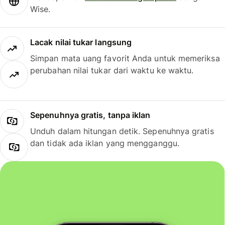
Wise.
Lacak nilai tukar langsung
Simpan mata uang favorit Anda untuk memeriksa
perubahan nilai tukar dari waktu ke waktu.
Sepenuhnya gratis, tanpa iklan
Unduh dalam hitungan detik. Sepenuhnya gratis
dan tidak ada iklan yang mengganggu.