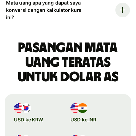
Mata uang apa yang dapat saya
konversi dengan kalkulator kurs
ini?
Pasangan mata
uang teratas
untuk dolar AS
USD ke KRW
USD ke INR