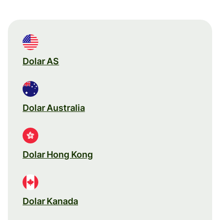
Dolar AS
Dolar Australia
Dolar Hong Kong
Dolar Kanada