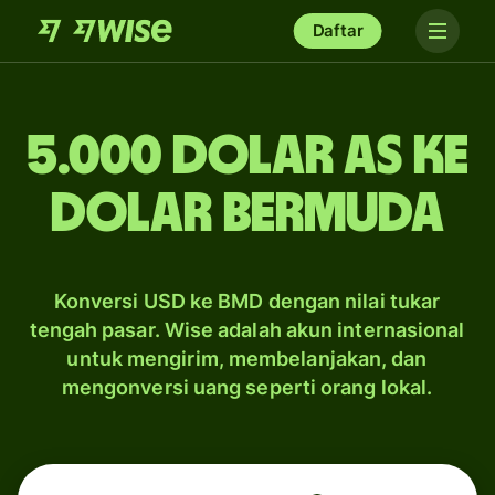
Daftar
5.000 dolar AS ke
dolar Bermuda
Konversi USD ke BMD dengan nilai tukar
tengah pasar. Wise adalah akun internasional
untuk mengirim, membelanjakan, dan
mengonversi uang seperti orang lokal.