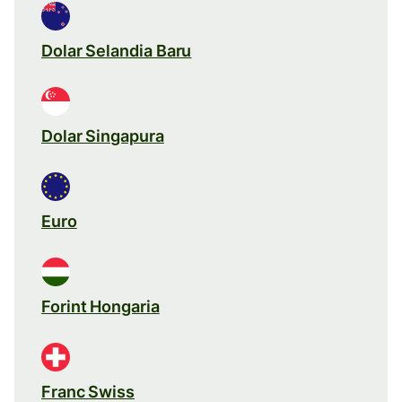
Dolar Selandia Baru
Dolar Singapura
Euro
Forint Hongaria
Franc Swiss