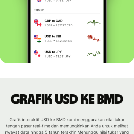
Grafik USD ke BMD
Grafik interaktif USD ke BMD kami menggunakan nilai tukar
tengah pasar real-time dan memungkinkan Anda untuk melihat
riwayat data hingga 5 tahun terakhir. Menunggu nilai tukar yang