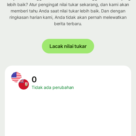
lebih baik? Atur pengingat nilai tukar sekarang, dan kami akan
memberi tahu Anda saat nilai tukar lebih baik. Dan dengan
ringkasan harian kami, Anda tidak akan pernah melewatkan
berita terbaru.
Lacak nilai tukar
0
Tidak ada perubahan