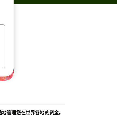
随地管理您在世界各地的资金。