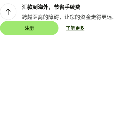
汇款到海外，节省手续费
跨越距离的障碍，让您的资金走得更远。
注册
了解更多