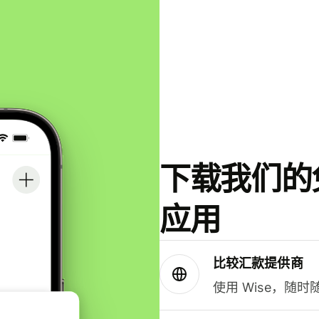
下载我们的免
应用
比较汇款提供商
使用 Wise，随