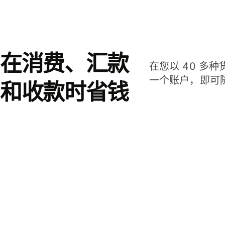
在消费、汇款
在您以 40 多
一个账户，即可
和收款时省钱