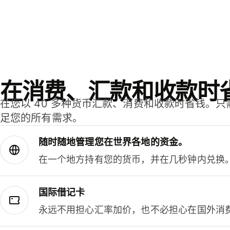
在消费、汇款和收款时
在您以 40 多种货币汇款、消费和收款时省钱。
足您的所有需求。
随时随地管理您在世界各地的资金。
在一个地方持有您的货币，并在几秒钟内兑换
国际借记卡
永远不用担心汇率加价，也不必担心在国外消