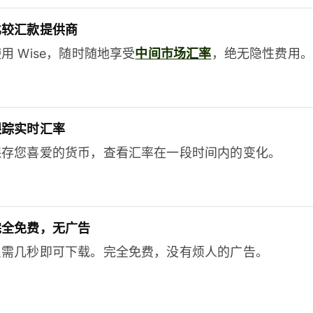
比较汇款提供商
用 Wise，随时随地享受
中间市场汇率
，绝无隐性费用。
跟踪实时汇率
保存您喜爱的货币，查看汇率在一段时间内的变化。
完全免费，无广告
只需几秒即可下载。完全免费，没有烦人的广告。