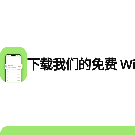
下载我们的免费 Wi