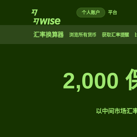
个人账户
平台
汇率换算器
浏览所有货币
获取汇率提醒
2,00
以中间市场汇率