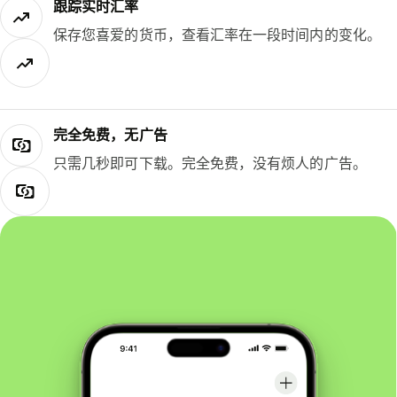
跟踪实时汇率
保存您喜爱的货币，查看汇率在一段时间内的变化。
完全免费，无广告
只需几秒即可下载。完全免费，没有烦人的广告。