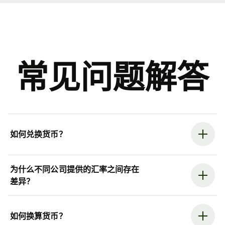
常见问题解答
如何兑换货币？
为什么不同公司提供的汇率之间存在
差异？
如何换算货币？