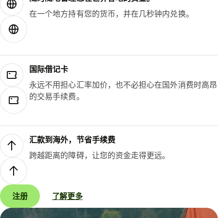
在一个地方持有您的货币，并在几秒钟内兑换。
国际借记卡
永远不用担心汇率加价，也不必担心在国外消费时高昂
的交易手续费。
汇款到海外，节省手续费
跨越距离的障碍，让您的资金走得更远。
注册
了解更多