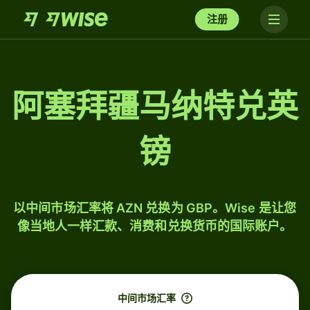
注册
阿塞拜疆马纳特兑英
镑
以中间市场汇率将 AZN 兑换为 GBP。Wise 是让您
像当地人一样汇款、消费和兑换货币的国际账户。
中间市场汇率