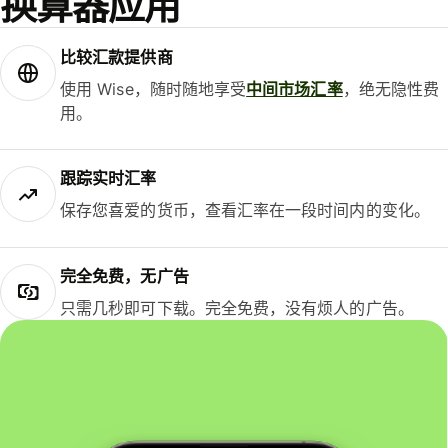
换算器应用
比较汇款提供商
使用 Wise，随时随地享受
中间市场汇率
，绝无隐性费
用。
跟踪实时汇率
保存您喜爱的货币，查看汇率在一段时间内的变化。
完全免费，无广告
只需几秒即可下载。完全免费，没有烦人的广告。