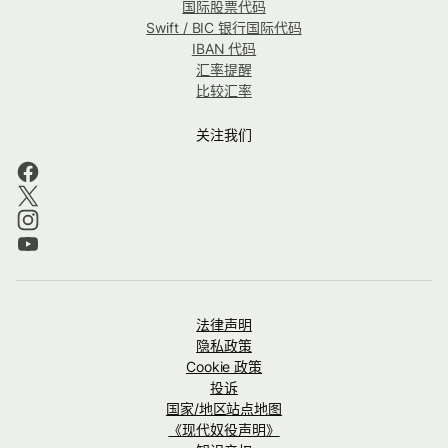
国际股票代码
Swift / BIC 银行国际代码
IBAN 代码
汇率提醒
比较汇率
关注我们
法律声明
隐私政策
Cookie 政策
投诉
国家/地区站点地图
《现代奴役声明》