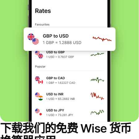
下载我们的免费 Wise 货币