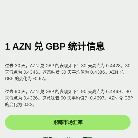
1 AZN 兑 GBP 统计信息
过去 30 天，AZN 兑 GBP 的表现如下：30 天高点为 0.4428，30
天低点为 0.4346。这意味着 30 天平均值为 0.4386。AZN 兑
GBP 的变化为 -0.67。
过去 90 天，AZN 兑 GBP 的表现如下：90 天高点为 0.4469，90
天低点为 0.4326。这意味着 90 天平均值为 0.4397。AZN 兑 GBP
的变化为 0.82。
跟踪市场汇率