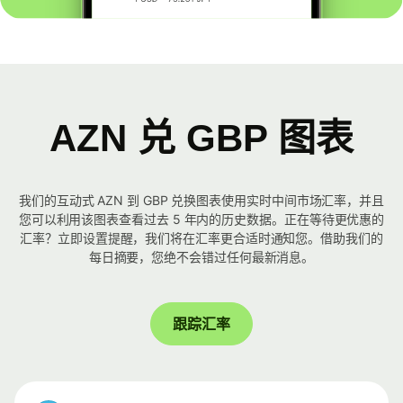
AZN 兑 GBP 图表
我们的互动式 AZN 到 GBP 兑换图表使用实时中间市场汇率，并且
您可以利用该图表查看过去 5 年内的历史数据。正在等待更优惠的
汇率？立即设置提醒，我们将在汇率更合适时通知您。借助我们的
每日摘要，您绝不会错过任何最新消息。
跟踪汇率