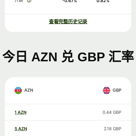
-0.67
%
0.82
%
查看完整历史记录
今日 AZN 兑 GBP 汇率
AZN
GBP
1
AZN
0.44
GBP
5
AZN
2.18
GBP