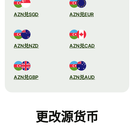
AZN兑SGD
AZN兑EUR
AZN兑NZD
AZN兑CAD
AZN兑GBP
AZN兑AUD
更改源货币