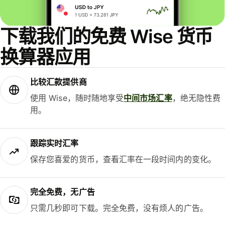
下载我们的免费 Wise 货币
换算器应用
比较汇款提供商
使用 Wise，随时随地享受
中间市场汇率
，绝无隐性费
用。
跟踪实时汇率
保存您喜爱的货币，查看汇率在一段时间内的变化。
完全免费，无广告
只需几秒即可下载。完全免费，没有烦人的广告。