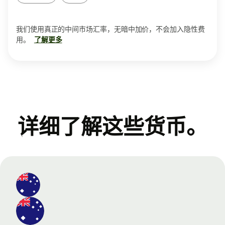
我们使用真正的中间市场汇率，无暗中加价，不会加入隐性费
用。
了解更多
详细了解这些货币。