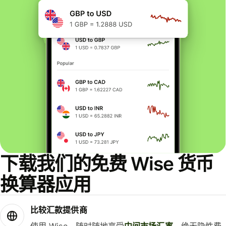
下载我们的免费 Wise 货币
换算器应用
比较汇款提供商
使用 Wise，随时随地享受
中间市场汇率
，绝无隐性费