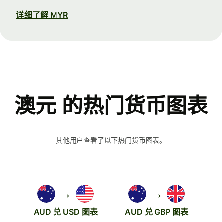
详细了解 MYR
澳元 的热门货币图表
其他用户查看了以下热门货币图表。
→
→
AUD 兑 USD 图表
AUD 兑 GBP 图表