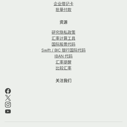
企业借记卡
批量付款
资源
研究隐私政策
汇率计算工具
国际股票代码
Swift / BIC 银行国际代码
IBAN 代码
汇率提醒
比较汇率
关注我们