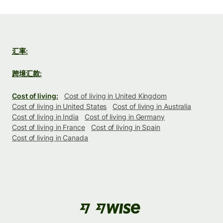
汇率:
跨境汇款:
Cost of living:
Cost of living in United Kingdom
Cost of living in United States
Cost of living in Australia
Cost of living in India
Cost of living in Germany
Cost of living in France
Cost of living in Spain
Cost of living in Canada