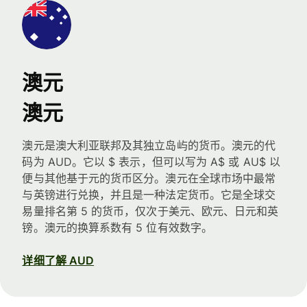
澳元
澳元
澳元是澳大利亚联邦及其独立岛屿的货币。澳元的代
码为 AUD。它以 $ 表示，但可以写为 A$ 或 AU$ 以
便与其他基于元的货币区分。澳元在全球市场中最常
与英镑进行兑换，并且是一种法定货币。它是全球交
易量排名第 5 的货币，仅次于美元、欧元、日元和英
镑。澳元的换算系数有 5 位有效数字。
详细了解 AUD