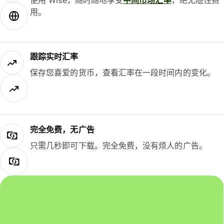
用。
跟踪实时汇率
保存您喜爱的货币，查看汇率在一段时间内的变化。
完全免费，无广告
只需几秒即可下载。完全免费，没有烦人的广告。