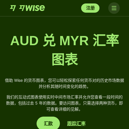
注册
AUD 兑 MYR 汇率
图表
借助 Wise 的货币图表，您可以轻松探索任何货币对的历史市场数据
并分析其随时间变化的趋势。
我们的互动式图表使用实时中间市场汇率并允许您查看一段时间的
数据，包括过去 5 年的数据。要访问图表，只需选择两种货币，即
可查看详细的见解。
汇款
跟踪汇率