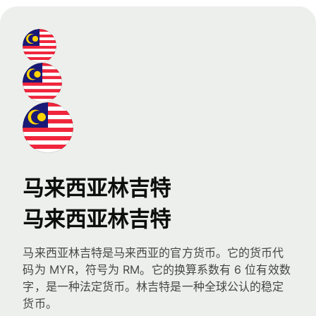
马来西亚林吉特
马来西亚林吉特
马来西亚林吉特是马来西亚的官方货币。它的货币代
码为 MYR，符号为 RM。它的换算系数有 6 位有效数
字，是一种法定货币。林吉特是一种全球公认的稳定
货币。