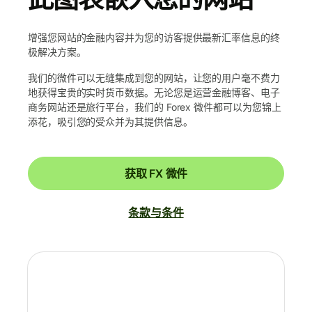
增强您网站的金融内容并为您的访客提供最新汇率信息的终
极解决方案。
我们的微件可以无缝集成到您的网站，让您的用户毫不费力
地获得宝贵的实时货币数据。无论您是运营金融博客、电子
商务网站还是旅行平台，我们的 Forex 微件都可以为您锦上
添花，吸引您的受众并为其提供信息。
获取 FX 微件
条款与条件