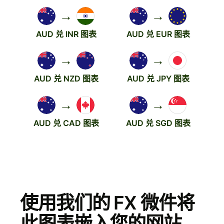
→
→
AUD 兑 INR 图表
AUD 兑 EUR 图表
→
→
AUD 兑 NZD 图表
AUD 兑 JPY 图表
→
→
AUD 兑 CAD 图表
AUD 兑 SGD 图表
使用我们的 FX 微件将
此图表嵌入您的网站