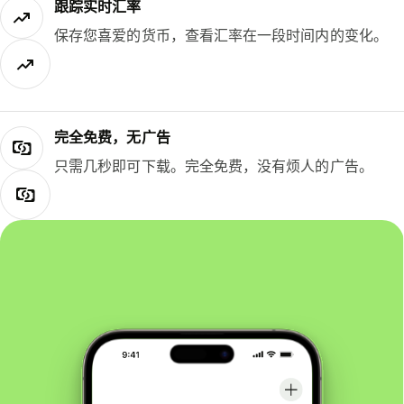
跟踪实时汇率
保存您喜爱的货币，查看汇率在一段时间内的变化。
完全免费，无广告
只需几秒即可下载。完全免费，没有烦人的广告。