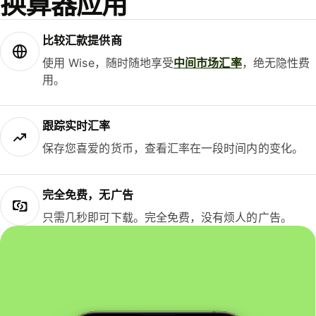
换算器应用
比较汇款提供商
使用 Wise，随时随地享受
中间市场汇率
，绝无隐性费
用。
跟踪实时汇率
保存您喜爱的货币，查看汇率在一段时间内的变化。
完全免费，无广告
只需几秒即可下载。完全免费，没有烦人的广告。