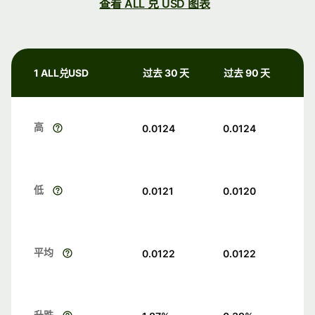
查看 ALL 兑 USD 图表
1 ALL兑USD
过去 30 天
过去 90 天
高
0.0124
0.0124
低
0.0121
0.0120
平均
0.0122
0.0122
升跌