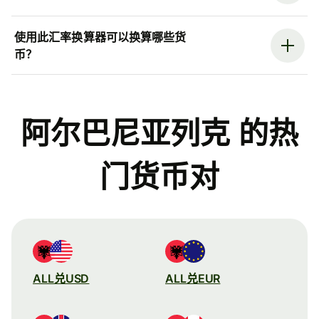
使用此汇率换算器可以换算哪些货
币？
阿尔巴尼亚列克 的热
门货币对
ALL兑USD
ALL兑EUR