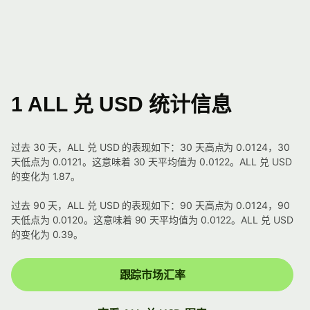
1 ALL 兑 USD 统计信息
过去 30 天，ALL 兑 USD 的表现如下：30 天高点为 0.0124，30
天低点为 0.0121。这意味着 30 天平均值为 0.0122。ALL 兑 USD
的变化为 1.87。
过去 90 天，ALL 兑 USD 的表现如下：90 天高点为 0.0124，90
天低点为 0.0120。这意味着 90 天平均值为 0.0122。ALL 兑 USD
的变化为 0.39。
跟踪市场汇率