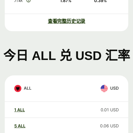
1.87
%
0.39
%
查看完整历史记录
今日 ALL 兑 USD 汇率
ALL
USD
1
ALL
0.01
USD
5
ALL
0.06
USD