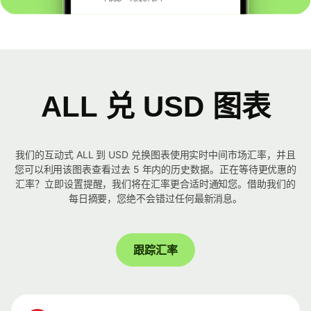
ALL 兑 USD 图表
我们的互动式 ALL 到 USD 兑换图表使用实时中间市场汇率，并且
您可以利用该图表查看过去 5 年内的历史数据。正在等待更优惠的
汇率？立即设置提醒，我们将在汇率更合适时通知您。借助我们的
每日摘要，您绝不会错过任何最新消息。
跟踪汇率