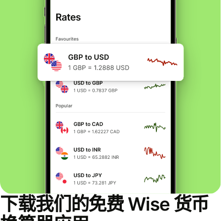
下载我们的免费 Wise 货币