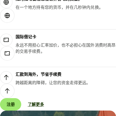
在一个地方持有您的货币，并在几秒钟内兑换。
国际借记卡
永远不用担心汇率加价，也不必担心在国外消费时高昂
的交易手续费。
汇款到海外，节省手续费
跨越距离的障碍，让您的资金走得更远。
注册
了解更多