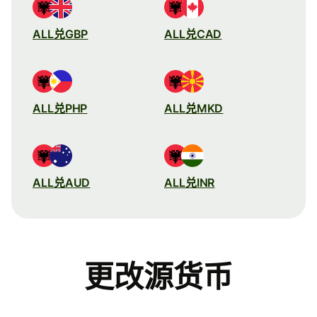
ALL兑GBP
ALL兑CAD
ALL兑PHP
ALL兑MKD
ALL兑AUD
ALL兑INR
更改源货币