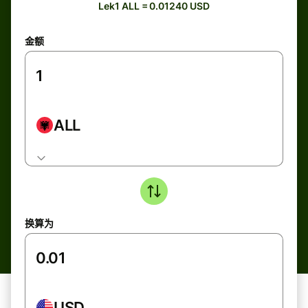
Lek1 ALL = 0.01240 USD
金额
ALL
换算为
USD