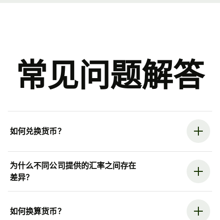
常见问题解答
如何兑换货币？
为什么不同公司提供的汇率之间存在
差异？
如何换算货币？