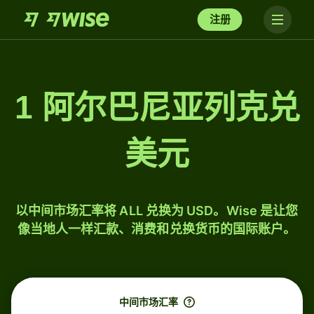
注册
1 阿尔巴尼亚列克兑
美元
以中间市场汇率将 ALL 兑换为 USD。Wise 是让您
像当地人一样汇款、消费和兑换货币的国际账户。
中间市场汇率