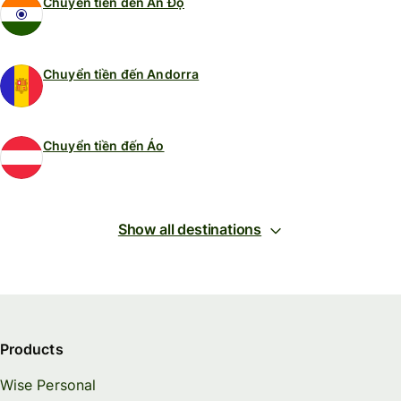
Chuyển tiền đến Ấn Độ
Chuyển tiền đến Andorra
Chuyển tiền đến Áo
Show all destinations
Products
Wise Personal