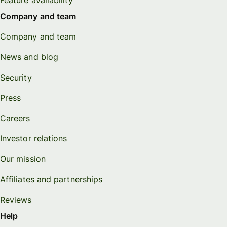
Company and team
Company and team
News and blog
Security
Press
Careers
Investor relations
Our mission
Affiliates and partnerships
Reviews
Help