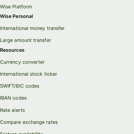
Wise Platform
Wise Personal
International money transfer
Large amount transfer
Resources
Currency converter
International stock ticker
SWIFT/BIC codes
IBAN codes
Rate alerts
Compare exchange rates
Feature availability