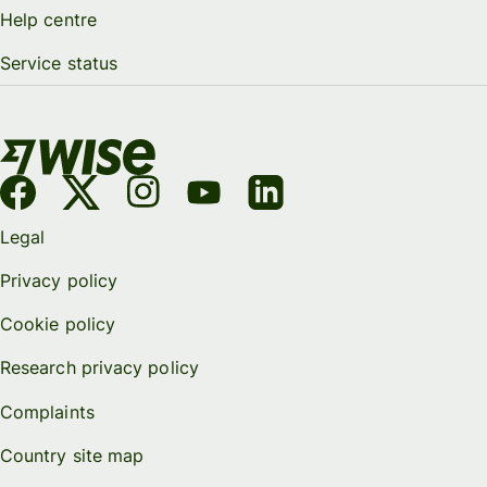
Help centre
Service status
Legal
Privacy policy
Cookie policy
Research privacy policy
Complaints
Country site map