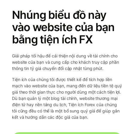
Nhúng biểu đồ này
vào website của bạn
bằng tiện ích FX
Giải pháp tối hậu để cải thiện nội dung về tài chính cho
website của bạn và cung cấp cho khách truy cập phần
thông tin tỷ giá chuyển đổi cập nhật từng phút.
Tiện ích của chúng tôi được thiết kế để tích hợp liền
mạch vào website của bạn, mang đến dữ liệu tiền tệ quý
giá theo thời gian thực cho người dùng một cách tiện lợi.
Dù bạn quản lý một blog tài chính, website thương mại
điện tử hay nền tảng du lịch, Tiện ích Forex của chúng
tôi cũng đều có thể là một bổ sung quý giá để giúp gắn
kết và hướng dẫn các độc giả của bạn.