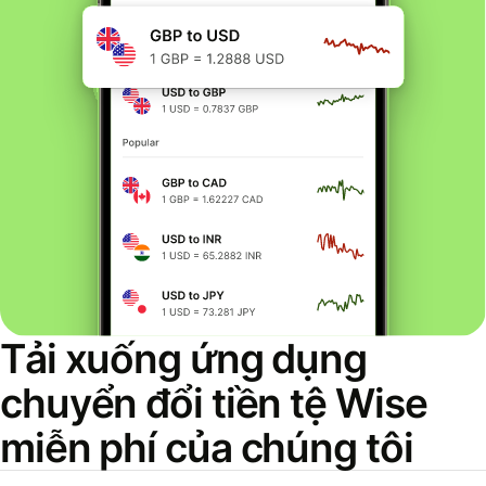
Tải xuống ứng dụng
chuyển đổi tiền tệ Wise
miễn phí của chúng tôi