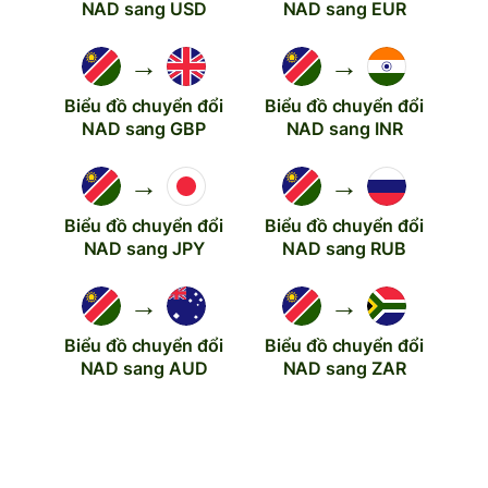
NAD sang USD
NAD sang EUR
→
→
Biểu đồ chuyển đổi
Biểu đồ chuyển đổi
NAD sang GBP
NAD sang INR
→
→
Biểu đồ chuyển đổi
Biểu đồ chuyển đổi
NAD sang JPY
NAD sang RUB
→
→
Biểu đồ chuyển đổi
Biểu đồ chuyển đổi
NAD sang AUD
NAD sang ZAR