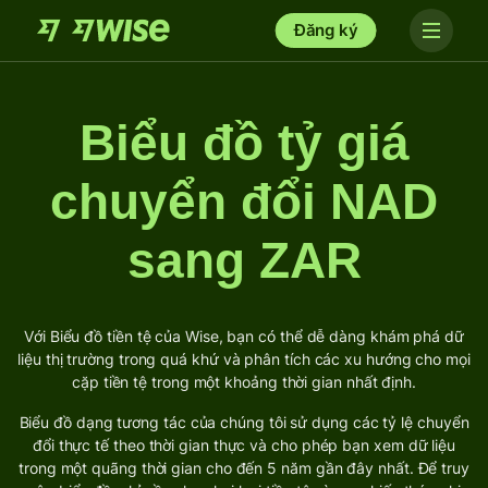
Đăng ký
Biểu đồ tỷ giá
chuyển đổi NAD
sang ZAR
Với Biểu đồ tiền tệ của Wise, bạn có thể dễ dàng khám phá dữ
liệu thị trường trong quá khứ và phân tích các xu hướng cho mọi
cặp tiền tệ trong một khoảng thời gian nhất định.
Biểu đồ dạng tương tác của chúng tôi sử dụng các tỷ lệ chuyển
đổi thực tế theo thời gian thực và cho phép bạn xem dữ liệu
trong một quãng thời gian cho đến 5 năm gần đây nhất. Để truy