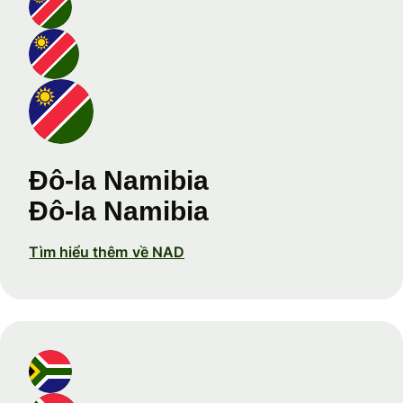
Đô-la Namibia
Đô-la Namibia
Tìm hiểu thêm về NAD