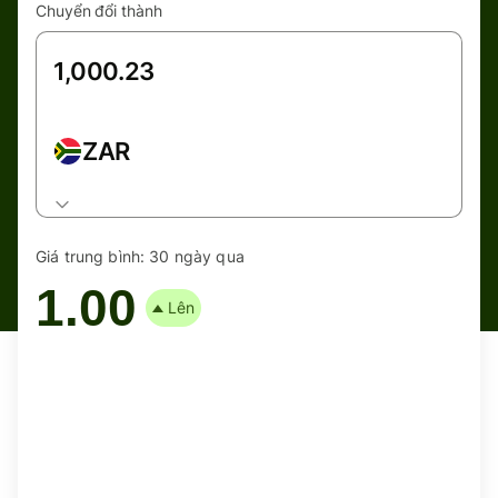
Chuyển đổi thành
ZAR
Giá trung bình:
30 ngày qua
1.00
Lên