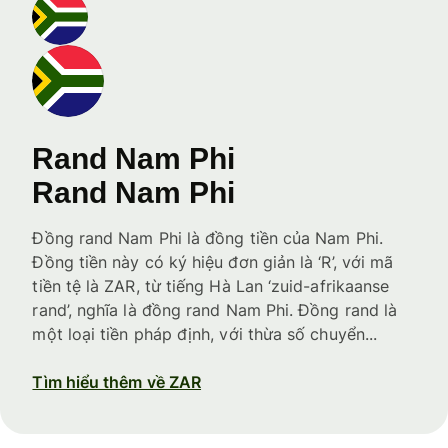
Rand Nam Phi
Rand Nam Phi
Đồng rand Nam Phi là đồng tiền của Nam Phi.
Đồng tiền này có ký hiệu đơn giản là ‘R’, với mã
tiền tệ là ZAR, từ tiếng Hà Lan ‘zuid-afrikaanse
rand’, nghĩa là đồng rand Nam Phi. Đồng rand là
một loại tiền pháp định, với thừa số chuyển...
Tìm hiểu thêm về ZAR