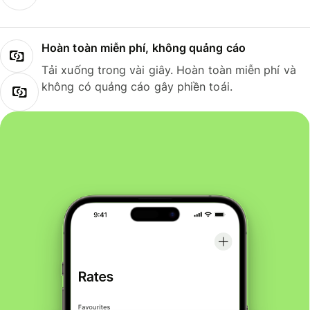
Hoàn toàn miễn phí, không quảng cáo
Tải xuống trong vài giây. Hoàn toàn miễn phí và
không có quảng cáo gây phiền toái.