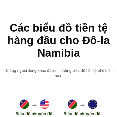
Các biểu đồ tiền tệ
hàng đầu cho Đô-la
Namibia
Những người dùng khác đã xem những biểu đồ tiền tệ phổ biến
sau.
→
→
Biểu đồ chuyển đổi
Biểu đồ chuyển đổi