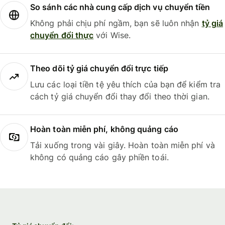
So sánh các nhà cung cấp dịch vụ chuyển tiền
Không phải chịu phí ngầm, bạn sẽ luôn nhận
tỷ giá
chuyển đổi thực
với Wise.
Theo dõi tỷ giá chuyển đổi trực tiếp
Lưu các loại tiền tệ yêu thích của bạn để kiểm tra
cách tỷ giá chuyển đổi thay đổi theo thời gian.
Hoàn toàn miễn phí, không quảng cáo
Tải xuống trong vài giây. Hoàn toàn miễn phí và
không có quảng cáo gây phiền toái.