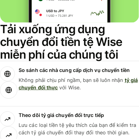
Tải xuống ứng dụng
chuyển đổi tiền tệ Wise
miễn phí của chúng tôi
So sánh các nhà cung cấp dịch vụ chuyển tiền
Không phải chịu phí ngầm, bạn sẽ luôn nhận
tỷ giá
chuyển đổi thực
với Wise.
Theo dõi tỷ giá chuyển đổi trực tiếp
Lưu các loại tiền tệ yêu thích của bạn để kiểm tra
cách tỷ giá chuyển đổi thay đổi theo thời gian.