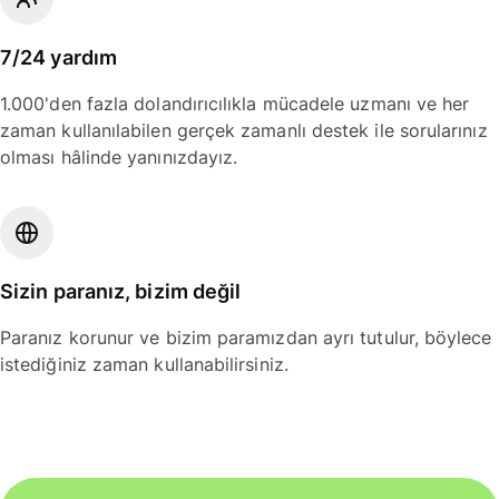
7/24 yardım
1.000'den fazla dolandırıcılıkla mücadele uzmanı ve her
zaman kullanılabilen gerçek zamanlı destek ile sorularınız
olması hâlinde yanınızdayız.
Sizin paranız, bizim değil
Paranız korunur ve bizim paramızdan ayrı tutulur, böylece
istediğiniz zaman kullanabilirsiniz.