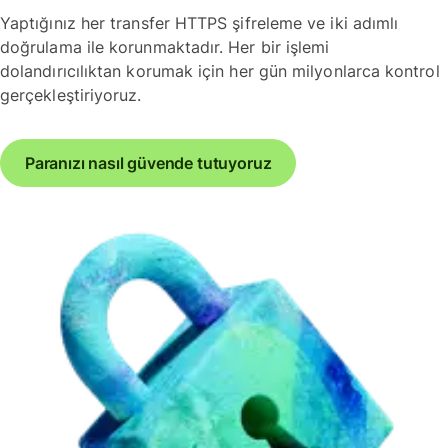
Yaptığınız her transfer HTTPS şifreleme ve iki adımlı
doğrulama ile korunmaktadır. Her bir işlemi
dolandırıcılıktan korumak için her gün milyonlarca kontrol
gerçekleştiriyoruz.
Paranızı nasıl güvende tutuyoruz