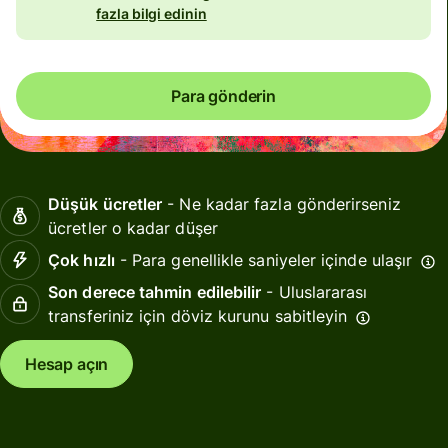
fazla bilgi edinin
Para gönderin
Düşük ücretler
- Ne kadar fazla gönderirseniz
ücretler o kadar düşer
Çok hızlı
- Para genellikle saniyeler içinde ulaşır
Son derece tahmin edilebilir
- Uluslararası
transferiniz için döviz kurunu sabitleyin
Hesap açın