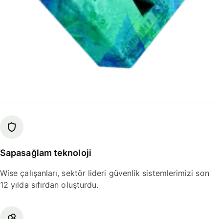
Sapasağlam teknoloji
Wise çalışanları, sektör lideri güvenlik sistemlerimizi son
12 yılda sıfırdan oluşturdu.