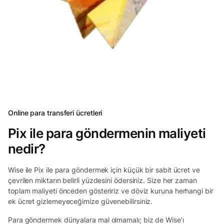
Online para transferi ücretleri
Pix ile para göndermenin maliyeti
nedir?
Wise ile Pix ile para göndermek için küçük bir sabit ücret ve
çevrilen miktarın belirli yüzdesini ödersiniz. Size her zaman
toplam maliyeti önceden gösteririz ve döviz kuruna herhangi bir
ek ücret gizlemeyeceğimize güvenebilirsiniz.
Para göndermek dünyalara mal olmamalı; biz de Wise'ı