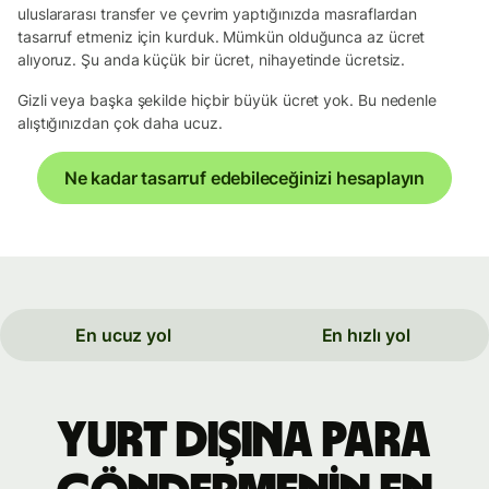
uluslararası transfer ve çevrim yaptığınızda masraflardan
tasarruf etmeniz için kurduk. Mümkün olduğunca az ücret
alıyoruz. Şu anda küçük bir ücret, nihayetinde ücretsiz.
Gizli veya başka şekilde hiçbir büyük ücret yok. Bu nedenle
alıştığınızdan çok daha ucuz.
Ne kadar tasarruf edebileceğinizi hesaplayın
En ucuz yol
En hızlı yol
yurt dışına para