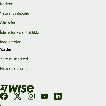
Kariyer
Yatırımcı ilişkileri
Görevimiz
İştirakler ve ortaklıklar
İncelemeler
Yardım
Yardım merkezi
Hizmet durumu