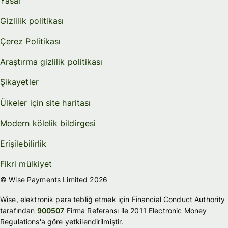
Yasal
Gizlilik politikası
Çerez Politikası
Araştırma gizlilik politikası
Şikayetler
Ülkeler için site haritası
Modern kölelik bildirgesi
Erişilebilirlik
Fikri mülkiyet
© Wise Payments Limited 2026
Wise, elektronik para tebliğ etmek için Financial Conduct Authority
tarafından
900507
Firma Referansı ile 2011 Electronic Money
Regulations'a göre yetkilendirilmiştir.