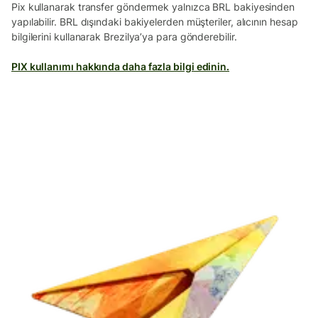
Pix kullanarak transfer göndermek yalnızca BRL bakiyesinden
yapılabilir. BRL dışındaki bakiyelerden müşteriler, alıcının hesap
bilgilerini kullanarak Brezilya’ya para gönderebilir.
PIX kullanımı hakkında daha fazla bilgi edinin.