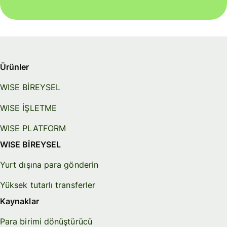
Ürünler
WISE BİREYSEL
WISE İŞLETME
WISE PLATFORM
WISE BİREYSEL
Yurt dışına para gönderin
Yüksek tutarlı transferler
Kaynaklar
Para birimi dönüştürücü