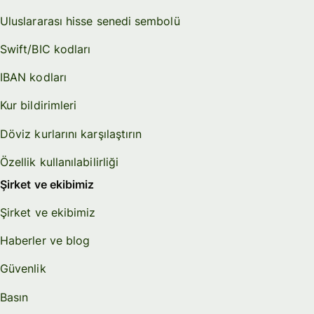
Uluslararası hisse senedi sembolü
Swift/BIC kodları
IBAN kodları
Kur bildirimleri
Döviz kurlarını karşılaştırın
Özellik kullanılabilirliği
Şirket ve ekibimiz
Şirket ve ekibimiz
Haberler ve blog
Güvenlik
Basın