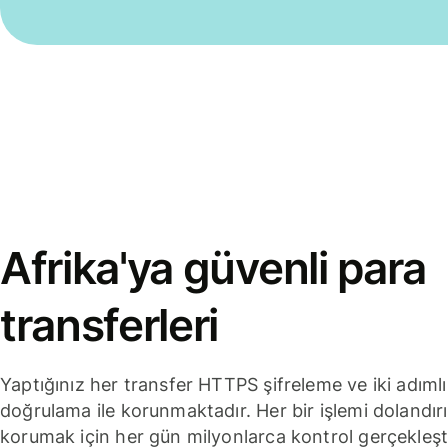
Afrika'ya güvenli para
transferleri
Yaptığınız her transfer HTTPS şifreleme ve iki adımlı
doğrulama ile korunmaktadır. Her bir işlemi dolandırı
korumak için her gün milyonlarca kontrol gerçekleşt