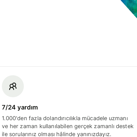
7/24 yardım
1.000'den fazla dolandırıcılıkla mücadele uzmanı
ve her zaman kullanılabilen gerçek zamanlı destek
ile sorularınız olması hâlinde yanınızdayız.