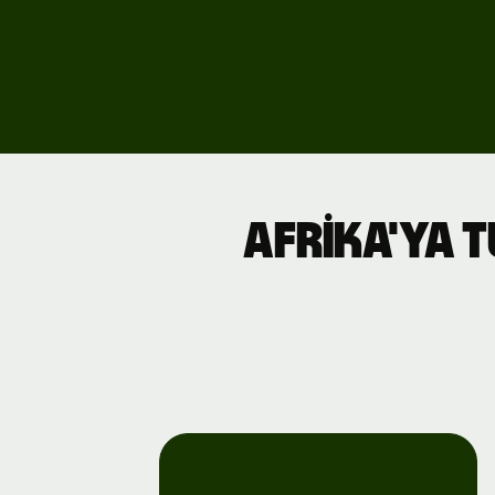
Afrika'ya 