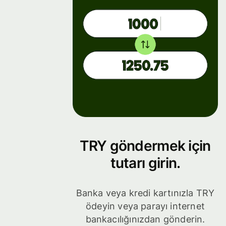
TRY göndermek için
tutarı girin.
Banka veya kredi kartınızla TRY
ödeyin veya parayı internet
bankacılığınızdan gönderin.