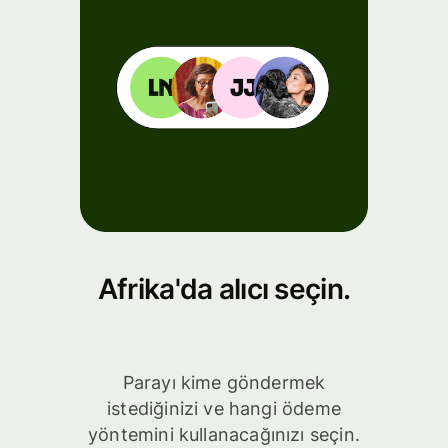
Afrika'da alıcı seçin.
Parayı kime göndermek
istediğinizi ve hangi ödeme
yöntemini kullanacağınızı seçin.