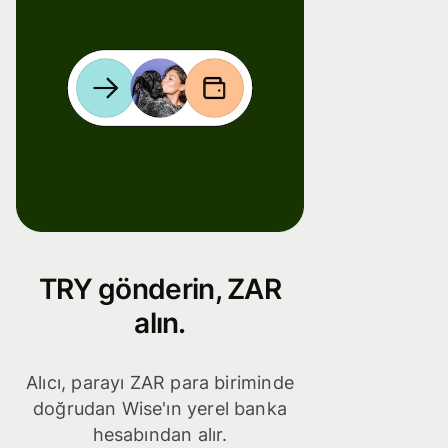
TRY gönderin, ZAR
alın.
Alıcı, parayı ZAR para biriminde
doğrudan Wise'ın yerel banka
hesabından alır.