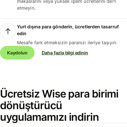
makaslarını veya yüksek işlem ücretlerini dert
etmeyin.
Yurt dışına para gönderin, ücretlerden tasarruf
edin
Mesafe fark etmeksizin paranızı ileriye taşıyın.
Kaydolun
Daha fazla bilgi edinin
Ücretsiz Wise para birimi
dönüştürücü
uygulamamızı indirin