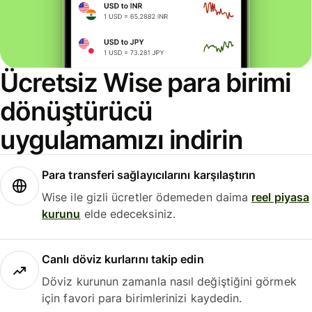
Ücretsiz Wise para birimi
dönüştürücü
uygulamamızı indirin
Para transferi sağlayıcılarını karşılaştırın
Wise ile gizli ücretler ödemeden daima
reel piyasa
kurunu
elde edeceksiniz.
Canlı döviz kurlarını takip edin
Döviz kurunun zamanla nasıl değiştiğini görmek
için favori para birimlerinizi kaydedin.