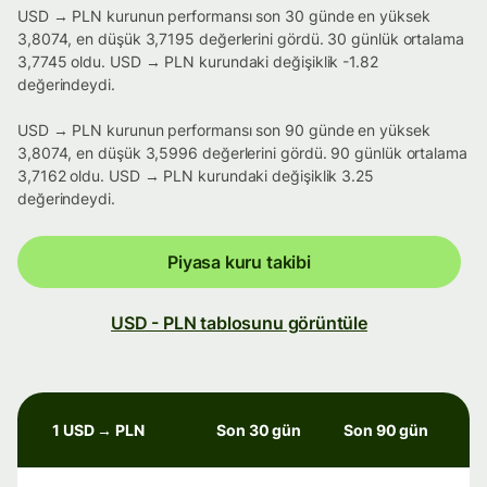
USD → PLN kurunun performansı son 30 günde en yüksek
3,8074, en düşük 3,7195 değerlerini gördü. 30 günlük ortalama
3,7745 oldu. USD → PLN kurundaki değişiklik -1.82
değerindeydi.
USD → PLN kurunun performansı son 90 günde en yüksek
3,8074, en düşük 3,5996 değerlerini gördü. 90 günlük ortalama
3,7162 oldu. USD → PLN kurundaki değişiklik 3.25
değerindeydi.
Piyasa kuru takibi
USD - PLN tablosunu görüntüle
1 USD → PLN
Son 30 gün
Son 90 gün