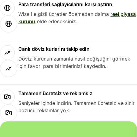
Para transferi sağlayıcılarını karşılaştırın
Wise ile gizli ücretler ödemeden daima
reel piyasa
kurunu
elde edeceksiniz.
Canlı döviz kurlarını takip edin
Döviz kurunun zamanla nasıl değiştiğini görmek
için favori para birimlerinizi kaydedin.
Tamamen ücretsiz ve reklamsız
Saniyeler içinde indirin. Tamamen ücretsiz ve sinir
bozucu reklamlar yok.