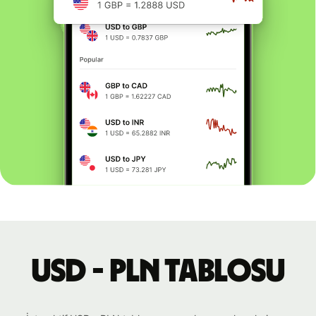
USD - PLN tablosu