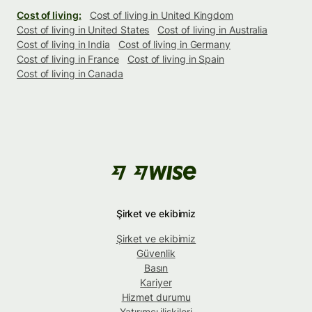
Cost of living:
Cost of living in United Kingdom
Cost of living in United States
Cost of living in Australia
Cost of living in India
Cost of living in Germany
Cost of living in France
Cost of living in Spain
Cost of living in Canada
Şirket ve ekibimiz
Şirket ve ekibimiz
Güvenlik
Basın
Kariyer
Hizmet durumu
Yatırımcı ilişkileri