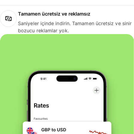
Tamamen ücretsiz ve reklamsız
Saniyeler içinde indirin. Tamamen ücretsiz ve sinir
bozucu reklamlar yok.