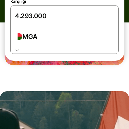
Karşılığı
MGA