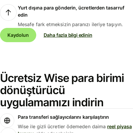
Yurt dışına para gönderin, ücretlerden tasarruf
edin
Mesafe fark etmeksizin paranızı ileriye taşıyın.
Kaydolun
Daha fazla bilgi edinin
Ücretsiz Wise para birimi
dönüştürücü
uygulamamızı indirin
Para transferi sağlayıcılarını karşılaştırın
Wise ile gizli ücretler ödemeden daima
reel piyasa