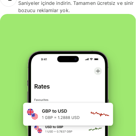
Saniyeler içinde indirin. Tamamen ücretsiz ve sinir
bozucu reklamlar yok.