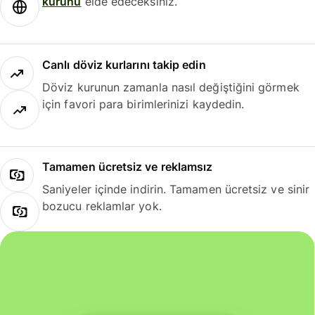
kurunu
elde edeceksiniz.
Canlı döviz kurlarını takip edin
Döviz kurunun zamanla nasıl değiştiğini görmek
için favori para birimlerinizi kaydedin.
Tamamen ücretsiz ve reklamsız
Saniyeler içinde indirin. Tamamen ücretsiz ve sinir
bozucu reklamlar yok.