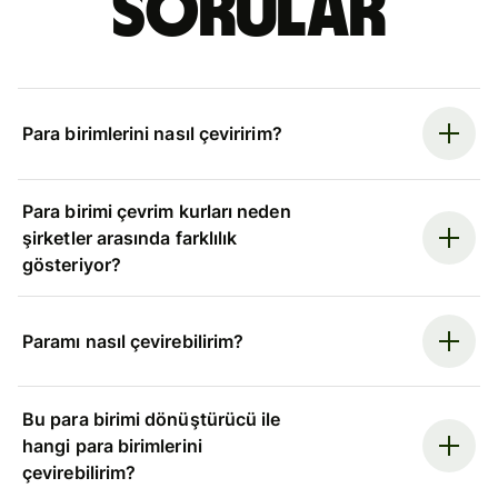
sorular
Para birimlerini nasıl çeviririm?
Para birimi çevrim kurları neden
şirketler arasında farklılık
gösteriyor?
Paramı nasıl çevirebilirim?
Bu para birimi dönüştürücü ile
hangi para birimlerini
çevirebilirim?