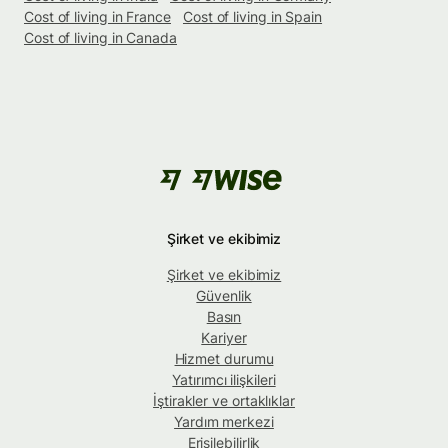
Cost of living in France
Cost of living in Spain
Cost of living in Canada
Şirket ve ekibimiz
Şirket ve ekibimiz
Güvenlik
Basın
Kariyer
Hizmet durumu
Yatırımcı ilişkileri
İştirakler ve ortaklıklar
Yardım merkezi
Erişilebilirlik