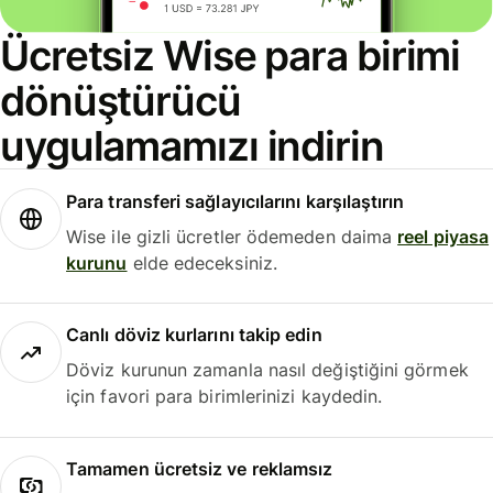
Ücretsiz Wise para birimi
dönüştürücü
uygulamamızı indirin
Para transferi sağlayıcılarını karşılaştırın
Wise ile gizli ücretler ödemeden daima
reel piyasa
kurunu
elde edeceksiniz.
Canlı döviz kurlarını takip edin
Döviz kurunun zamanla nasıl değiştiğini görmek
için favori para birimlerinizi kaydedin.
Tamamen ücretsiz ve reklamsız