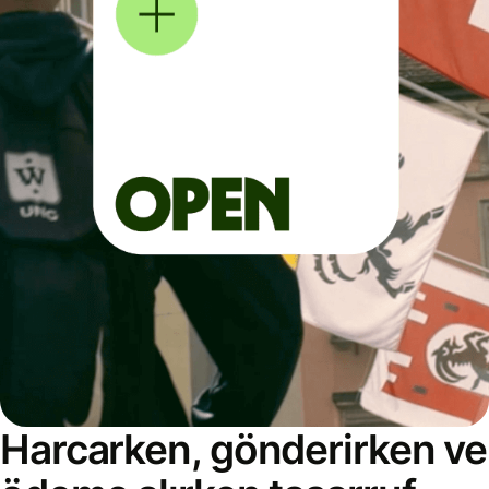
Harcarken, gönderirken ve