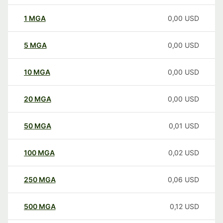
1
MGA
0,00
USD
5
MGA
0,00
USD
10
MGA
0,00
USD
20
MGA
0,00
USD
50
MGA
0,01
USD
100
MGA
0,02
USD
250
MGA
0,06
USD
500
MGA
0,12
USD