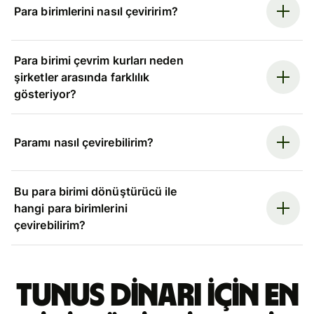
Para birimlerini nasıl çeviririm?
Para birimi çevrim kurları neden
şirketler arasında farklılık
gösteriyor?
Paramı nasıl çevirebilirim?
Bu para birimi dönüştürücü ile
hangi para birimlerini
çevirebilirim?
Tunus dinarı için en