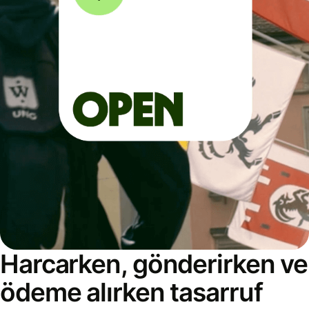
Harcarken, gönderirken ve
ödeme alırken tasarruf