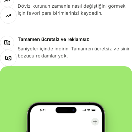
Döviz kurunun zamanla nasıl değiştiğini görmek
için favori para birimlerinizi kaydedin.
Tamamen ücretsiz ve reklamsız
Saniyeler içinde indirin. Tamamen ücretsiz ve sinir
bozucu reklamlar yok.