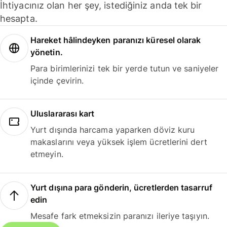
İhtiyacınız olan her şey, istediğiniz anda tek bir
hesapta.
Hareket hâlindeyken paranızı küresel olarak
yönetin.
Para birimlerinizi tek bir yerde tutun ve saniyeler
içinde çevirin.
Uluslararası kart
Yurt dışında harcama yaparken döviz kuru
makaslarını veya yüksek işlem ücretlerini dert
etmeyin.
Yurt dışına para gönderin, ücretlerden tasarruf
edin
Mesafe fark etmeksizin paranızı ileriye taşıyın.