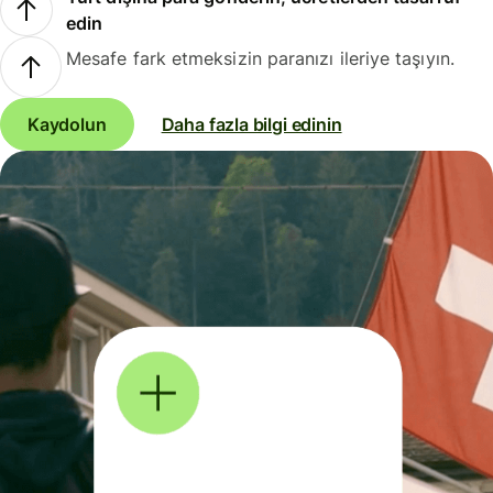
edin
Mesafe fark etmeksizin paranızı ileriye taşıyın.
Kaydolun
Daha fazla bilgi edinin