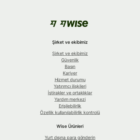
Şirket ve ekibimiz
Şirket ve ekibimiz
Güvenlik
Basın
Kariyer
Hizmet durumu
Yatırımcı ilişkileri
İştirakler ve ortaklıklar
Yardım merkezi
Erişilebilirlik
Özellik kullanılabilirlik kontrolü
Wise Ürünleri
Yurt dışına para gönderin