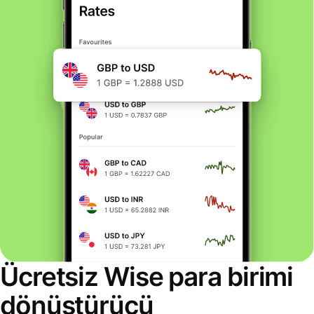
Ücretsiz Wise para birimi
dönüştürücü