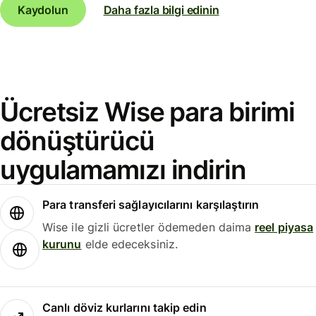
Kaydolun
Daha fazla bilgi edinin
Ücretsiz Wise para birimi
dönüştürücü
uygulamamızı indirin
Para transferi sağlayıcılarını karşılaştırın
Wise ile gizli ücretler ödemeden daima
reel piyasa
kurunu
elde edeceksiniz.
Canlı döviz kurlarını takip edin