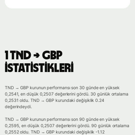
1 TND → GBP
istatistikleri
TND → GBP kurunun performansı son 30 günde en yüksek
0,2541, en düşük 0,2507 değerlerini gördü. 30 günlük ortalama
0,2531 oldu. TND → GBP kurundaki değişiklik 0.24
değerindeydi.
TND → GBP kurunun performansı son 90 günde en yüksek
0,2595, en düşük 0,2507 değerlerini gördü. 90 günlük ortalama
0,2552 oldu. TND → GBP kurundaki değişiklik -1.12