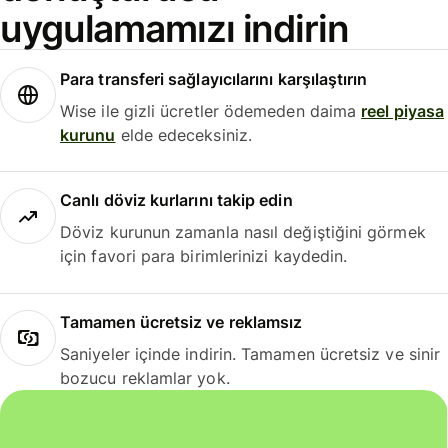
uygulamamızı indirin
Para transferi sağlayıcılarını karşılaştırın
Wise ile gizli ücretler ödemeden daima
reel piyasa
kurunu
elde edeceksiniz.
Canlı döviz kurlarını takip edin
Döviz kurunun zamanla nasıl değiştiğini görmek
için favori para birimlerinizi kaydedin.
Tamamen ücretsiz ve reklamsız
Saniyeler içinde indirin. Tamamen ücretsiz ve sinir
bozucu reklamlar yok.