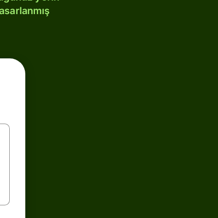
tasarlanmış