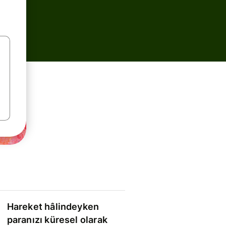
Hareket hâlindeyken
paranızı küresel olarak