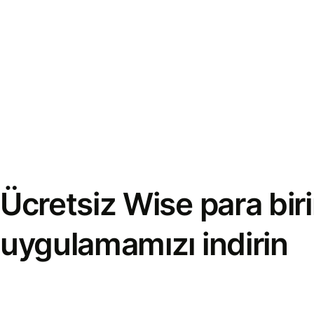
Ücretsiz Wise para bi
uygulamamızı indirin