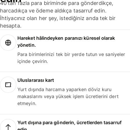
40'tan fazla para biriminde para gönderdikçe,
harcadıkça ve ödeme aldıkça tasarruf edin.
İhtiyacınız olan her şey, istediğiniz anda tek bir
hesapta.
Hareket hâlindeyken paranızı küresel olarak
yönetin.
Para birimlerinizi tek bir yerde tutun ve saniyeler
içinde çevirin.
Uluslararası kart
Yurt dışında harcama yaparken döviz kuru
makaslarını veya yüksek işlem ücretlerini dert
etmeyin.
Yurt dışına para gönderin, ücretlerden tasarruf
edin