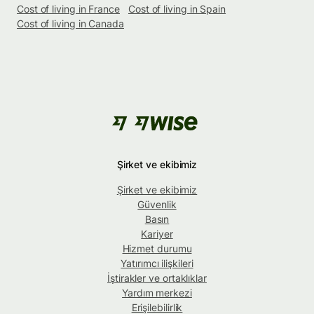
Cost of living in France
Cost of living in Spain
Cost of living in Canada
Şirket ve ekibimiz
Şirket ve ekibimiz
Güvenlik
Basın
Kariyer
Hizmet durumu
Yatırımcı ilişkileri
İştirakler ve ortaklıklar
Yardım merkezi
Erişilebilirlik