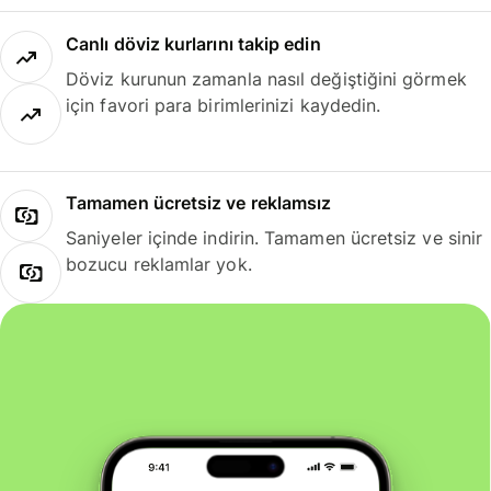
Canlı döviz kurlarını takip edin
Döviz kurunun zamanla nasıl değiştiğini görmek
için favori para birimlerinizi kaydedin.
Tamamen ücretsiz ve reklamsız
Saniyeler içinde indirin. Tamamen ücretsiz ve sinir
bozucu reklamlar yok.