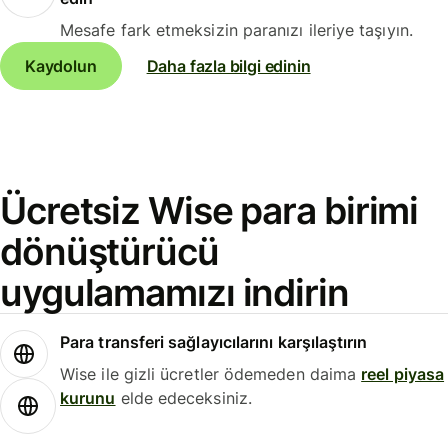
Mesafe fark etmeksizin paranızı ileriye taşıyın.
Kaydolun
Daha fazla bilgi edinin
Ücretsiz Wise para birimi
dönüştürücü
uygulamamızı indirin
Para transferi sağlayıcılarını karşılaştırın
Wise ile gizli ücretler ödemeden daima
reel piyasa
kurunu
elde edeceksiniz.