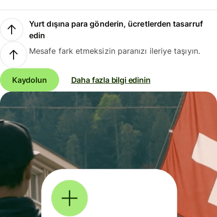
Yurt dışına para gönderin, ücretlerden tasarruf
edin
Mesafe fark etmeksizin paranızı ileriye taşıyın.
Kaydolun
Daha fazla bilgi edinin