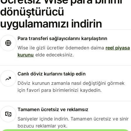
dönüştürücü
uygulamamızı indirin
Para transferi sağlayıcılarını karşılaştırın
Wise ile gizli ücretler ödemeden daima
reel piyasa
kurunu
elde edeceksiniz.
Canlı döviz kurlarını takip edin
Döviz kurunun zamanla nasıl değiştiğini görmek
için favori para birimlerinizi kaydedin.
Tamamen ücretsiz ve reklamsız
Saniyeler içinde indirin. Tamamen ücretsiz ve sinir
bozucu reklamlar yok.