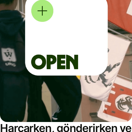
Harcarken, gönderirken ve