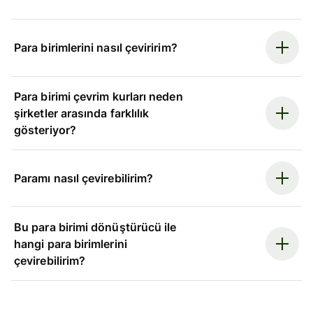
Para birimlerini nasıl çeviririm?
Para birimi çevrim kurları neden
şirketler arasında farklılık
gösteriyor?
Paramı nasıl çevirebilirim?
Bu para birimi dönüştürücü ile
hangi para birimlerini
çevirebilirim?