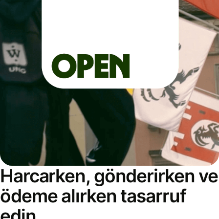
Harcarken, gönderirken ve
ödeme alırken tasarruf
edin