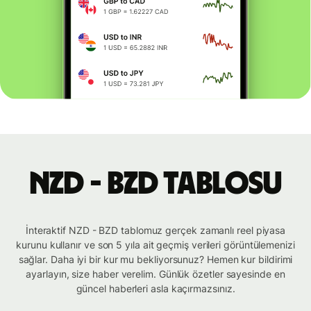
NZD - BZD tablosu
İnteraktif NZD - BZD tablomuz gerçek zamanlı reel piyasa
kurunu kullanır ve son 5 yıla ait geçmiş verileri görüntülemenizi
sağlar. Daha iyi bir kur mu bekliyorsunuz? Hemen kur bildirimi
ayarlayın, size haber verelim. Günlük özetler sayesinde en
güncel haberleri asla kaçırmazsınız.