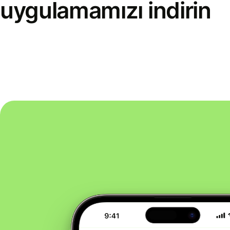
uygulamamızı indirin