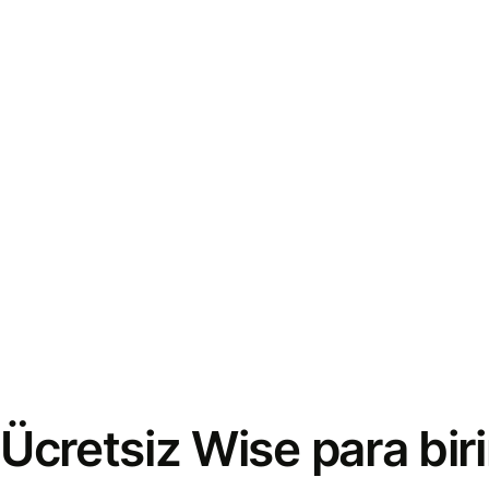
Ücretsiz Wise para bi