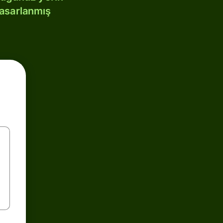
tasarlanmış