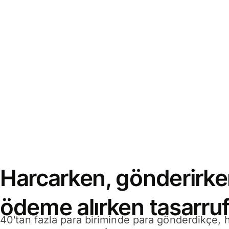
Harcarken, gönderirke
ödeme alırken tasarruf
40'tan fazla para biriminde para gönderdikçe,