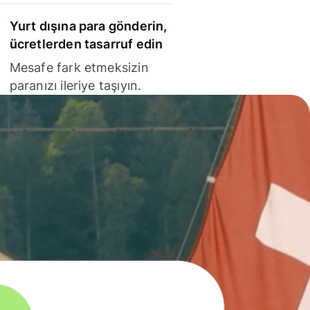
Yurt dışına para gönderin,
ücretlerden tasarruf edin
Mesafe fark etmeksizin
paranızı ileriye taşıyın.