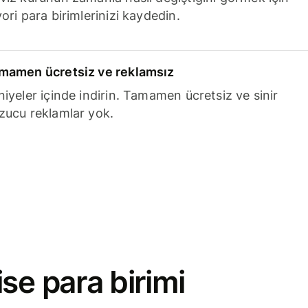
ori para birimlerinizi kaydedin.
mamen ücretsiz ve reklamsız
niyeler içinde indirin. Tamamen ücretsiz ve sinir
zucu reklamlar yok.
se para birimi