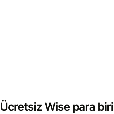
Ücretsiz Wise para bi