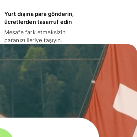
Yurt dışına para gönderin,
ücretlerden tasarruf edin
Mesafe fark etmeksizin
paranızı ileriye taşıyın.