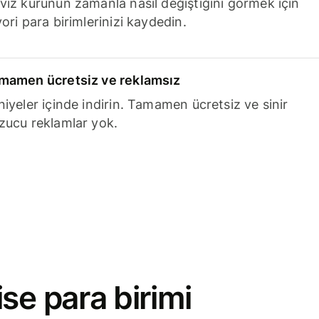
viz kurunun zamanla nasıl değiştiğini görmek için
ori para birimlerinizi kaydedin.
mamen ücretsiz ve reklamsız
niyeler içinde indirin. Tamamen ücretsiz ve sinir
zucu reklamlar yok.
se para birimi