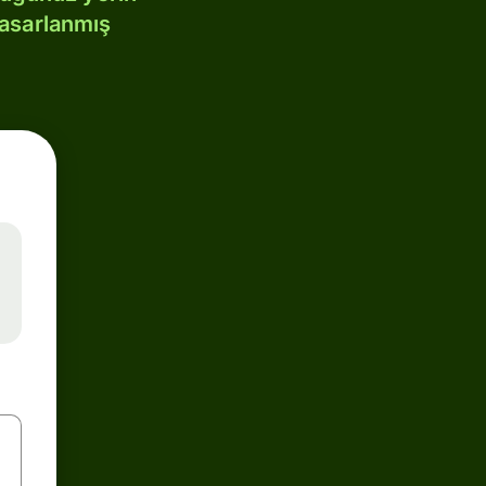
tasarlanmış