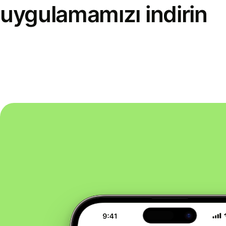
uygulamamızı indirin