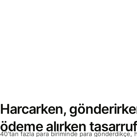
Harcarken, gönderirke
ödeme alırken tasarruf
40'tan fazla para biriminde para gönderdikçe,