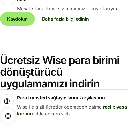
Mesafe fark etmeksizin paranızı ileriye taşıyın.
Kaydolun
Daha fazla bilgi edinin
Ücretsiz Wise para birimi
dönüştürücü
uygulamamızı indirin
Para transferi sağlayıcılarını karşılaştırın
Wise ile gizli ücretler ödemeden daima
reel piyasa
kurunu
elde edeceksiniz.