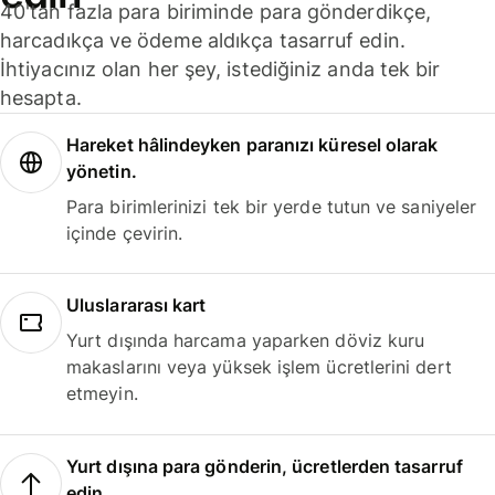
40'tan fazla para biriminde para gönderdikçe,
harcadıkça ve ödeme aldıkça tasarruf edin.
İhtiyacınız olan her şey, istediğiniz anda tek bir
hesapta.
Hareket hâlindeyken paranızı küresel olarak
yönetin.
Para birimlerinizi tek bir yerde tutun ve saniyeler
içinde çevirin.
Uluslararası kart
Yurt dışında harcama yaparken döviz kuru
makaslarını veya yüksek işlem ücretlerini dert
etmeyin.
Yurt dışına para gönderin, ücretlerden tasarruf
edin