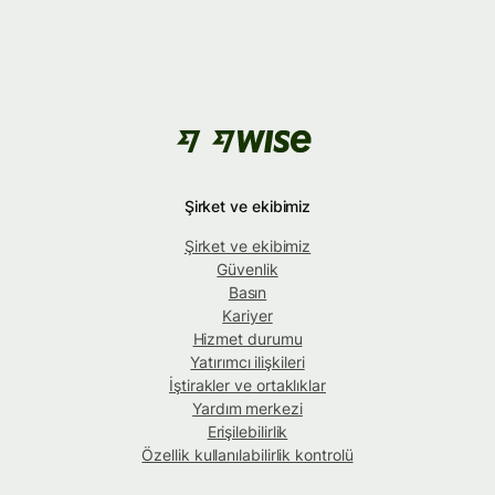
Şirket ve ekibimiz
Şirket ve ekibimiz
Güvenlik
Basın
Kariyer
Hizmet durumu
Yatırımcı ilişkileri
İştirakler ve ortaklıklar
Yardım merkezi
Erişilebilirlik
Özellik kullanılabilirlik kontrolü