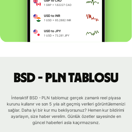
BSD - PLN tablosu
İnteraktif BSD - PLN tablomuz gerçek zamanlı reel piyasa
kurunu kullanır ve son 5 yıla ait geçmiş verileri görüntülemenizi
sağlar. Daha iyi bir kur mu bekliyorsunuz? Hemen kur bildirimi
ayarlayın, size haber verelim. Günlük özetler sayesinde en
güncel haberleri asla kaçırmazsınız.