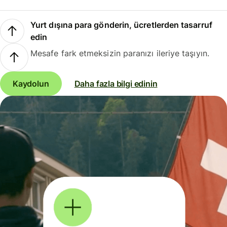
Yurt dışına para gönderin, ücretlerden tasarruf
edin
Mesafe fark etmeksizin paranızı ileriye taşıyın.
Kaydolun
Daha fazla bilgi edinin