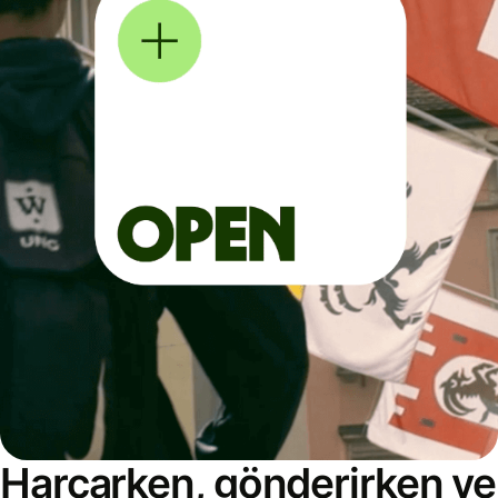
Harcarken, gönderirken ve