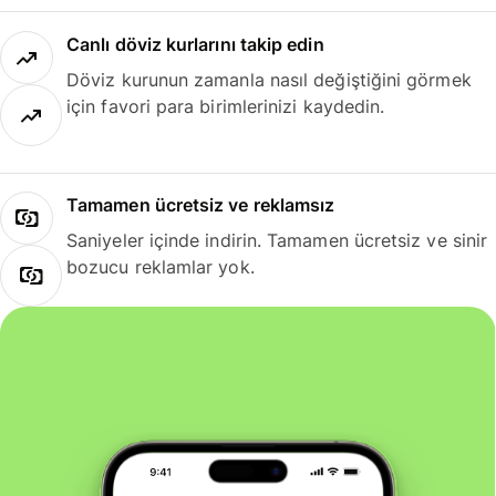
Canlı döviz kurlarını takip edin
Döviz kurunun zamanla nasıl değiştiğini görmek
için favori para birimlerinizi kaydedin.
Tamamen ücretsiz ve reklamsız
Saniyeler içinde indirin. Tamamen ücretsiz ve sinir
bozucu reklamlar yok.