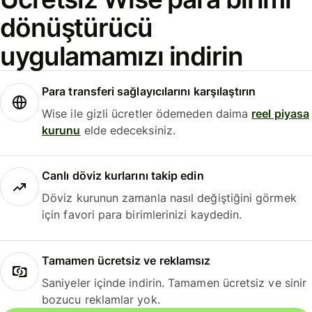
dönüştürücü
uygulamamızı indirin
Para transferi sağlayıcılarını karşılaştırın
Wise ile gizli ücretler ödemeden daima
reel piyasa
kurunu
elde edeceksiniz.
Canlı döviz kurlarını takip edin
Döviz kurunun zamanla nasıl değiştiğini görmek
için favori para birimlerinizi kaydedin.
Tamamen ücretsiz ve reklamsız
Saniyeler içinde indirin. Tamamen ücretsiz ve sinir
bozucu reklamlar yok.