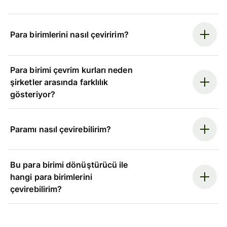
Para birimlerini nasıl çeviririm?
Para birimi çevrim kurları neden
şirketler arasında farklılık
gösteriyor?
Paramı nasıl çevirebilirim?
Bu para birimi dönüştürücü ile
hangi para birimlerini
çevirebilirim?