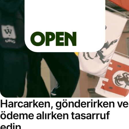
Harcarken, gönderirken ve
ödeme alırken tasarruf
edin